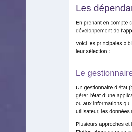
Les dépendan
En prenant en compte ce
développement de l’app
Voici les principales bi
leur sélection :
Le gestionnaire
Un gestionnaire d’état (
gérer l’état d’une appli
ou aux informations qui
utilisateur, les données
Plusieurs approches et b