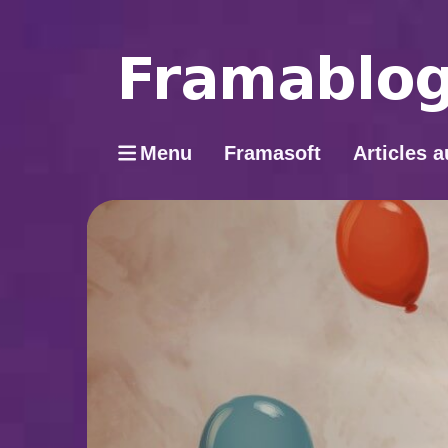
Menu
Framasoft
Articles a