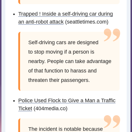
Trapped ! Inside a self-driving car during
an anti-robot attack
(seattletimes.com)
Self-driving cars are designed
to stop moving if a person is
nearby. People can take advantage
of that function to harass and
threaten their passengers.
Police Used Flock to Give a Man a Traffic
Ticket
(404media.co)
The incident is notable because