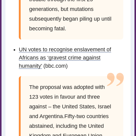
generations, but mutations
subsequently began piling up until
becoming fatal.
UN votes to recognise enslavement of
Africans as ‘gravest crime against
humanity’
(bbc.com)
The proposal was adopted with
123 votes in favour and three
against – the United States, Israel
and Argentina.Fifty-two countries
abstained, including the United
Kingdom and European Union