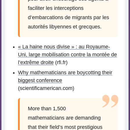
faciliter les interceptions
d’embarcations de migrants par les
autorités libyennes et grecques.
« La haine nous divise » : au Royaume-
Uni, large mobilisation contre la montée de
l’extrême droite
(rfi.fr)
Why mathematicians are boycotting their
biggest conference
(scientificamerican.com)
More than 1,500
mathematicians are demanding
that their field’s most prestigious