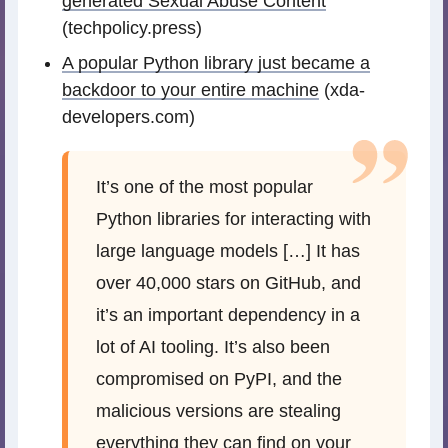
generated Sexual Abuse Content
(techpolicy.press)
A popular Python library just became a
backdoor to your entire machine
(xda-
developers.com)
It’s one of the most popular
Python libraries for interacting with
large language models […] It has
over 40,000 stars on GitHub, and
it’s an important dependency in a
lot of AI tooling. It’s also been
compromised on PyPI, and the
malicious versions are stealing
everything they can find on your