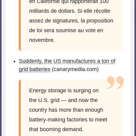
en Californie qui rapporterait 100
milliards de dollars. Si elle récolte
assez de signatures, la proposition
de loi sera soumise au vote en
novembre.
Suddenly, the US manufactures a ton of
grid batteries
(canarymedia.com)
Energy storage is surging on
the U.S. grid — and now the
country has more than enough
battery-making factories to meet
that booming demand.