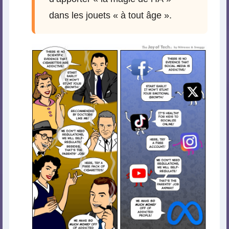
dans les jouets « à tout âge ».