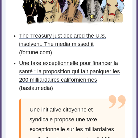
The Treasury just declared the U.S.
insolvent. The media missed it
(fortune.com)
Une taxe exceptionnelle pour financer la
santé : la proposition qui fait paniquer les
200 milliardaires californien
·
nes
(basta.media)
Une initiative citoyenne et
syndicale propose une taxe
exceptionnelle sur les milliardaires