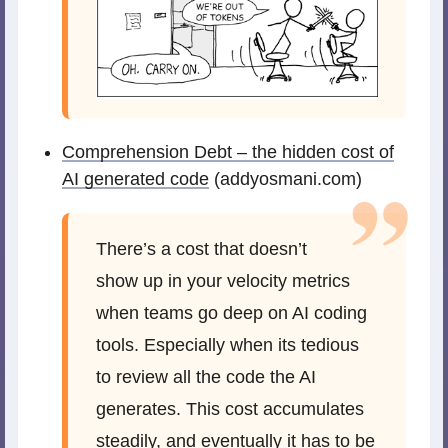
Comprehension Debt – the hidden cost of
AI generated code
(addyosmani.com)
There’s a cost that doesn’t
show up in your velocity metrics
when teams go deep on AI coding
tools. Especially when its tedious
to review all the code the AI
generates. This cost accumulates
steadily, and eventually it has to be