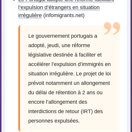
l’expulsion d’étrangers en situation
irrégulière
(infomigrants.net)
Le gouvernement portugais a
adopté, jeudi, une réforme
législative destinée à faciliter et
accélérer l’expulsion d’immigrés en
situation irrégulière. Le projet de loi
prévoit notamment un allongement
du délai de rétention à 2 ans ou
encore l’allongement des
interdictions de retour (IRT) des
personnes expulsées.