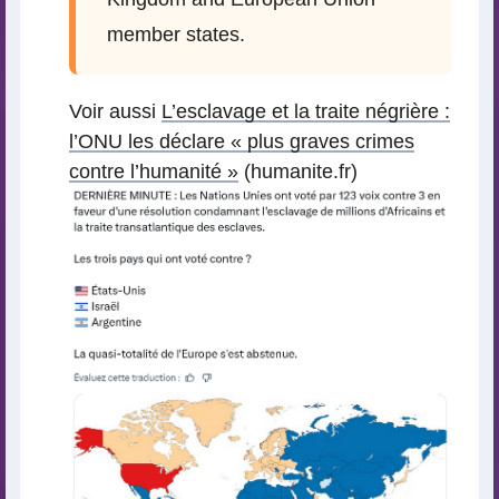
member states.
Voir aussi
L’esclavage et la traite négrière :
l’ONU les déclare « plus graves crimes
contre l’humanité »
(humanite.fr)