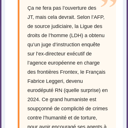
Ça ne fera pas l’ouverture des
JT, mais cela devrait. Selon l’AFP,
de source judiciaire, la Ligue des
droits de l’homme (LDH) a obtenu
qu’un juge d’instruction enquête
sur l’ex-directeur exécutif de
l’agence européenne en charge
des frontières Frontex, le Français
Fabrice Leggeri, devenu
eurodéputé RN (quelle surprise) en
2024. Ce grand humaniste est
soupçonné de complicité de crimes
contre l’humanité et de torture,
pour avoir encouragé ses agents à