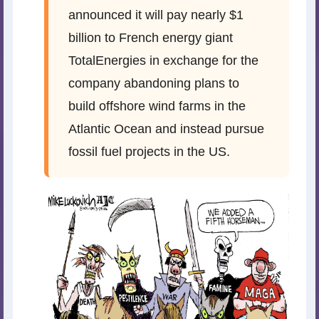
announced it will pay nearly $1
billion to French energy giant
TotalEnergies in exchange for the
company abandoning plans to
build offshore wind farms in the
Atlantic Ocean and instead pursue
fossil fuel projects in the US.