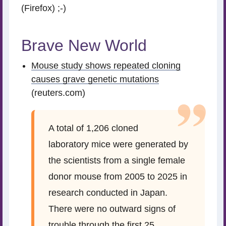
(Firefox) ;-)
Brave New World
Mouse study shows repeated cloning
causes grave genetic mutations
(reuters.com)
A total of 1,206 cloned
laboratory mice were generated by
the scientists from a single female
donor mouse from 2005 ‌to 2025 in
research conducted in Japan.
There were no outward signs of
trouble through the first 25