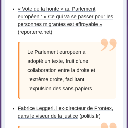
« Vote de la honte » au Parlement
européen : « Ce qui va se passer pour les
personnes migrantes est effroyable »
(reporterre.net)
Le Parlement européen a
adopté un texte, fruit d’une
collaboration entre la droite et
l’extrême droite, facilitant
l’expulsion des sans-papiers.
Fabrice Leggeri, l’ex-directeur de Frontex,
dans le viseur de la justice
(politis.fr)