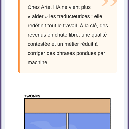
Chez Arte, l’IA ne vient plus
« aider » les traducteurices : elle
redéfinit tout le travail. À la clé, des
revenus en chute libre, une qualité
contestée et un métier réduit à
corriger des phrases pondues par
machine.