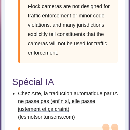
Flock cameras are not designed for
traffic enforcement or minor code
violations, and many jurisdictions
explicitly tell constituents that the
cameras will not be used for traffic
enforcement.
Spécial IA
Chez Arte, la traduction automatique par IA
ne passe pas (enfin si, elle passe
justement et ça craint)
(lesmotsontunsens.com)