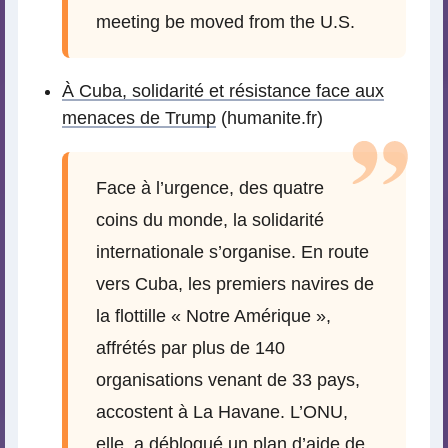
meeting be moved from the U.S.
À Cuba, solidarité et résistance face aux
menaces de Trump
(humanite.fr)
Face à l’urgence, des quatre
coins du monde, la solidarité
internationale s’organise. En route
vers Cuba, les premiers navires de
la flottille « Notre Amérique »,
affrétés par plus de 140
organisations venant de 33 pays,
accostent à La Havane. L’ONU,
elle, a débloqué un plan d’aide de