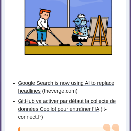
Google Search is now using AI to replace
headlines
(theverge.com)
GitHub va activer par défaut la collecte de
données Copilot pour entraîner l’IA
(it-
connect.fr)