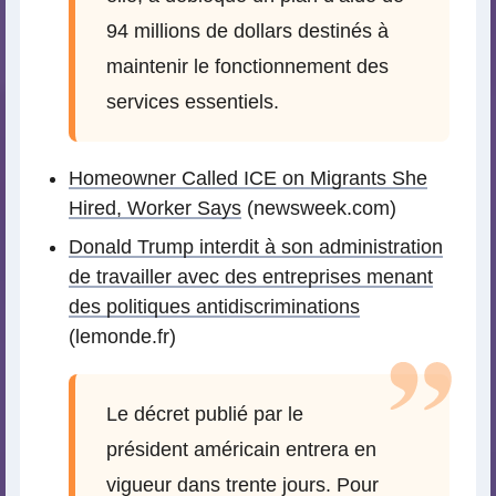
94 millions de dollars destinés à
maintenir le fonctionnement des
services essentiels.
Homeowner Called ICE on Migrants She
Hired, Worker Says
(newsweek.com)
Donald Trump interdit à son administration
de travailler avec des entreprises menant
des politiques antidiscriminations
(lemonde.fr)
Le décret publié par le
président américain entrera en
vigueur dans trente jours. Pour