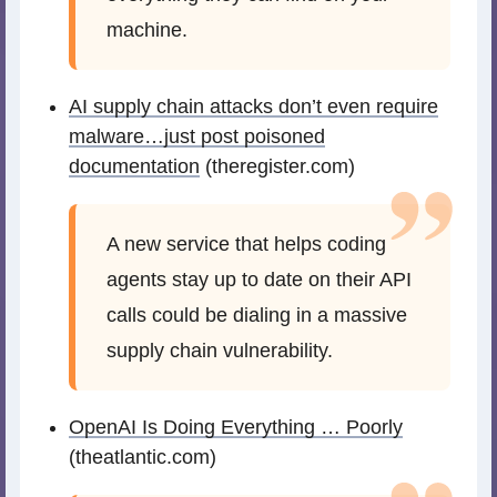
machine.
AI supply chain attacks don’t even require
malware…just post poisoned
documentation
(theregister.com)
A new service that helps coding
agents stay up to date on their API
calls could be dialing in a massive
supply chain vulnerability.
OpenAI Is Doing Everything … Poorly
(theatlantic.com)