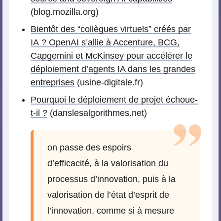
(blog.mozilla.org)
Bientôt des “collègues virtuels” créés par
IA ? OpenAI s’allie à Accenture, BCG,
Capgemini et McKinsey pour accélérer le
déploiement d’agents IA dans les grandes
entreprises
(usine-digitale.fr)
Pourquoi le déploiement de projet échoue-
t-il ?
(danslesalgorithmes.net)
on passe des espoirs
d’efficacité, à la valorisation du
processus d’innovation, puis à la
valorisation de l’état d’esprit de
l’innovation, comme si à mesure