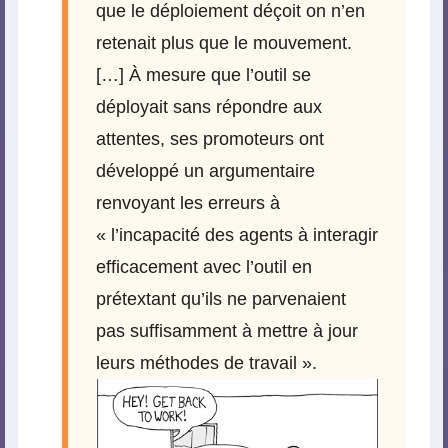
que le déploiement déçoit on n’en
retenait plus que le mouvement.
[…] À mesure que l’outil se
déployait sans répondre aux
attentes, ses promoteurs ont
développé un argumentaire
renvoyant les erreurs à
« l’incapacité des agents à interagir
efficacement avec l’outil en
prétextant qu’ils ne parvenaient
pas suffisamment à mettre à jour
leurs méthodes de travail ».