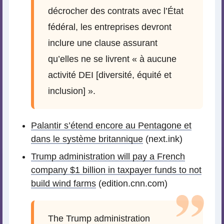
décrocher des contrats avec l’État
fédéral, les entreprises devront
inclure une clause assurant
qu’elles ne se livrent « à aucune
activité DEI [diversité, équité et
inclusion] ».
Palantir s’étend encore au Pentagone et
dans le système britannique
(next.ink)
Trump administration will pay a French
company $1 billion in taxpayer funds to not
build wind farms
(edition.cnn.com)
The Trump administration