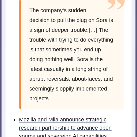
The company’s sudden
decision to pull the plug on Sora is
a sign of deeper trouble.[…] The
trouble with trying to do everything
is that sometimes you end up
doing nothing well. Sora is the
latest casualty in a long string of
abrupt reversals, about-faces, and
seemingly sloppily implemented
projects.
Mozilla and Mila announce strategic
research partnership to advance open
source and sovereign AI capabilities