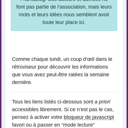
Comme chaque lundi, un coup d’œil dans le
rétroviseur pour découvrir les informations
que vous avez peut-être ratées la semaine
dernière.
Tous les liens listés ci-dessous sont
a priori
accessibles librement. Si ce n’est pas le cas,
pensez à activer votre
bloqueur de javascript
favori ou à passer en “mode lecture”