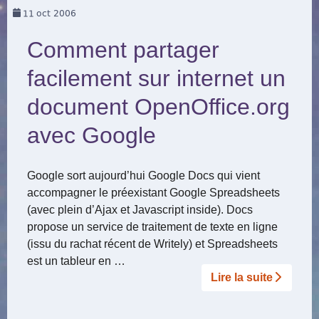
11
oct 2006
Comment partager
facilement sur internet un
document OpenOffice.org
avec Google
Google sort aujourd’hui Google Docs qui vient
accompagner le préexistant Google Spreadsheets
(avec plein d’Ajax et Javascript inside). Docs
propose un service de traitement de texte en ligne
(issu du rachat récent de Writely) et Spreadsheets
est un tableur en …
Lire la suite­­