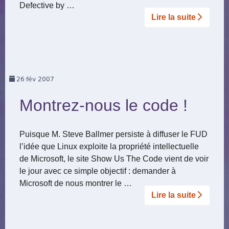
Defective by …
Lire la suite­­
26
fév 2007
Montrez-nous le code !
Puisque M. Steve Ballmer persiste à diffuser le FUD
l’idée que Linux exploite la propriété intellectuelle
de Microsoft, le site Show Us The Code vient de voir
le jour avec ce simple objectif : demander à
Microsoft de nous montrer le …
Lire la suite­­