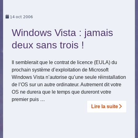
14
oct 2006
Windows Vista : jamais
deux sans trois !
Il semblerait que le contrat de licence (EULA) du
prochain système d’exploitation de Microsoft
Windows Vista n’autorise qu’une seule réinstallation
de l’OS sur un autre ordinateur. Autrement dit votre
OS ne durera que le temps que dureront votre
premier puis …
Lire la suite­­