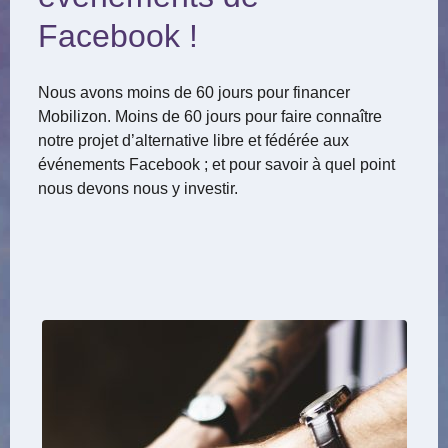
Facebook !
Nous avons moins de 60 jours pour financer
Mobilizon. Moins de 60 jours pour faire connaître
notre projet d’alternative libre et fédérée aux
événements Facebook ; et pour savoir à quel point
nous devons nous y investir.