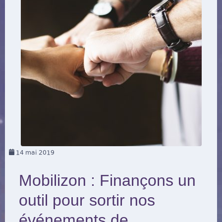
14
mai 2019
Mobilizon : Finançons un
outil pour sortir nos
événements de