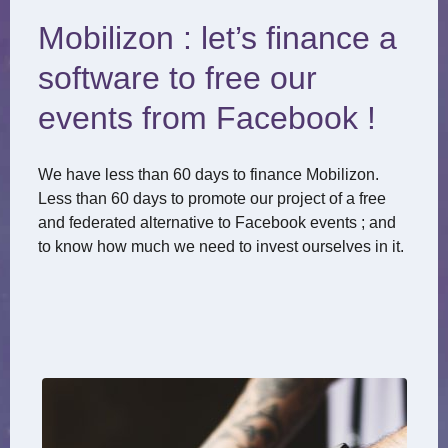
Mobilizon : let’s finance a
software to free our
events from Facebook !
We have less than 60 days to finance Mobilizon.
Less than 60 days to promote our project of a free
and federated alternative to Facebook events ; and
to know how much we need to invest ourselves in it.