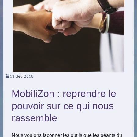
11
déc 2018
MobiliZon : reprendre le
pouvoir sur ce qui nous
rassemble
Nous voulons façonner les outils que les géants du