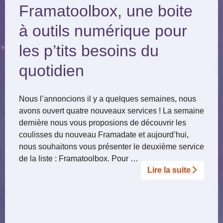
Framatoolbox, une boite
à outils numérique pour
les p’tits besoins du
quotidien
Nous l’annoncions il y a quelques semaines, nous
avons ouvert quatre nouveaux services ! La semaine
dernière nous vous proposions de découvrir les
coulisses du nouveau Framadate et aujourd’hui,
nous souhaitons vous présenter le deuxième service
de la liste : Framatoolbox. Pour …
Lire la suite­­