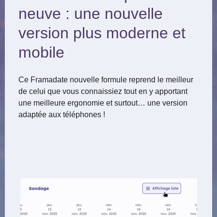
neuve : une nouvelle
version plus moderne et
mobile
Ce Framadate nouvelle formule reprend le meilleur
de celui que vous connaissiez tout en y apportant
une meilleure ergonomie et surtout… une version
adaptée aux téléphones !