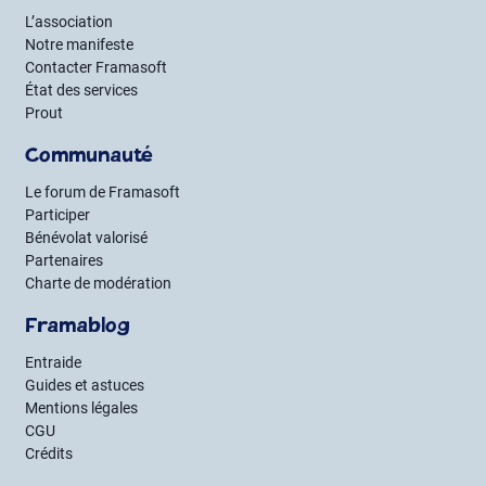
L’association
Notre manifeste
Contacter Framasoft
État des services
Prout
Communauté
Le forum de Framasoft
Participer
Bénévolat valorisé
Partenaires
Charte de modération
Framablog
Entraide
Guides et astuces
Mentions légales
CGU
Crédits