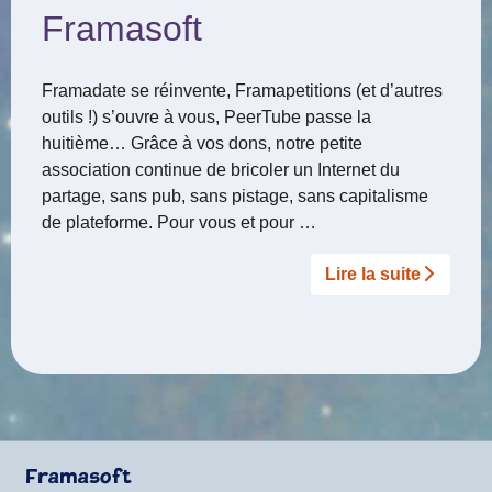
Framasoft
Framadate se réinvente, Framapetitions (et d’autres
outils !) s’ouvre à vous, PeerTube passe la
huitième… Grâce à vos dons, notre petite
association continue de bricoler un Internet du
partage, sans pub, sans pistage, sans capitalisme
de plateforme. Pour vous et pour …
Lire la suite­­
Framasoft