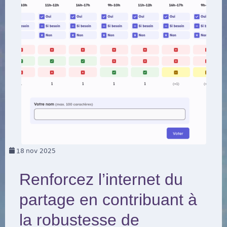
18
nov 2025
Renforcez l’internet du
partage en contribuant à
la robustesse de