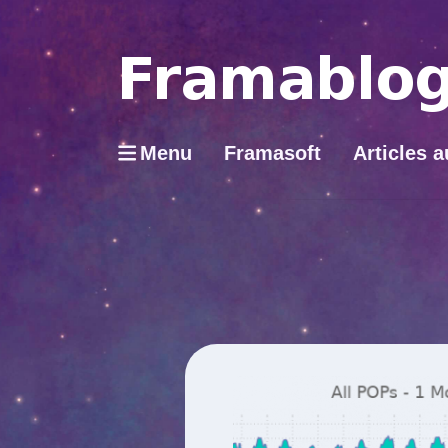
Menu
Framasoft
Articles a