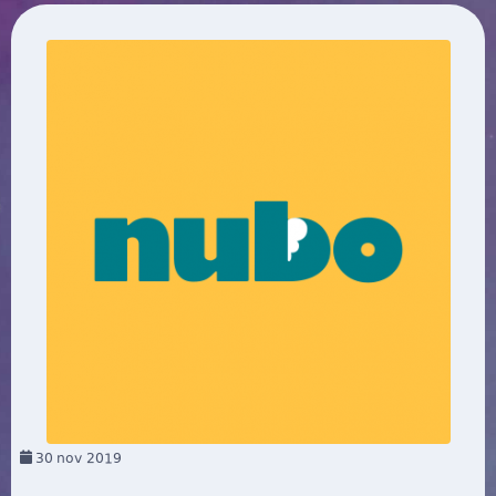
30
nov 2019