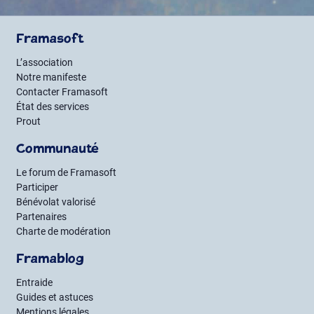
Framasoft
L’association
Notre manifeste
Contacter Framasoft
État des services
Prout
Communauté
Le forum de Framasoft
Participer
Bénévolat valorisé
Partenaires
Charte de modération
Framablog
Entraide
Guides et astuces
Mentions légales