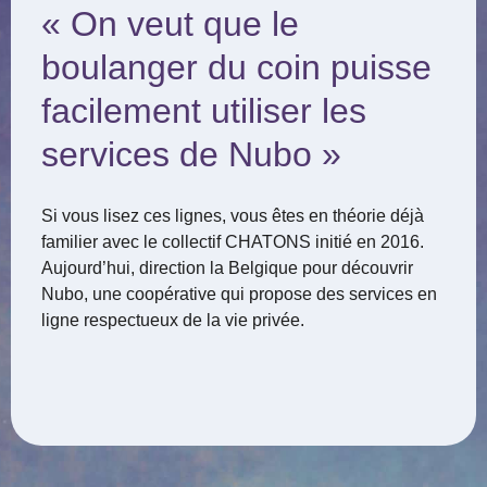
« On veut que le
boulanger du coin puisse
facilement utiliser les
services de Nubo »
Si vous lisez ces lignes, vous êtes en théorie déjà
familier avec le collectif CHATONS initié en 2016.
Aujourd’hui, direction la Belgique pour découvrir
Nubo, une coopérative qui propose des services en
ligne respectueux de la vie privée.