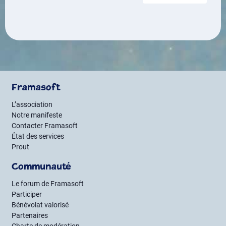
Framasoft
L’association
Notre manifeste
Contacter Framasoft
État des services
Prout
Communauté
Le forum de Framasoft
Participer
Bénévolat valorisé
Partenaires