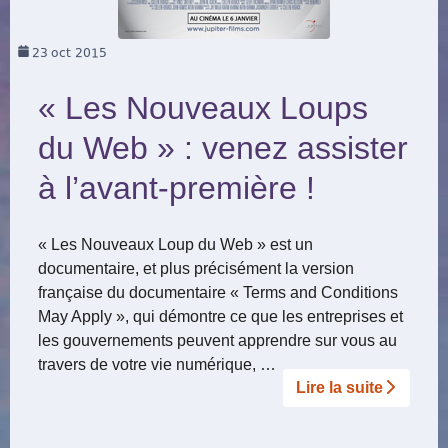
23
oct 2015
« Les Nouveaux Loups
du Web » : venez assister
à l’avant-première !
« Les Nouveaux Loup du Web » est un
documentaire, et plus précisément la version
française du documentaire « Terms and Conditions
May Apply », qui démontre ce que les entreprises et
les gouvernements peuvent apprendre sur vous au
travers de votre vie numérique, …
Lire la suite­­