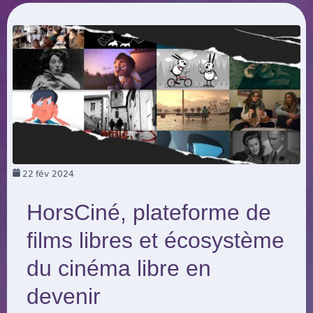
22
fév 2024
HorsCiné, plateforme de
films libres et écosystème
du cinéma libre en
devenir