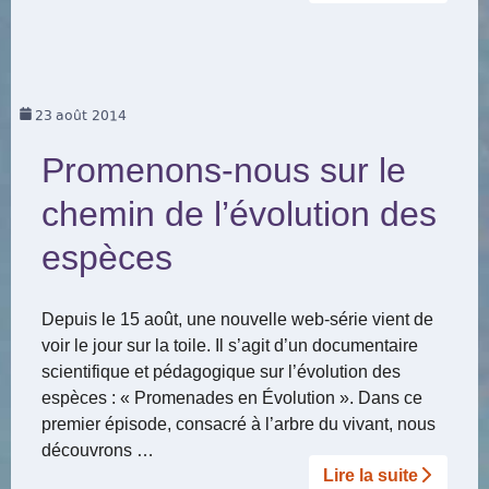
23
août 2014
Promenons-nous sur le
chemin de l’évolution des
espèces
Depuis le 15 août, une nouvelle web-série vient de
voir le jour sur la toile. Il s’agit d’un documentaire
scientifique et pédagogique sur l’évolution des
espèces : « Promenades en Évolution ». Dans ce
premier épisode, consacré à l’arbre du vivant, nous
découvrons …
Lire la suite­­