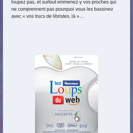
loupez pas, et surtout emmenez-y vos proches qui
ne comprennent pas pourquoi vous les bassinez
avec « vos trucs de libristes, là »…