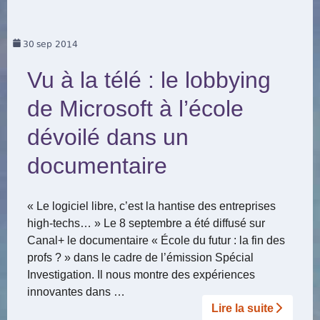
30
sep 2014
Vu à la télé : le lobbying
de Microsoft à l’école
dévoilé dans un
documentaire
« Le logiciel libre, c’est la hantise des entreprises
high-techs… » Le 8 septembre a été diffusé sur
Canal+ le documentaire « École du futur : la fin des
profs ? » dans le cadre de l’émission Spécial
Investigation. Il nous montre des expériences
innovantes dans …
Lire la suite­­