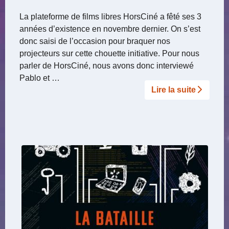
La plateforme de films libres HorsCiné a fêté ses 3
années d’existence en novembre dernier. On s’est
donc saisi de l’occasion pour braquer nos
projecteurs sur cette chouette initiative. Pour nous
parler de HorsCiné, nous avons donc interviewé
Pablo et …
Lire la suite­­