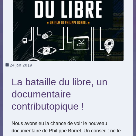
24
jan 2019
La bataille du libre, un
documentaire
contributopique !
Nous avons eu la chance de voir le nouveau
documentaire de Philippe Borrel. Un conseil : ne le