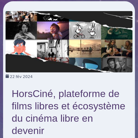
22
fév 2024
HorsCiné, plateforme de
films libres et écosystème
du cinéma libre en
devenir