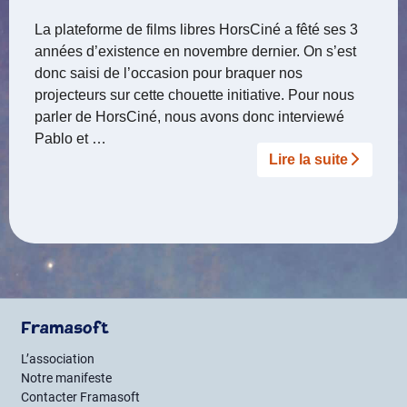
La plateforme de films libres HorsCiné a fêté ses 3
années d’existence en novembre dernier. On s’est
donc saisi de l’occasion pour braquer nos
projecteurs sur cette chouette initiative. Pour nous
parler de HorsCiné, nous avons donc interviewé
Pablo et …
Lire la suite­­
Framasoft
L’association
Notre manifeste
Contacter Framasoft