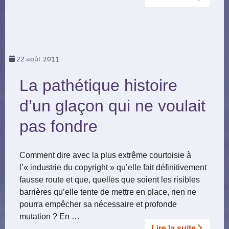
22
août 2011
La pathétique histoire
d’un glaçon qui ne voulait
pas fondre
Comment dire avec la plus extrême courtoisie à
l’« industrie du copyright » qu’elle fait définitivement
fausse route et que, quelles que soient les risibles
barrières qu’elle tente de mettre en place, rien ne
pourra empêcher sa nécessaire et profonde
mutation ? En …
Lire la suite­­