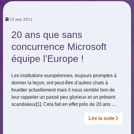
15
sep 2011
20 ans que sans
concurrence Microsoft
équipe l’Europe !
Les institutions européennes, toujours promptes à
donner la leçon, ont peut-être d’autres chats à
fouetter actuellement mais il nous semble bon de
leur rappeler un passé peu glorieux et un présent
scandaleux[1]. Cela fait en effet près de 20 ans …
Lire la suite­­