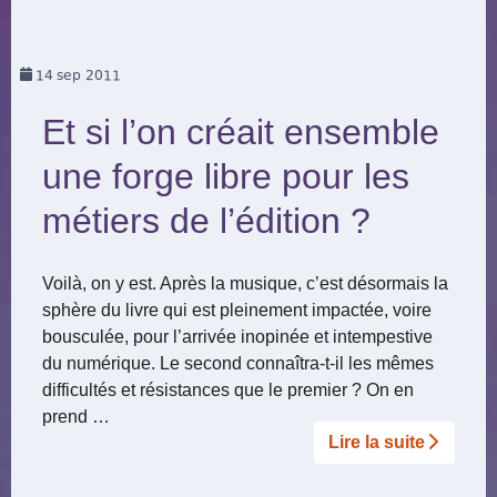
14
sep 2011
Et si l’on créait ensemble
une forge libre pour les
métiers de l’édition ?
Voilà, on y est. Après la musique, c’est désormais la
sphère du livre qui est pleinement impactée, voire
bousculée, pour l’arrivée inopinée et intempestive
du numérique. Le second connaîtra-t-il les mêmes
difficultés et résistances que le premier ? On en
prend …
Lire la suite­­