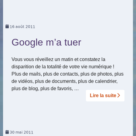
16
août 2011
Google m’a tuer
Vous vous réveillez un matin et constatez la
disparition de la totalité de votre vie numérique !
Plus de mails, plus de contacts, plus de photos, plus
de vidéos, plus de documents, plus de calendrier,
plus de blog, plus de favoris, …
Lire la suite­­
30
mai 2011