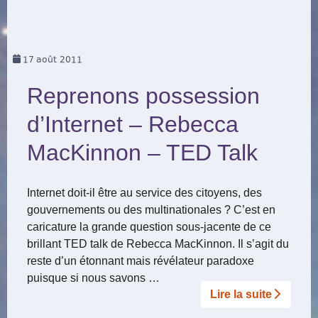
17
août 2011
Reprenons possession
d’Internet – Rebecca
MacKinnon – TED Talk
Internet doit-il être au service des citoyens, des
gouvernements ou des multinationales ? C’est en
caricature la grande question sous-jacente de ce
brillant TED talk de Rebecca MacKinnon. Il s’agit du
reste d’un étonnant mais révélateur paradoxe
puisque si nous savons …
Lire la suite­­