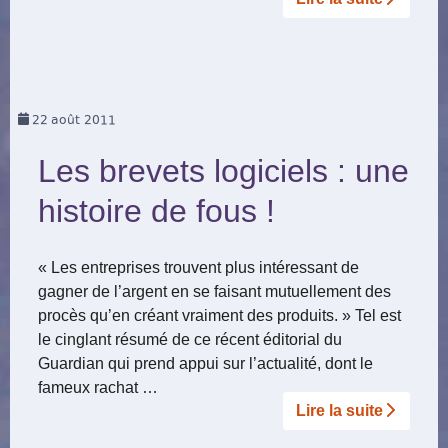
22
août 2011
Les brevets logiciels : une
histoire de fous !
« Les entreprises trouvent plus intéressant de
gagner de l’argent en se faisant mutuellement des
procès qu’en créant vraiment des produits. » Tel est
le cinglant résumé de ce récent éditorial du
Guardian qui prend appui sur l’actualité, dont le
fameux rachat …
Lire la suite­­