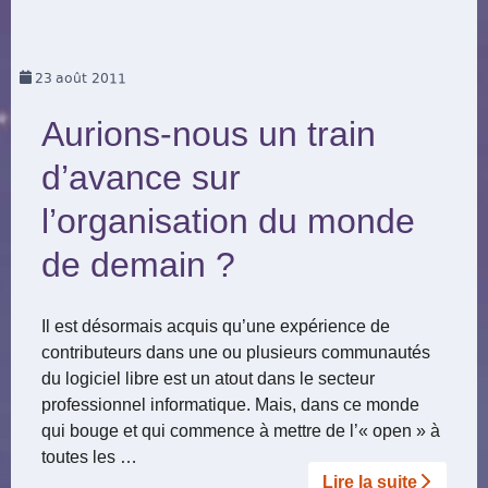
23
août 2011
Aurions-nous un train
d’avance sur
l’organisation du monde
de demain ?
Il est désormais acquis qu’une expérience de
contributeurs dans une ou plusieurs communautés
du logiciel libre est un atout dans le secteur
professionnel informatique. Mais, dans ce monde
qui bouge et qui commence à mettre de l’« open » à
toutes les …
Lire la suite­­