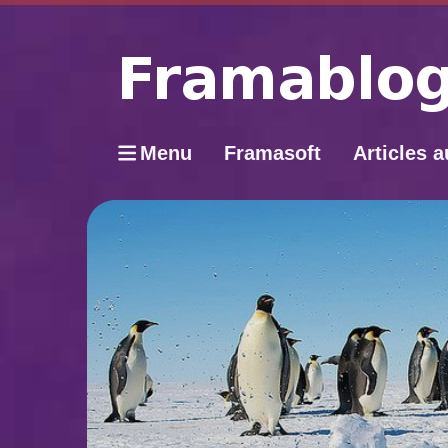
Menu
Framasoft
Articles a