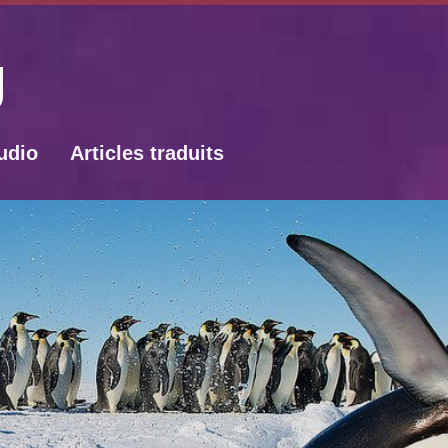
udio
Articles traduits