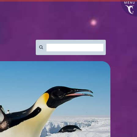
MENU
Rechercher
: