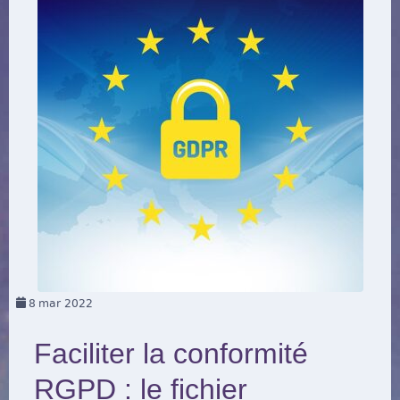
8
mar 2022
Faciliter la conformité
RGPD : le fichier