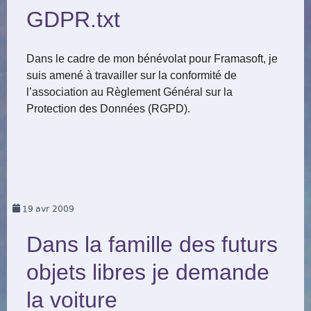
GDPR.txt
Dans le cadre de mon bénévolat pour Framasoft, je
suis amené à travailler sur la conformité de
l’association au Règlement Général sur la
Protection des Données (RGPD).
19
avr 2009
Dans la famille des futurs
objets libres je demande
la voiture