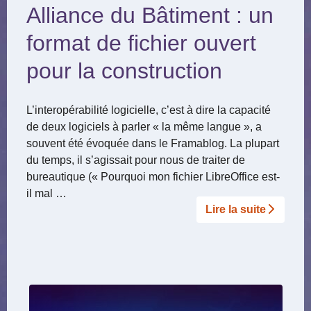
Alliance du Bâtiment : un
format de fichier ouvert
pour la construction
L’interopérabilité logicielle, c’est à dire la capacité
de deux logiciels à parler « la même langue », a
souvent été évoquée dans le Framablog. La plupart
du temps, il s’agissait pour nous de traiter de
bureautique (« Pourquoi mon fichier LibreOffice est-
il mal …
Lire la suite­­