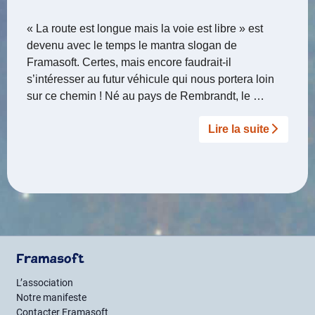
« La route est longue mais la voie est libre » est
devenu avec le temps le mantra slogan de
Framasoft. Certes, mais encore faudrait-il
s’intéresser au futur véhicule qui nous portera loin
sur ce chemin ! Né au pays de Rembrandt, le …
Lire la suite­­
Framasoft
L’association
Notre manifeste
Contacter Framasoft