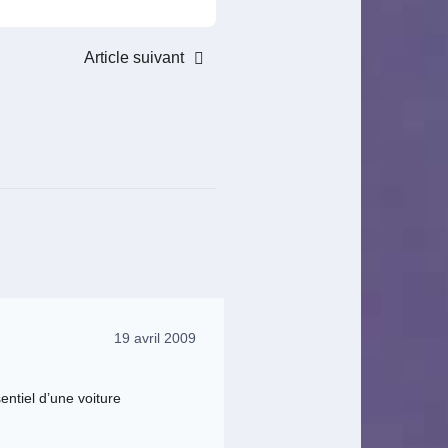
Article suivant
19 avril 2009
sentiel d’une voiture