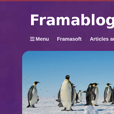
Menu
Framasoft
Articles a