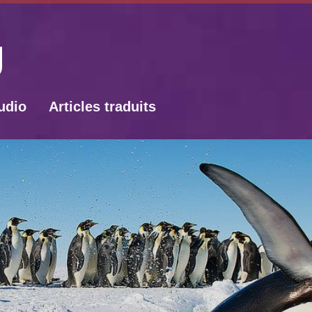
udio
Articles traduits