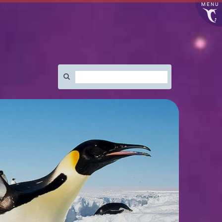
MENU
Rechercher
: