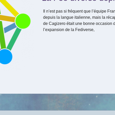
Il n’est pas si fréquent que l’équipe Fra
depuis la langue italienne, mais la réc
de Cagizero était une bonne occasion de
l’expansion de la Fediverse,