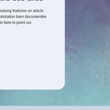
malang traduise un article
apitulation bien documentée
 faire le point sur