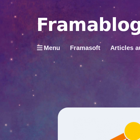
Menu
Framasoft
Articles a