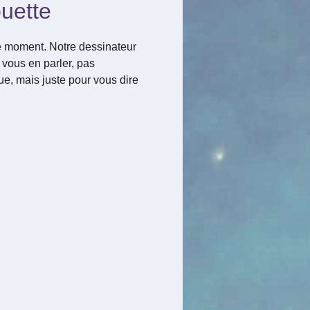
uette
 moment. Notre dessinateur
 vous en parler, pas
e, mais juste pour vous dire