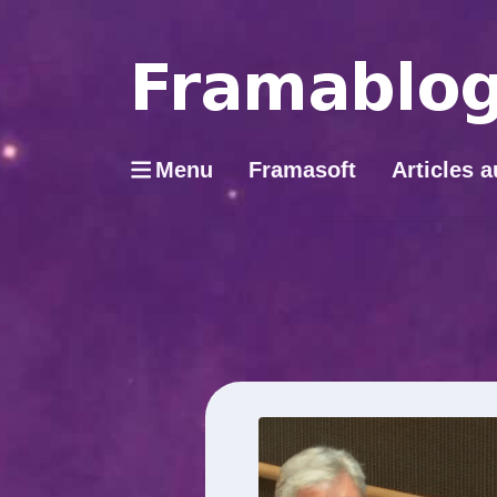
Menu
Framasoft
Articles a