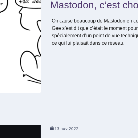
Mastodon, c’est cho
On cause beaucoup de Mastodon en ce
Gee s’est dit que c’était le moment pour
spécialement d’un point de vue techniqu
ce qui lui plaisait dans ce réseau.
13
nov 2022