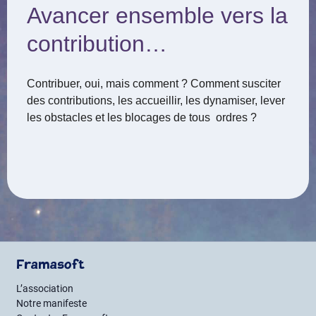
Avancer ensemble vers la
contribution…
Contribuer, oui, mais comment ? Comment susciter
des contributions, les accueillir, les dynamiser, lever
les obstacles et les blocages de tous ordres ?
Framasoft
L’association
Notre manifeste