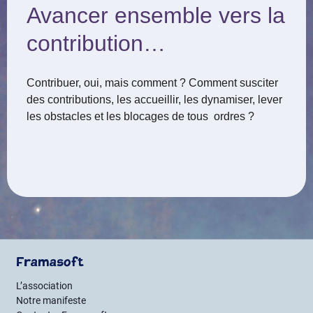
Avancer ensemble vers la
contribution…
Contribuer, oui, mais comment ? Comment susciter
des contributions, les accueillir, les dynamiser, lever
les obstacles et les blocages de tous ordres ?
Framasoft
L’association
Notre manifeste