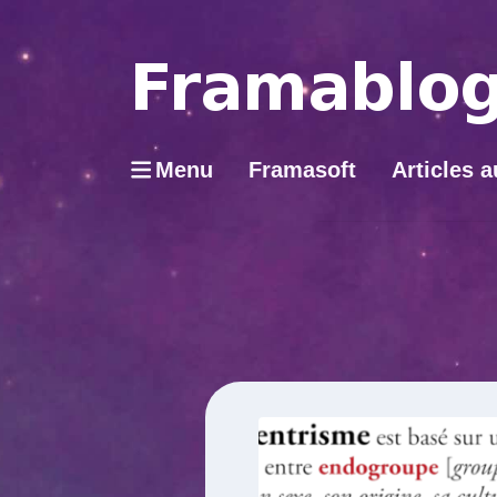
Menu
Framasoft
Articles a