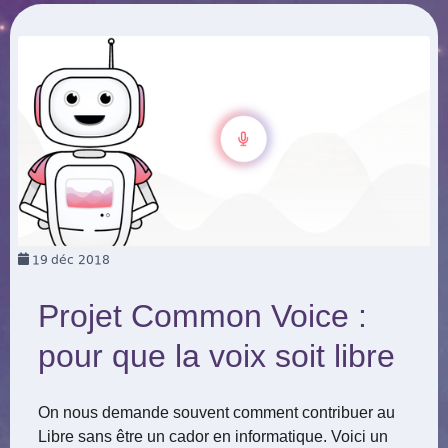
19
déc 2018
Projet Common Voice :
pour que la voix soit libre
On nous demande souvent comment contribuer au
Libre sans être un cador en informatique. Voici un