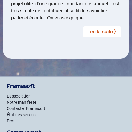
projet utile, d’une grande importance et auquel il est
très simple de contribuer : il suffit de savoir lire,
parler et écouter. On vous explique …
Lire la suite­­
Framasoft
L’association
Notre manifeste
Contacter Framasoft
État des services
Prout