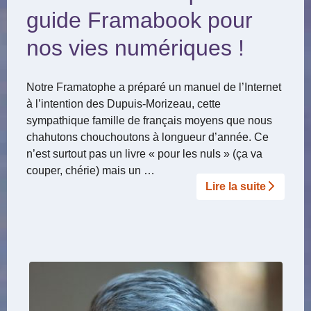
guide Framabook pour
nos vies numériques !
Notre Framatophe a préparé un manuel de l’Internet
à l’intention des Dupuis-Morizeau, cette
sympathique famille de français moyens que nous
chahutons chouchoutons à longueur d’année. Ce
n’est surtout pas un livre « pour les nuls » (ça va
couper, chérie) mais un …
Lire la suite­­