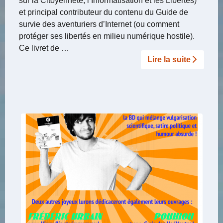
sur la Citoyenneté, l’Informatisation et les Libertés)
et principal contributeur du contenu du Guide de
survie des aventuriers d’Internet (ou comment
protéger ses libertés en milieu numérique hostile).
Ce livret de …
Lire la suite­­