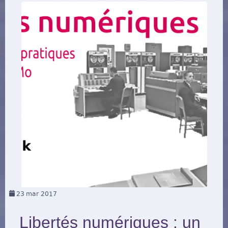
23
mar 2017
Libertés numériques : un