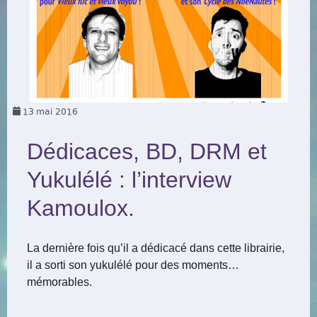
13
mai 2016
Dédicaces, BD, DRM et
Yukulélé : l’interview
Kamoulox.
La dernière fois qu’il a dédicacé dans cette librairie,
il a sorti son yukulélé pour des moments…
mémorables.