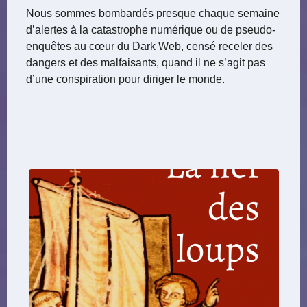
Nous sommes bombardés presque chaque semaine
d’alertes à la catastrophe numérique ou de pseudo-
enquêtes au cœur du Dark Web, censé receler des
dangers et des malfaisants, quand il ne s’agit pas
d’une conspiration pour diriger le monde.