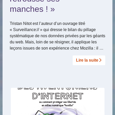
manches ! »
Tristan Nitot est l’auteur d’un ouvrage titré
« Surveillance:// » qui dresse le bilan du pillage
systématique de nos données privées par les géants
du web. Mais, loin de se résigner, il applique les
leçons issues de son expérience chez Mozilla : il …
Lire la suite­­