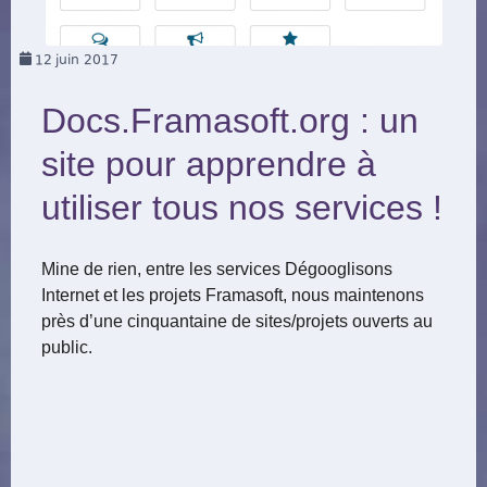
12
juin 2017
Docs.Framasoft.org : un
site pour apprendre à
utiliser tous nos services !
Mine de rien, entre les services Dégooglisons
Internet et les projets Framasoft, nous maintenons
près d’une cinquantaine de sites/projets ouverts au
public.