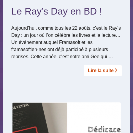
Le Ray’s Day en BD !
Aujourd’hui, comme tous les 22 aoûts, c’est le Ray’s
Day : un jour où l’on célèbre les livres et la lecture…
Un événement auquel Framasoft et les
framasoftien⋅nes ont déjà participé à plusieurs
reprises. Cette année, c’est notre ami Gee qui …
Lire la suite­­