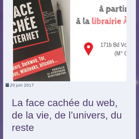
20
juin 2017
La face cachée du web,
de la vie, de l’univers, du
reste