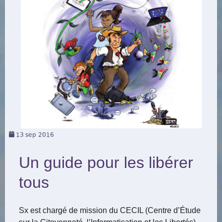
13
sep 2016
Un guide pour les libérer
tous
Sx est chargé de mission du CECIL (Centre d’Étude