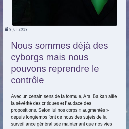
9
juil 2019
Nous sommes déjà des
cyborgs mais nous
pouvons reprendre le
contrôle
Avec un certain sens de la formule, Aral Balkan allie
la sévérité des critiques et l’audace des
propositions. Selon lui nos corps « augmentés »
depuis longtemps font de nous des sujets de la
surveillance généralisée maintenant que nos vies