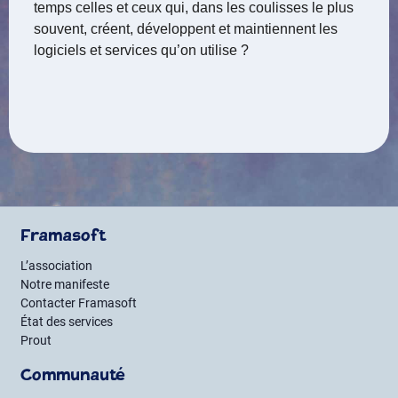
temps celles et ceux qui, dans les coulisses le plus
souvent, créent, développent et maintiennent les
logiciels et services qu’on utilise ?
Framasoft
L’association
Notre manifeste
Contacter Framasoft
État des services
Prout
Communauté