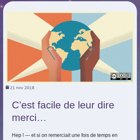
21
nov 2018
C’est facile de leur dire
merci…
Hep ! — et si on remerciait une fois de temps en