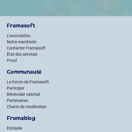
Framasoft
L’association
Notre manifeste
Contacter Framasoft
État des services
Prout
Communauté
Le forum de Framasoft
Participer
Bénévolat valorisé
Partenaires
Charte de modération
Framablog
Entraide