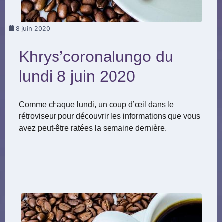
8
juin 2020
Khrys’coronalungo du
lundi 8 juin 2020
Comme chaque lundi, un coup d’œil dans le
rétroviseur pour découvrir les informations que vous
avez peut-être ratées la semaine dernière.