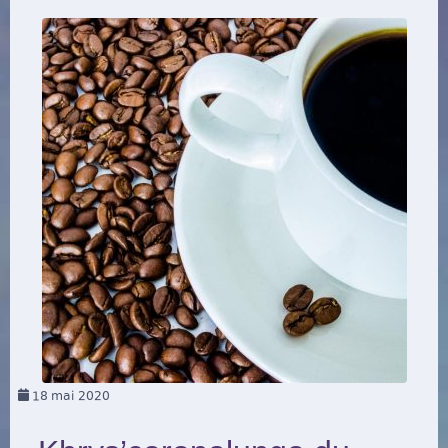
18
mai 2020