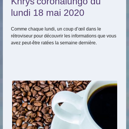
Khrys’coronalungo du
lundi 18 mai 2020
Comme chaque lundi, un coup d’œil dans le
rétroviseur pour découvrir les informations que vous
avez peut-être ratées la semaine dernière.