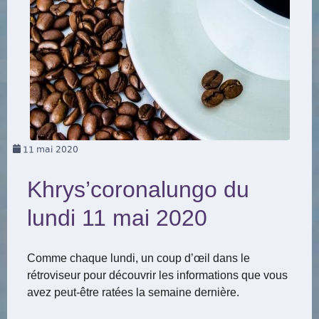
11
mai 2020
Khrys’coronalungo du
lundi 11 mai 2020
Comme chaque lundi, un coup d’œil dans le
rétroviseur pour découvrir les informations que vous
avez peut-être ratées la semaine dernière.