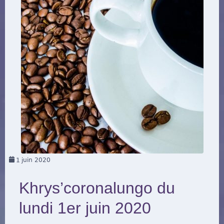
1
juin 2020
Khrys’coronalungo du
lundi 1er juin 2020