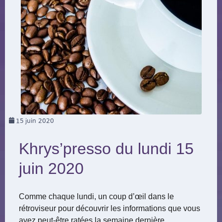
15
juin 2020
Khrys’presso du lundi 15
juin 2020
Comme chaque lundi, un coup d’œil dans le
rétroviseur pour découvrir les informations que vous
avez peut-être ratées la semaine dernière.