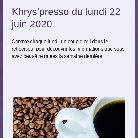
Khrys’presso du lundi 22
juin 2020
Comme chaque lundi, un coup d’œil dans le
rétroviseur pour découvrir les informations que vous
avez peut-être ratées la semaine dernière.