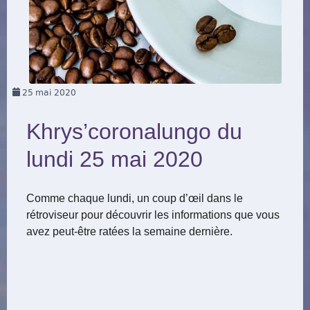
25
mai 2020
Khrys’coronalungo du
lundi 25 mai 2020
Comme chaque lundi, un coup d’œil dans le
rétroviseur pour découvrir les informations que vous
avez peut-être ratées la semaine dernière.