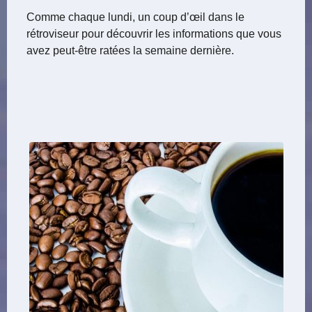
Comme chaque lundi, un coup d’œil dans le
rétroviseur pour découvrir les informations que vous
avez peut-être ratées la semaine dernière.