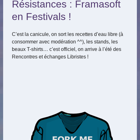
Résistances : Framasoft
en Festivals !
C’est la canicule, on sort les recettes d’eau libre (à
consommer avec modération ^^), les stands, les
beaux T-shirts… c’est officiel, on arrive à l’été des
Rencontres et échanges Libristes !