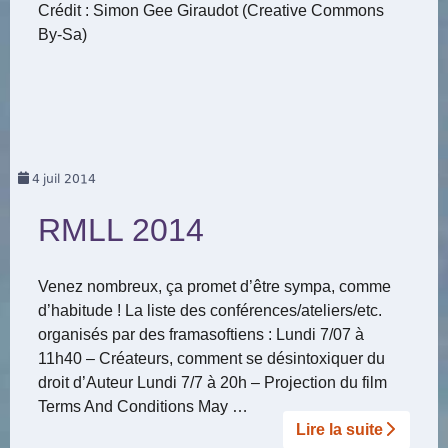
Crédit : Simon Gee Giraudot (Creative Commons
By-Sa)
4
juil 2014
RMLL 2014
Venez nombreux, ça promet d’être sympa, comme
d’habitude ! La liste des conférences/ateliers/etc.
organisés par des framasoftiens : Lundi 7/07 à
11h40 – Créateurs, comment se désintoxiquer du
droit d’Auteur Lundi 7/7 à 20h – Projection du film
Terms And Conditions May …
Lire la suite­­