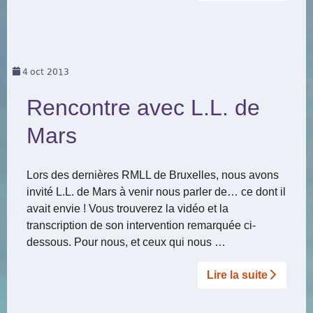
4
oct 2013
Rencontre avec L.L. de
Mars
Lors des dernières RMLL de Bruxelles, nous avons
invité L.L. de Mars à venir nous parler de… ce dont il
avait envie ! Vous trouverez la vidéo et la
transcription de son intervention remarquée ci-
dessous. Pour nous, et ceux qui nous …
Lire la suite­­