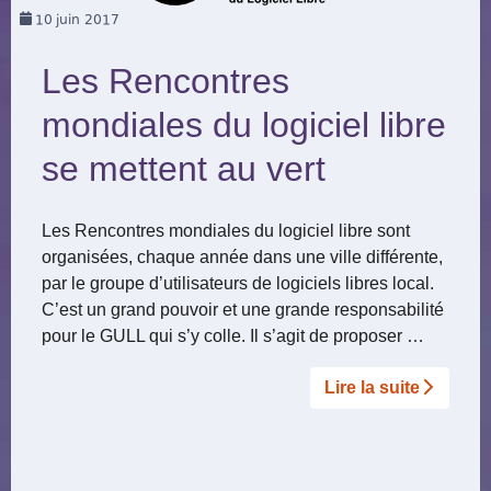
10
juin 2017
Les Rencontres
mondiales du logiciel libre
se mettent au vert
Les Rencontres mondiales du logiciel libre sont
organisées, chaque année dans une ville différente,
par le groupe d’utilisateurs de logiciels libres local.
C’est un grand pouvoir et une grande responsabilité
pour le GULL qui s’y colle. Il s’agit de proposer …
Lire la suite­­