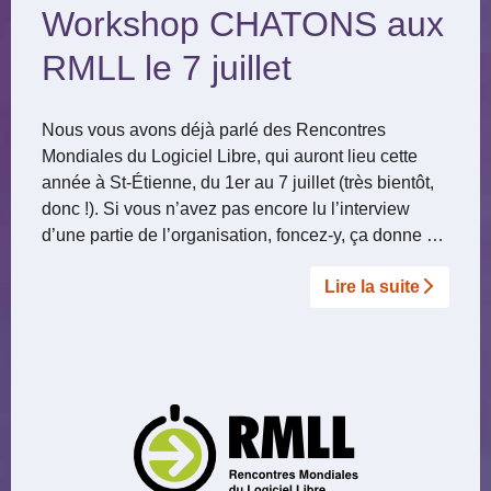
Workshop CHATONS aux
RMLL le 7 juillet
Nous vous avons déjà parlé des Rencontres
Mondiales du Logiciel Libre, qui auront lieu cette
année à St-Étienne, du 1er au 7 juillet (très bientôt,
donc !). Si vous n’avez pas encore lu l’interview
d’une partie de l’organisation, foncez-y, ça donne …
Lire la suite­­