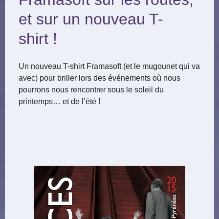
et sur un nouveau T-
shirt !
Un nouveau T-shirt Framasoft (et le mugounet qui va
avec) pour briller lors des événements où nous
pourrons nous rencontrer sous le soleil du
printemps… et de l’été !