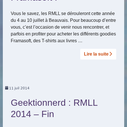
Vous le savez, les RMLL se dérouleront cette année
du 4 au 10 juillet à Beauvais. Pour beaucoup d’entre
vous, c’est l’occasion de venir nous rencontrer, et
parfois en profiter pour acheter les différents goodies
Framasoft, des T-shirts aux livres …
Lire la suite­­
11
juil 2014
Geektionnerd : RMLL
2014 – Fin