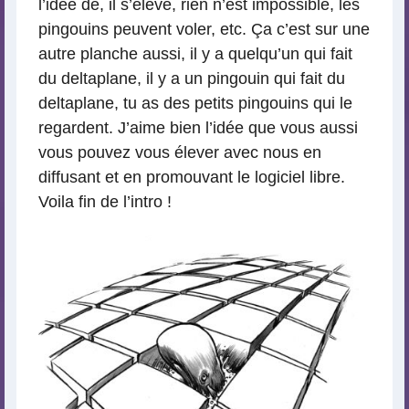
l’idée de, il s’élève, rien n’est impossible, les
pingouins peuvent voler, etc. Ça c’est sur une
autre planche aussi, il y a quelqu’un qui fait
du deltaplane, il y a un pingouin qui fait du
deltaplane, tu as des petits pingouins qui le
regardent. J’aime bien l’idée que vous aussi
vous pouvez vous élever avec nous en
diffusant et en promouvant le logiciel libre.
Voila fin de l’intro !