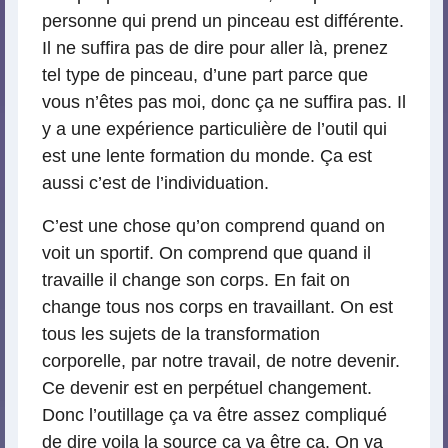
personne qui prend un pinceau est différente.
Il ne suffira pas de dire pour aller là, prenez
tel type de pinceau, d’une part parce que
vous n’êtes pas moi, donc ça ne suffira pas. Il
y a une expérience particulière de l’outil qui
est une lente formation du monde. Ça est
aussi c’est de l’individuation.
C’est une chose qu’on comprend quand on
voit un sportif. On comprend que quand il
travaille il change son corps. En fait on
change tous nos corps en travaillant. On est
tous les sujets de la transformation
corporelle, par notre travail, de notre devenir.
Ce devenir est en perpétuel changement.
Donc l’outillage ça va être assez compliqué
de dire voila la source ça va être ça. On va