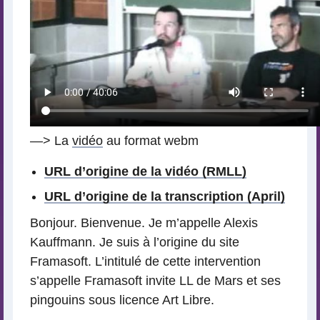
—> La
vidéo
au format webm
URL d’origine de la vidéo (RMLL)
URL d’origine de la transcription (April)
Bonjour. Bienvenue. Je m’appelle Alexis
Kauffmann. Je suis à l’origine du site
Framasoft. L’intitulé de cette intervention
s’appelle Framasoft invite LL de Mars et ses
pingouins sous licence Art Libre.