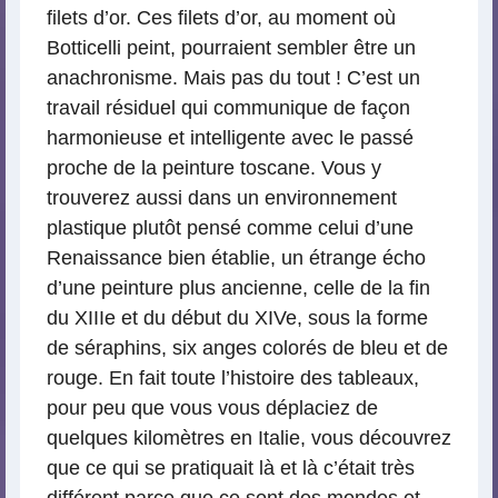
filets d’or. Ces filets d’or, au moment où
Botticelli peint, pourraient sembler être un
anachronisme. Mais pas du tout ! C’est un
travail résiduel qui communique de façon
harmonieuse et intelligente avec le passé
proche de la peinture toscane. Vous y
trouverez aussi dans un environnement
plastique plutôt pensé comme celui d’une
Renaissance bien établie, un étrange écho
d’une peinture plus ancienne, celle de la fin
du XIIIe et du début du XIVe, sous la forme
de séraphins, six anges colorés de bleu et de
rouge. En fait toute l’histoire des tableaux,
pour peu que vous vous déplaciez de
quelques kilomètres en Italie, vous découvrez
que ce qui se pratiquait là et là c’était très