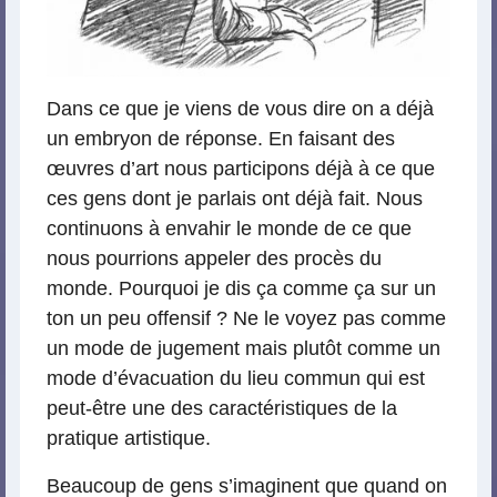
Dans ce que je viens de vous dire on a déjà
un embryon de réponse. En faisant des
œuvres d’art nous participons déjà à ce que
ces gens dont je parlais ont déjà fait. Nous
continuons à envahir le monde de ce que
nous pourrions appeler des procès du
monde. Pourquoi je dis ça comme ça sur un
ton un peu offensif ? Ne le voyez pas comme
un mode de jugement mais plutôt comme un
mode d’évacuation du lieu commun qui est
peut-être une des caractéristiques de la
pratique artistique.
Beaucoup de gens s’imaginent que quand on