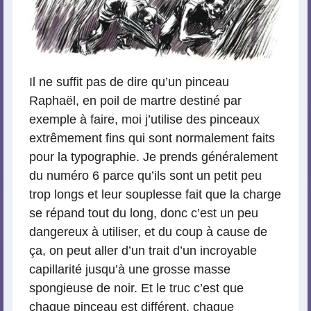
Il ne suffit pas de dire qu’un pinceau
Raphaël, en poil de martre destiné par
exemple à faire, moi j’utilise des pinceaux
extrêmement fins qui sont normalement faits
pour la typographie. Je prends généralement
du numéro 6 parce qu’ils sont un petit peu
trop longs et leur souplesse fait que la charge
se répand tout du long, donc c’est un peu
dangereux à utiliser, et du coup à cause de
ça, on peut aller d’un trait d’un incroyable
capillarité jusqu’à une grosse masse
spongieuse de noir. Et le truc c’est que
chaque pinceau est différent, chaque