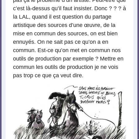
pas ça le problème d’un artiste. Peut-être que
c’est là-dessus qu’il faut insister. Donc ? ? ? à
la LAL, quand il est question du partage
artistique des sources d’une œuvre, de la
mise en commun des sources, on est bien
ennuyés. On ne sait pas ce qu’on a en
commun. Est-ce qu’on met en commun nos
outils de production par exemple ? Mettre en
commun les outils de production je ne vois
pas trop ce que ça veut dire.