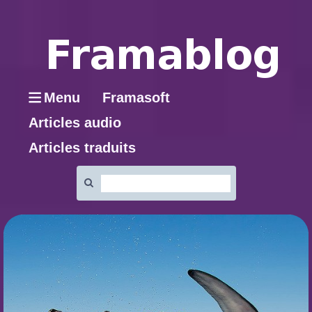
Menu
Framasoft
Articles audio
Articles traduits
Rechercher
: