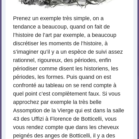
Prenez un exemple très simple, on a
tendance a beaucoup, quand on fait de
l’histoire de l’art par exemple, a beaucoup
discrétiser les moments de l’histoire, à
s’imaginer qu’il y a un espèce de suivi assez
rationnel, rigoureux, des périodes, enfin
périodiser comme disent les historiens, les
périodes, les formes. Puis quand on est
confronté au tableau on se rend compte à
quel point c’est complètement faux. Si vous
approchez par exemple la très belle
Assomption de la Vierge qui est dans la salle
43 des Uffizi à Florence de Botticelli, vous
vous rendez compte que dans les cheveux
peignés des anges de Botticelli, il y a des