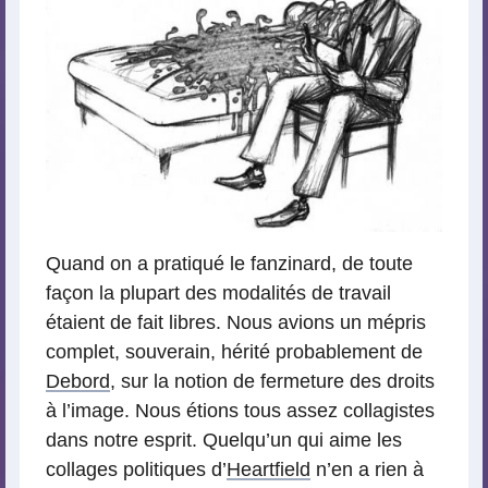
Quand on a pratiqué le fanzinard, de toute
façon la plupart des modalités de travail
étaient de fait libres. Nous avions un mépris
complet, souverain, hérité probablement de
Debord
, sur la notion de fermeture des droits
à l’image. Nous étions tous assez collagistes
dans notre esprit. Quelqu’un qui aime les
collages politiques d’
Heartfield
n’en a rien à