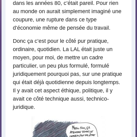
dans les années 80, c’était pareil. Pour rien
au monde on aurait simplement imaginé une
coupure, une rupture dans ce type
d’économie même de pensée du travail.
Donc ça c’est pour le côté pur pratique,
ordinaire, quotidien. La LAL était juste un
moyen, pour moi, de mettre un cadre
particulier, un peu plus formulé, formulé
juridiquement pourquoi pas, sur une pratique
qui était déjà quotidienne depuis longtemps.
Il y avait cet aspect éthique, politique, il y
avait ce côté technique aussi, technico-
juridique.