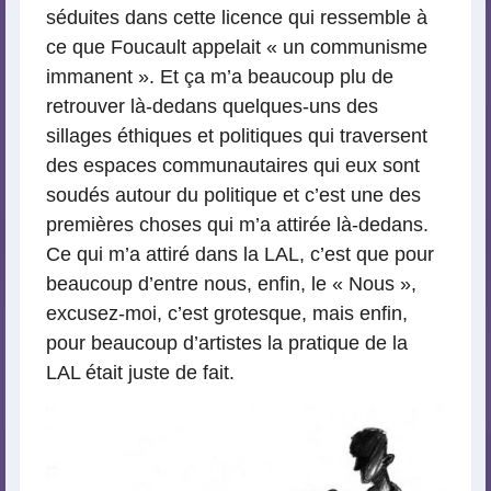
séduites dans cette licence qui ressemble à
ce que Foucault appelait « un communisme
immanent ». Et ça m’a beaucoup plu de
retrouver là-dedans quelques-uns des
sillages éthiques et politiques qui traversent
des espaces communautaires qui eux sont
soudés autour du politique et c’est une des
premières choses qui m’a attirée là-dedans.
Ce qui m’a attiré dans la LAL, c’est que pour
beaucoup d’entre nous, enfin, le « Nous »,
excusez-moi, c’est grotesque, mais enfin,
pour beaucoup d’artistes la pratique de la
LAL était juste de fait.