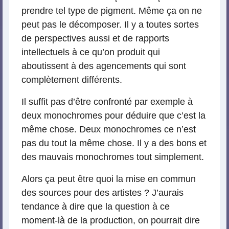
prendre tel type de pigment. Même ça on ne
peut pas le décomposer. Il y a toutes sortes
de perspectives aussi et de rapports
intellectuels à ce qu’on produit qui
aboutissent à des agencements qui sont
complètement différents.
Il suffit pas d’être confronté par exemple à
deux monochromes pour déduire que c’est la
même chose. Deux monochromes ce n’est
pas du tout la même chose. Il y a des bons et
des mauvais monochromes tout simplement.
Alors ça peut être quoi la mise en commun
des sources pour des artistes ? J’aurais
tendance à dire que la question à ce
moment-là de la production, on pourrait dire