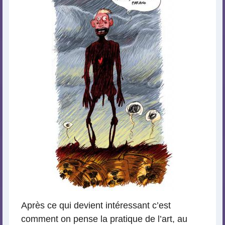
Après ce qui devient intéressant c’est
comment on pense la pratique de l’art, au