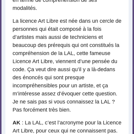
modalités.
La licence Art Libre est née dans un cercle de
personnes qui était composé à la fois
d’artistes mais aussi de techniciens et
beaucoup des prérequis qui ont constitués la
compréhension de la LAL, cette fameuse
Licence Art Libre, viennent d’une pensée du
code. Ça veut dire aussi qu’il y a là-dedans
des énoncés qui sont presque
incompréhensibles pour un artiste, et ça
m’intéresse assez d’évoquer cette question.
Je ne sais pas si vous connaissez la LAL ?
Pas forcément très bien.
AK
: La LAL, c’est l’acronyme pour la Licence
Art Libre, pour ceux qui ne connaissent pas.