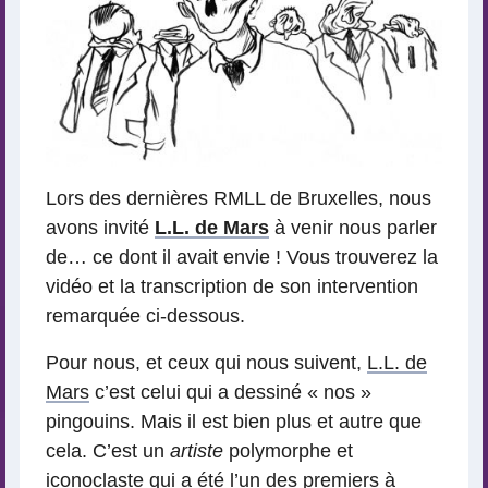
Lors des dernières RMLL de Bruxelles, nous
avons invité
L.L. de Mars
à venir nous parler
de… ce dont il avait envie ! Vous trouverez la
vidéo et la transcription de son intervention
remarquée ci-dessous.
Pour nous, et ceux qui nous suivent,
L.L. de
Mars
c’est celui qui a dessiné « nos »
pingouins. Mais il est bien plus et autre que
cela. C’est un
artiste
polymorphe et
iconoclaste qui a été l’un des premiers à