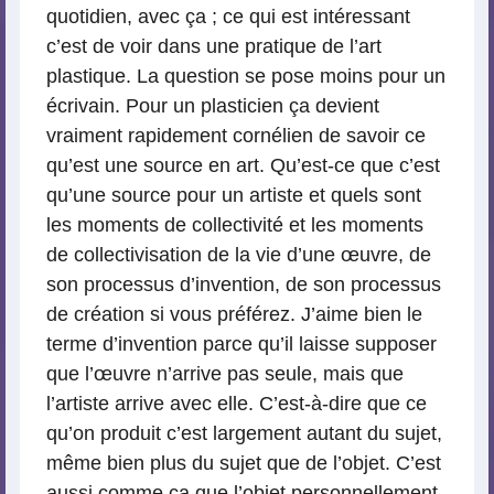
quotidien, avec ça ; ce qui est intéressant
c’est de voir dans une pratique de l’art
plastique. La question se pose moins pour un
écrivain. Pour un plasticien ça devient
vraiment rapidement cornélien de savoir ce
qu’est une source en art. Qu’est-ce que c’est
qu’une source pour un artiste et quels sont
les moments de collectivité et les moments
de collectivisation de la vie d’une œuvre, de
son processus d’invention, de son processus
de création si vous préférez. J’aime bien le
terme d’invention parce qu’il laisse supposer
que l’œuvre n’arrive pas seule, mais que
l’artiste arrive avec elle. C’est-à-dire que ce
qu’on produit c’est largement autant du sujet,
même bien plus du sujet que de l’objet. C’est
aussi comme ça que l’objet personnellement