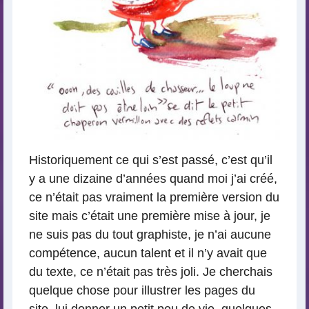
Historiquement ce qui s’est passé, c’est qu’il
y a une dizaine d’années quand moi j’ai créé,
ce n’était pas vraiment la première version du
site mais c’était une première mise à jour, je
ne suis pas du tout graphiste, je n’ai aucune
compétence, aucun talent et il n’y avait que
du texte, ce n’était pas très joli. Je cherchais
quelque chose pour illustrer les pages du