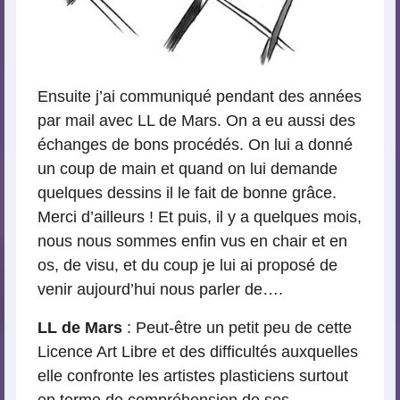
Ensuite j’ai communiqué pendant des années
par mail avec LL de Mars. On a eu aussi des
échanges de bons procédés. On lui a donné
un coup de main et quand on lui demande
quelques dessins il le fait de bonne grâce.
Merci d’ailleurs ! Et puis, il y a quelques mois,
nous nous sommes enfin vus en chair et en
os, de visu, et du coup je lui ai proposé de
venir aujourd’hui nous parler de….
LL de Mars
: Peut-être un petit peu de cette
Licence Art Libre et des difficultés auxquelles
elle confronte les artistes plasticiens surtout
en terme de compréhension de ses