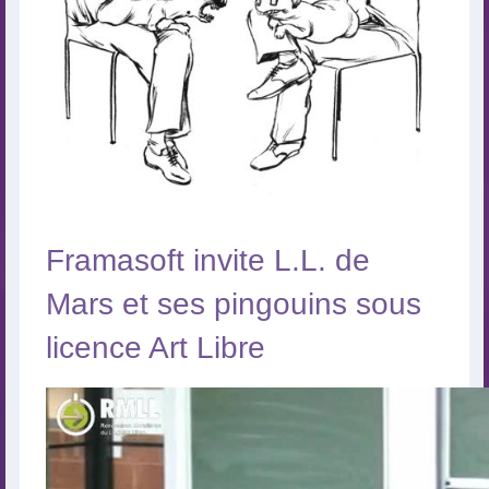
Framasoft invite L.L. de
Mars et ses pingouins sous
licence Art Libre