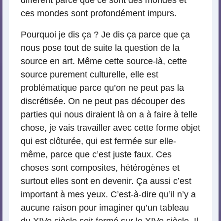
différent parce que ce sont des mondes et
ces mondes sont profondément impurs.
Pourquoi je dis ça ? Je dis ça parce que ça
nous pose tout de suite la question de la
source en art. Même cette source-là, cette
source purement culturelle, elle est
problématique parce qu’on ne peut pas la
discrétisée. On ne peut pas découper des
parties qui nous diraient là on a à faire à telle
chose, je vais travailler avec cette forme objet
qui est clôturée, qui est fermée sur elle-
même, parce que c’est juste faux. Ces
choses sont composites, hétérogènes et
surtout elles sont en devenir. Ça aussi c’est
important à mes yeux. C’est-à-dire qu’il n’y a
aucune raison pour imaginer qu’un tableau