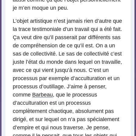
je m’en moque un peu.
L’objet artistique n’est jamais rien d’autre que
la trace testimoniale d’un travail qui a été fait.
Ça veut dire qu’il passerait par différents sas
de compréhension de ce qu’il est. On a un
sas de collectivité. Le sas de collectivité c’est
juste l’état du monde dans lequel on travaille,
avec ce qui vient jusqu’à nous. C’est un
processus par exemple d’acculturation et un
processus d’outillage. J’aime à penser,
comme
Barbeau
, que le processus
d’acculturation est un processus
complètement chaotique, absolument pas
dirigé, et sur lequel on n’a pas spécialement
d’empire et qui nous traverse. Je pense,
comme il le pensait, que tous les objets qui