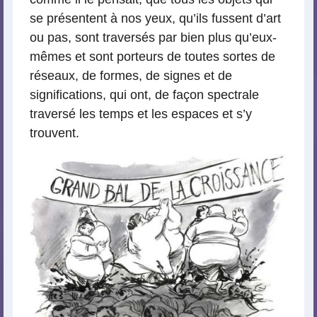
se présentent à nos yeux, qu’ils fussent d’art
ou pas, sont traversés par bien plus qu’eux-
mêmes et sont porteurs de toutes sortes de
réseaux, de formes, de signes et de
significations, qui ont, de façon spectrale
traversé les temps et les espaces et s’y
trouvent.