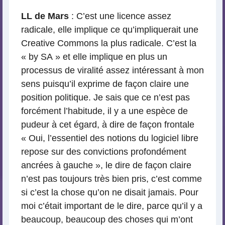
LL de Mars
: C’est une licence assez
radicale, elle implique ce qu’impliquerait une
Creative Commons la plus radicale. C’est la
« by SA » et elle implique en plus un
processus de viralité assez intéressant à mon
sens puisqu’il exprime de façon claire une
position politique. Je sais que ce n’est pas
forcément l’habitude, il y a une espèce de
pudeur à cet égard, à dire de façon frontale
« Oui, l’essentiel des notions du logiciel libre
repose sur des convictions profondément
ancrées à gauche », le dire de façon claire
n’est pas toujours très bien pris, c’est comme
si c’est la chose qu’on ne disait jamais. Pour
moi c’était important de le dire, parce qu’il y a
beaucoup, beaucoup des choses qui m’ont