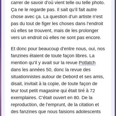
carrer de savoir d’où vient telle ou telle photo.
Ça ne le regarde pas. Il sait qu’il fait autre
chose avec ça. La question d’un artiste n’est
pas du tout de figer les choses dans l’endroit
où elles se trouvent, mais de les prolonger
vers un endroit où elles ne sont pas encore.
Et donc pour beaucoup d’entre nous, oui, nos
fanzines étaient de toute façon libres. La
mention qu’il y avait sur la revue
Potlatch
dans les années 50, donc la revue des
situationnistes autour de Debord et ses amis,
disait, invitait à la copie, de toute façon de
leur tout petit magasine qui était tiré à 72
exemplaires. C’était ouvert en 80. De la
reproduction, de l’emprunt, de la citation et
des fanzines que nous faisions adolescents