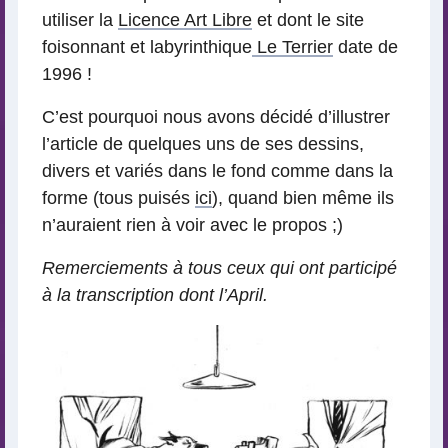
utiliser la
Licence Art Libre
et dont le site
foisonnant et labyrinthique
Le Terrier
date de
1996 !
C’est pourquoi nous avons décidé d’illustrer
l’article de quelques uns de ses dessins,
divers et variés dans le fond comme dans la
forme (tous puisés
ici
), quand bien même ils
n’auraient rien à voir avec le propos ;)
Remerciements à tous ceux qui ont participé
à la transcription dont l’April.