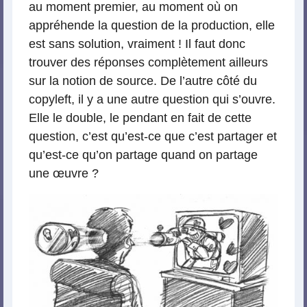
au moment premier, au moment où on
appréhende la question de la production, elle
est sans solution, vraiment ! Il faut donc
trouver des réponses complètement ailleurs
sur la notion de source. De l’autre côté du
copyleft, il y a une autre question qui s’ouvre.
Elle le double, le pendant en fait de cette
question, c’est qu’est-ce que c’est partager et
qu’est-ce qu’on partage quand on partage
une œuvre ?