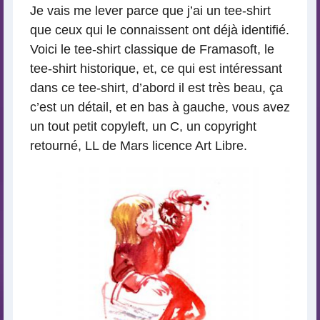
Je vais me lever parce que j’ai un tee-shirt
que ceux qui le connaissent ont déjà identifié.
Voici le tee-shirt classique de Framasoft, le
tee-shirt historique, et, ce qui est intéressant
dans ce tee-shirt, d’abord il est très beau, ça
c’est un détail, et en bas à gauche, vous avez
un tout petit copyleft, un C, un copyright
retourné, LL de Mars licence Art Libre.