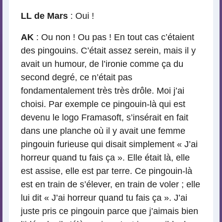
LL de Mars
: Oui !
AK
: Ou non ! Ou pas ! En tout cas c’étaient
des pingouins. C’était assez serein, mais il y
avait un humour, de l’ironie comme ça du
second degré, ce n’était pas
fondamentalement très très drôle. Moi j’ai
choisi. Par exemple ce pingouin-là qui est
devenu le logo Framasoft, s’insérait en fait
dans une planche où il y avait une femme
pingouin furieuse qui disait simplement « J’ai
horreur quand tu fais ça ». Elle était là, elle
est assise, elle est par terre. Ce pingouin-là
est en train de s’élever, en train de voler ; elle
lui dit « J’ai horreur quand tu fais ça ». J’ai
juste pris ce pingouin parce que j’aimais bien