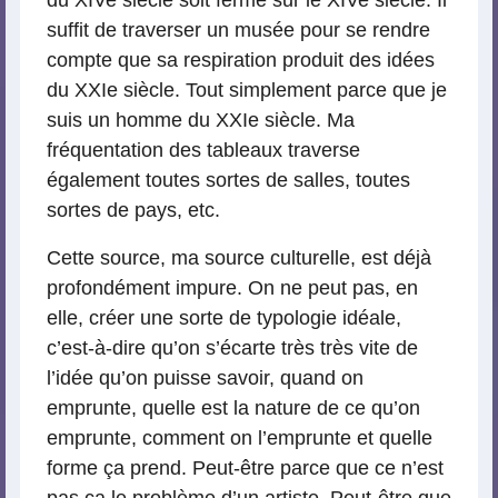
du XIVe siècle soit fermé sur le XIVe siècle. Il
suffit de traverser un musée pour se rendre
compte que sa respiration produit des idées
du XXIe siècle. Tout simplement parce que je
suis un homme du XXIe siècle. Ma
fréquentation des tableaux traverse
également toutes sortes de salles, toutes
sortes de pays, etc.
Cette source, ma source culturelle, est déjà
profondément impure. On ne peut pas, en
elle, créer une sorte de typologie idéale,
c’est-à-dire qu’on s’écarte très très vite de
l’idée qu’on puisse savoir, quand on
emprunte, quelle est la nature de ce qu’on
emprunte, comment on l’emprunte et quelle
forme ça prend. Peut-être parce que ce n’est