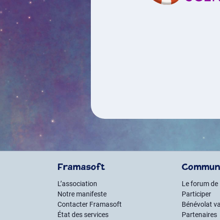
Framasoft
Commun
L’association
Le forum de
Notre manifeste
Participer
Contacter Framasoft
Bénévolat va
État des services
Partenaires