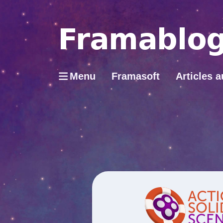
Menu
Framasoft
Articles a