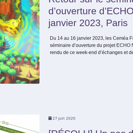
d’ouverture d’ECHO
janvier 2023, Paris
Du 14 au 16 janvier 2023, les Ceméa Fr
séminaire d’ouverture du projet ECHO 
rendu de ce week-end d’échanges et de
27
juin 2020