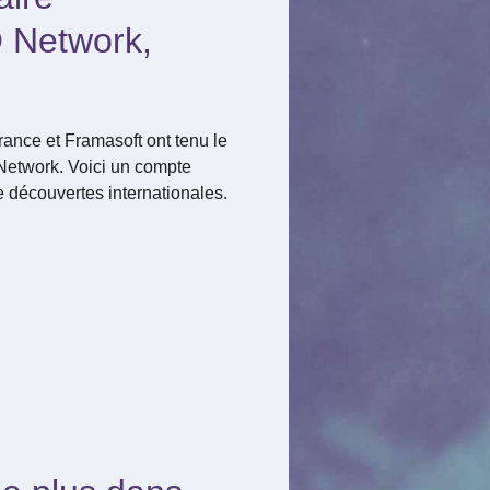
 Network,
ance et Framasoft ont tenu le
Network. Voici un compte
 découvertes internationales.