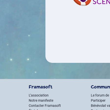
Framasoft
Commun
L’association
Le forum de
Notre manifeste
Participer
Contacter Framasoft
Bénévolat va