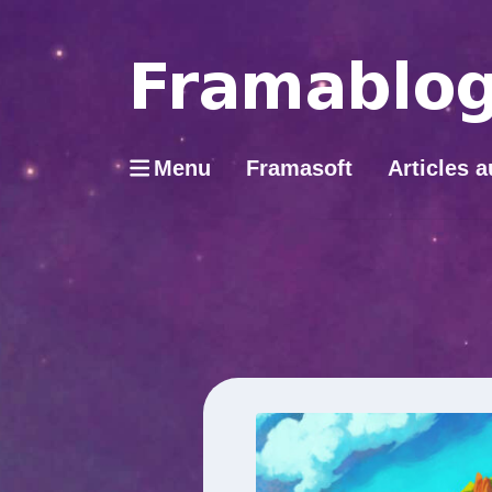
Menu
Framasoft
Articles a