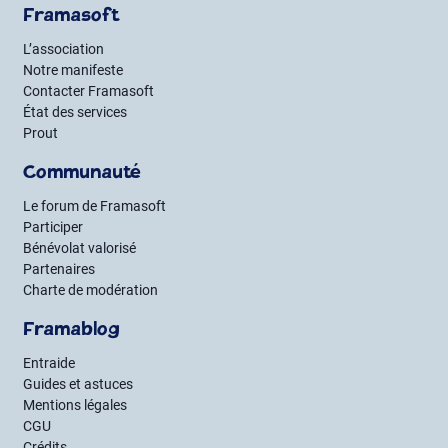
Framasoft
L’association
Notre manifeste
Contacter Framasoft
État des services
Prout
Communauté
Le forum de Framasoft
Participer
Bénévolat valorisé
Partenaires
Charte de modération
Framablog
Entraide
Guides et astuces
Mentions légales
CGU
Crédits