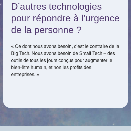
D’autres technologies
pour répondre à l’urgence
de la personne ?
« Ce dont nous avons besoin, c’est le contraire de la
Big Tech. Nous avons besoin de Small Tech – des
outils de tous les jours conçus pour augmenter le
bien-être humain, et non les profits des
entreprises. »