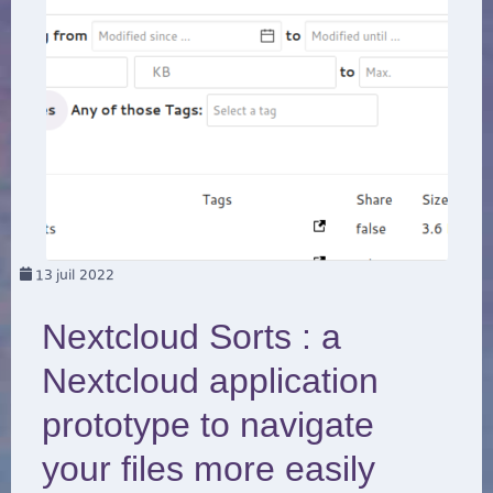
13
juil 2022
Nextcloud Sorts : a
Nextcloud application
prototype to navigate
your files more easily