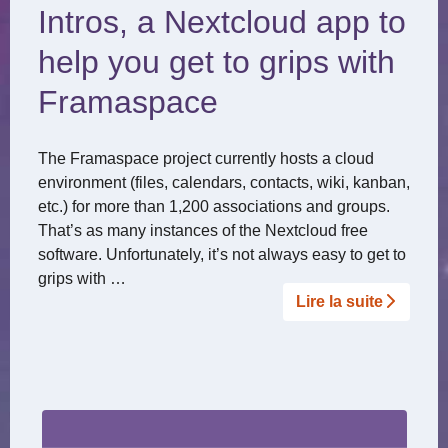
Intros, a Nextcloud app to
help you get to grips with
Framaspace
The Framaspace project currently hosts a cloud
environment (files, calendars, contacts, wiki, kanban,
etc.) for more than 1,200 associations and groups.
That’s as many instances of the Nextcloud free
software. Unfortunately, it’s not always easy to get to
grips with …
Lire la suite­­