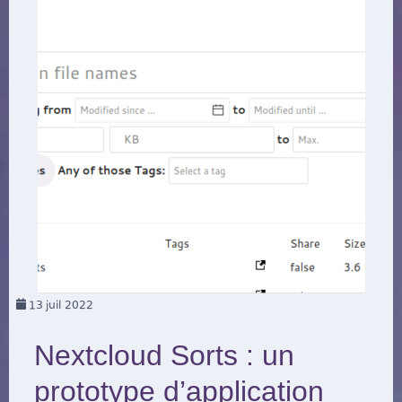
13
juil 2022
Nextcloud Sorts : un
prototype d’application