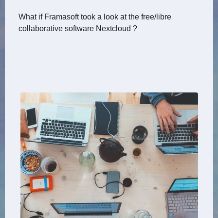
What if Framasoft took a look at the free/libre
collaborative software Nextcloud ?