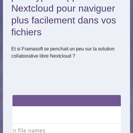
Nextcloud pour naviguer
plus facilement dans vos
fichiers
Et si Framasoft se penchait un peu sur la solution
collaborative libre Nextcloud ?