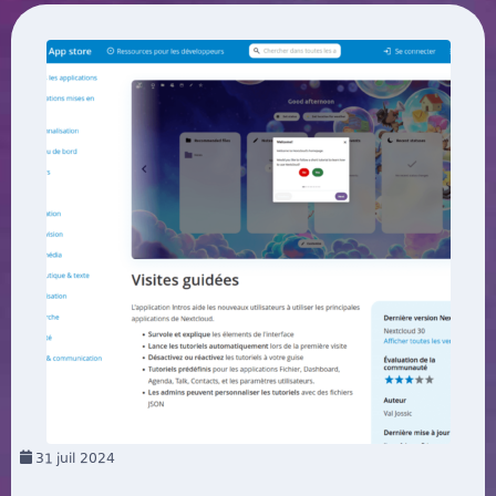
31
juil 2024