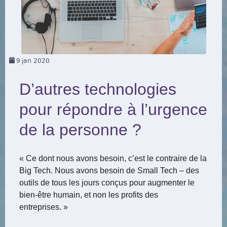
9
jan 2020
D’autres technologies
pour répondre à l’urgence
de la personne ?
« Ce dont nous avons besoin, c’est le contraire de la
Big Tech. Nous avons besoin de Small Tech – des
outils de tous les jours conçus pour augmenter le
bien-être humain, et non les profits des
entreprises. »