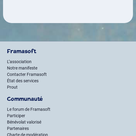
Framasoft
L’association
Notre manifeste
Contacter Framasoft
État des services
Prout
Communauté
Le forum de Framasoft
Participer
Bénévolat valorisé
Partenaires
Charte de modération