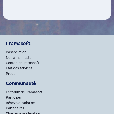
Framasoft
L’association
Notre manifeste
Contacter Framasoft
État des services
Prout
Communauté
Le forum de Framasoft
Participer
Bénévolat valorisé
Partenaires
Charte de modération