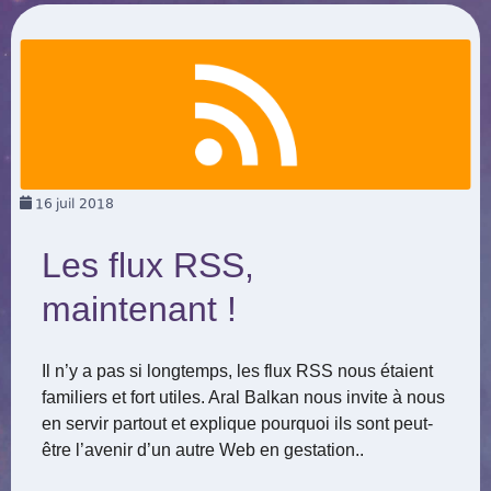
16
juil 2018
Les flux RSS,
maintenant !
Il n’y a pas si longtemps, les flux RSS nous étaient
familiers et fort utiles. Aral Balkan nous invite à nous
en servir partout et explique pourquoi ils sont peut-
être l’avenir d’un autre Web en gestation..