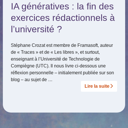
IA génératives : la fin des
exercices rédactionnels à
l’université ?
Stéphane Crozat est membre de Framasoft, auteur
de « Traces » et de « Les libres », et surtout,
enseignant à l’Université de Technologie de
Compiègne (UTC). Il nous livre ci-dessous une
réflexion personnelle – initialement publiée sur son
blog – au sujet de …
Lire la suite­­