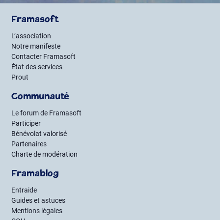
Framasoft
L’association
Notre manifeste
Contacter Framasoft
État des services
Prout
Communauté
Le forum de Framasoft
Participer
Bénévolat valorisé
Partenaires
Charte de modération
Framablog
Entraide
Guides et astuces
Mentions légales