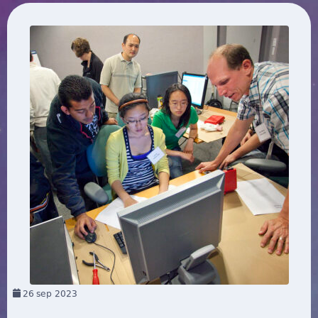
26
sep 2023