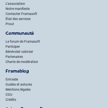
L’association
Notre manifeste
Contacter Framasoft
État des services
Prout
Communauté
Le forum de Framasoft
Participer
Bénévolat valorisé
Partenaires
Charte de modération
Framablog
Entraide
Guides et astuces
Mentions légales
CGU
Crédits