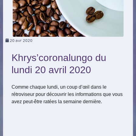
20
avr 2020
Khrys’coronalungo du
lundi 20 avril 2020
Comme chaque lundi, un coup d’œil dans le
rétroviseur pour découvrir les informations que vous
avez peut-être ratées la semaine dernière.