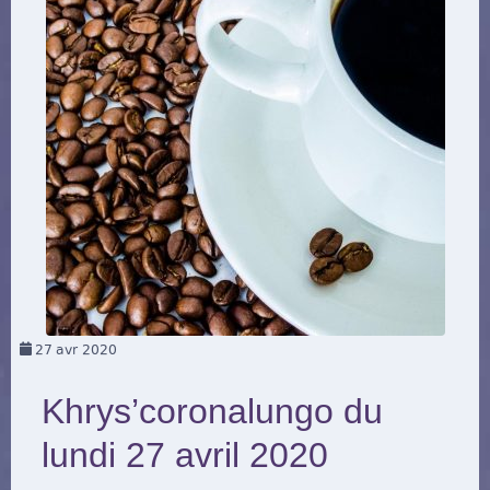
27
avr 2020
Khrys’coronalungo du
lundi 27 avril 2020