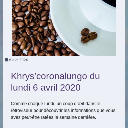
6
avr 2020
Khrys’coronalungo du
lundi 6 avril 2020
Comme chaque lundi, un coup d’œil dans le
rétroviseur pour découvrir les informations que vous
avez peut-être ratées la semaine dernière.