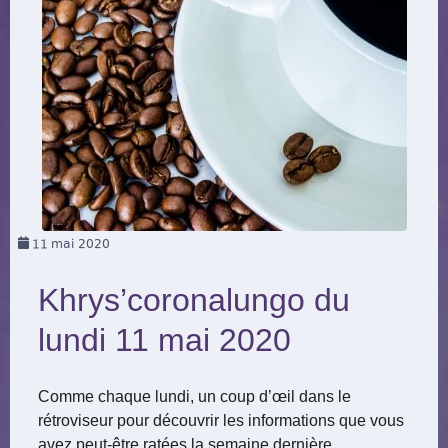
11
mai 2020
Khrys’coronalungo du
lundi 11 mai 2020
Comme chaque lundi, un coup d’œil dans le
rétroviseur pour découvrir les informations que vous
avez peut-être ratées la semaine dernière.