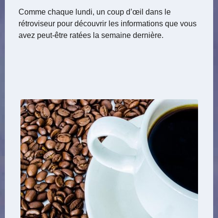
Comme chaque lundi, un coup d’œil dans le
rétroviseur pour découvrir les informations que vous
avez peut-être ratées la semaine dernière.