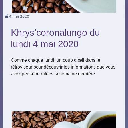
4
mai 2020
Khrys’coronalungo du
lundi 4 mai 2020
Comme chaque lundi, un coup d’œil dans le
rétroviseur pour découvrir les informations que vous
avez peut-être ratées la semaine dernière.