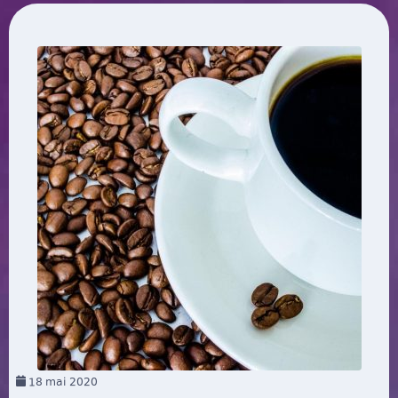
18
mai 2020