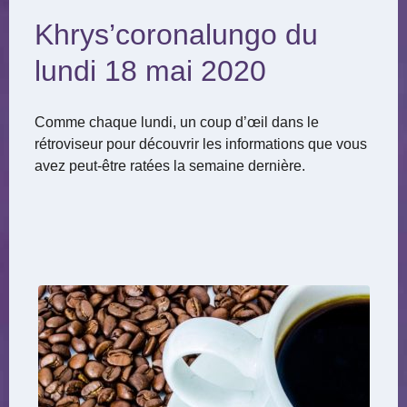
Khrys’coronalungo du
lundi 18 mai 2020
Comme chaque lundi, un coup d’œil dans le
rétroviseur pour découvrir les informations que vous
avez peut-être ratées la semaine dernière.