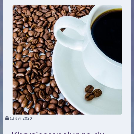
13
avr 2020