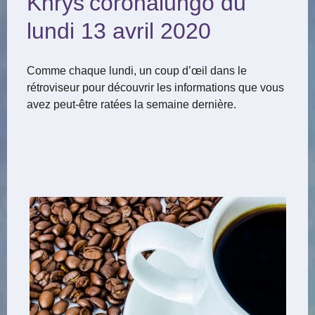
Khrys’coronalungo du
lundi 13 avril 2020
Comme chaque lundi, un coup d’œil dans le
rétroviseur pour découvrir les informations que vous
avez peut-être ratées la semaine dernière.