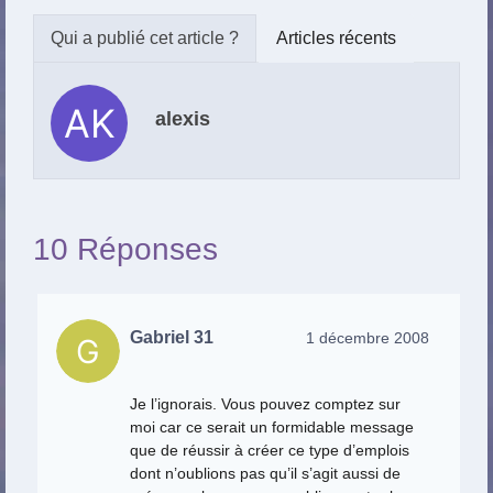
Articles récents
alexis
10 Réponses
Gabriel 31
1 décembre 2008
Je l’ignorais. Vous pouvez comptez sur
moi car ce serait un formidable message
que de réussir à créer ce type d’emplois
dont n’oublions pas qu’il s’agit aussi de