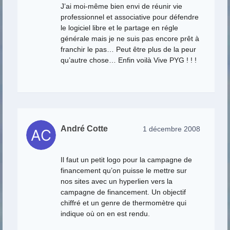
J’ai moi-même bien envi de réunir vie
professionnel et associative pour défendre
le logiciel libre et le partage en régle
générale mais je ne suis pas encore prêt à
franchir le pas… Peut être plus de la peur
qu’autre chose… Enfin voilà Vive PYG ! ! !
André Cotte
1 décembre 2008
Il faut un petit logo pour la campagne de
financement qu’on puisse le mettre sur
nos sites avec un hyperlien vers la
campagne de financement. Un objectif
chiffré et un genre de thermomètre qui
indique où on en est rendu.