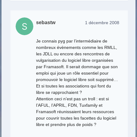
sebastw
1 décembre 2008
Je connais pyg par l’intermédiaire de
nombreux évènements comme les RMLL,
les JDLL ou encore des rencontres de
vulgarisation du logiciel libre organisées
par Framasoft. Il serait dommage que son
emploi qui joue un rôle essentiel pour
promouvoir le logiciel libre soit supprimé…
Et si toutes les associations qui font du
libre se rapprochaient ?
Attention ceci n’est pas un troll : est si
l’AFUL, l’APRIL, FDN, Tuxfamily et
Framasoft réunissaient leurs ressources
pour couvrir toutes les facettes du logiciel
libre et prendre plus de poids ?