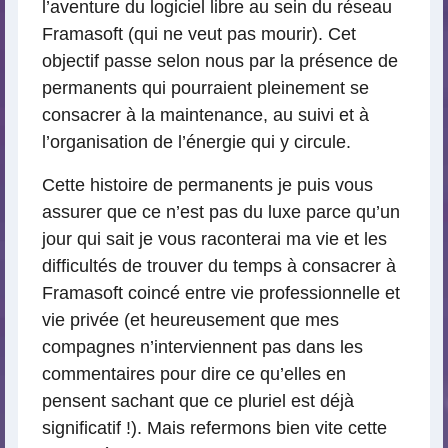
l’aventure du logiciel libre au sein du réseau
Framasoft (qui ne veut pas mourir). Cet
objectif passe selon nous par la présence de
permanents qui pourraient pleinement se
consacrer à la maintenance, au suivi et à
l’organisation de l’énergie qui y circule.
Cette histoire de permanents je puis vous
assurer que ce n’est pas du luxe parce qu’un
jour qui sait je vous raconterai ma vie et les
difficultés de trouver du temps à consacrer à
Framasoft coincé entre vie professionnelle et
vie privée (et heureusement que mes
compagnes n’interviennent pas dans les
commentaires pour dire ce qu’elles en
pensent sachant que ce pluriel est déjà
significatif !). Mais refermons bien vite cette