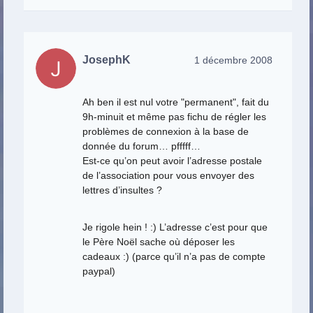
JosephK
1 décembre 2008
Ah ben il est nul votre "permanent", fait du
9h-minuit et même pas fichu de régler les
problèmes de connexion à la base de
donnée du forum… pfffff…
Est-ce qu’on peut avoir l’adresse postale
de l’association pour vous envoyer des
lettres d’insultes ?
Je rigole hein ! :) L’adresse c’est pour que
le Père Noël sache où déposer les
cadeaux :) (parce qu’il n’a pas de compte
paypal)