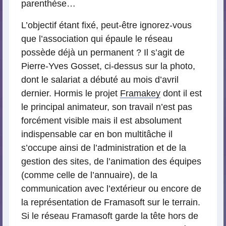
parenthèse…
L’objectif étant fixé, peut-être ignorez-vous
que l’association qui épaule le réseau
possède déjà un permanent ? Il s’agit de
Pierre-Yves Gosset, ci-dessus sur la photo,
dont le salariat a débuté au mois d’avril
dernier. Hormis le projet
Framakey
dont il est
le principal animateur, son travail n’est pas
forcément visible mais il est absolument
indispensable car en bon multitâche il
s’occupe ainsi de l’administration et de la
gestion des sites, de l’animation des équipes
(comme celle de l’annuaire), de la
communication avec l’extérieur ou encore de
la représentation de Framasoft sur le terrain.
Si le réseau Framasoft garde la tête hors de