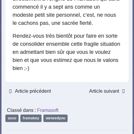
commencé il y a sept ans comme un
modeste petit site personnel, c’est, ne nous
le cachons pas, une sacrée fierté.
Rendez-vous très bientôt pour faire en sorte
de consolider ensemble cette fragile situation
en admettant bien sûr que vous le voulez
bien et que vous estimez que nous le valons
bien ;-)
Article précédent
Article suivant
Classé dans :
Framasoft
asso
,
framakey
,
weneedyou