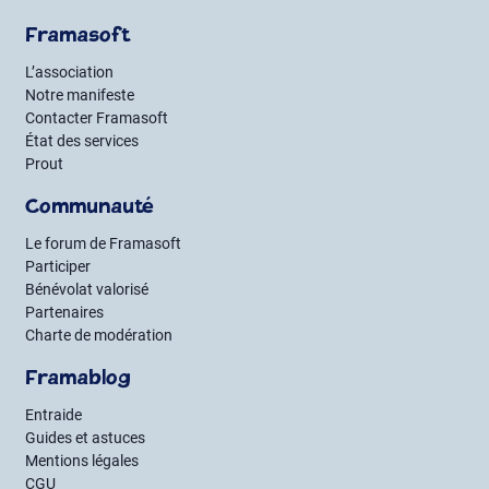
Framasoft
L’association
Notre manifeste
Contacter Framasoft
État des services
Prout
Communauté
Le forum de Framasoft
Participer
Bénévolat valorisé
Partenaires
Charte de modération
Framablog
Entraide
Guides et astuces
Mentions légales
CGU