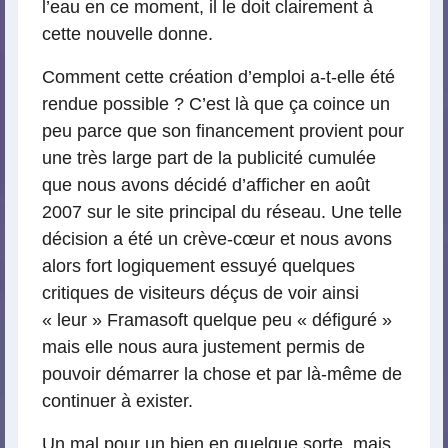
l’eau en ce moment, il le doit clairement à
cette nouvelle donne.
Comment cette création d’emploi a-t-elle été
rendue possible ? C’est là que ça coince un
peu parce que son financement provient pour
une très large part de la publicité cumulée
que nous avons décidé d’afficher en août
2007 sur le site principal du réseau. Une telle
décision a été un crève-cœur et nous avons
alors fort logiquement essuyé quelques
critiques de visiteurs déçus de voir ainsi
« leur » Framasoft quelque peu « défiguré »
mais elle nous aura justement permis de
pouvoir démarrer la chose et par là-même de
continuer à exister.
Un mal pour un bien en quelque sorte, mais