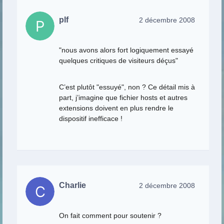
plf
2 décembre 2008
"nous avons alors fort logiquement essayé
quelques critiques de visiteurs déçus"
C’est plutôt "essuyé", non ? Ce détail mis à
part, j’imagine que fichier hosts et autres
extensions doivent en plus rendre le
dispositif inefficace !
Charlie
2 décembre 2008
On fait comment pour soutenir ?