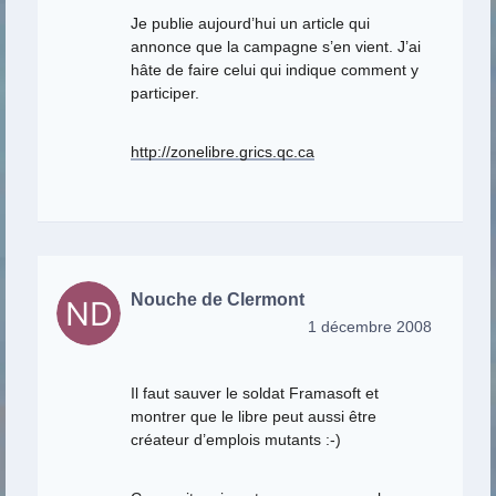
Je publie aujourd’hui un article qui
annonce que la campagne s’en vient. J’ai
hâte de faire celui qui indique comment y
participer.
http://zonelibre.grics.qc.ca
Nouche de Clermont
1 décembre 2008
Il faut sauver le soldat Framasoft et
montrer que le libre peut aussi être
créateur d’emplois mutants :-)