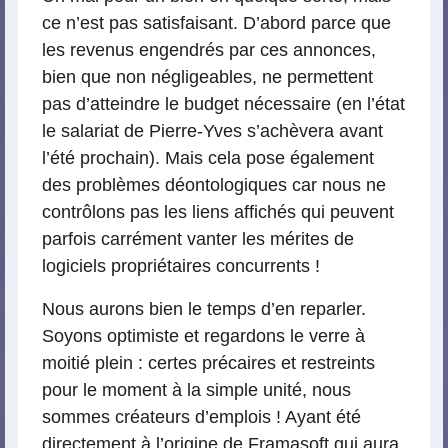
ce n’est pas satisfaisant. D’abord parce que
les revenus engendrés par ces annonces,
bien que non négligeables, ne permettent
pas d’atteindre le budget nécessaire (en l’état
le salariat de Pierre-Yves s’achèvera avant
l’été prochain). Mais cela pose également
des problèmes déontologiques car nous ne
contrôlons pas les liens affichés qui peuvent
parfois carrément vanter les mérites de
logiciels propriétaires concurrents !
Nous aurons bien le temps d’en reparler.
Soyons optimiste et regardons le verre à
moitié plein : certes précaires et restreints
pour le moment à la simple unité, nous
sommes créateurs d’emplois ! Ayant été
directement à l’origine de Framasoft qui aura