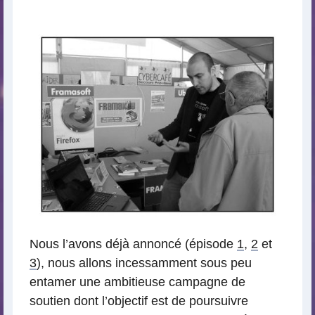
lecture
Nous l’avons déjà annoncé (épisode
1
,
2
et
3
), nous allons incessamment sous peu
entamer une ambitieuse campagne de
soutien dont l’objectif est de poursuivre