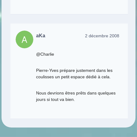
aKa
2 décembre 2008
@Charlie
Pierre-Yves prépare justement dans les
coulisses un petit espace dédié à cela.
Nous devrions êtres prêts dans quelques
jours si tout va bien.