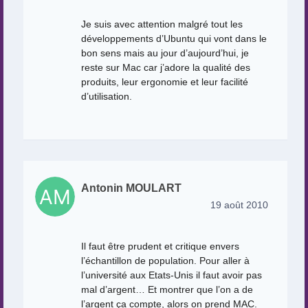
Je suis avec attention malgré tout les
développements d’Ubuntu qui vont dans le
bon sens mais au jour d’aujourd’hui, je
reste sur Mac car j’adore la qualité des
produits, leur ergonomie et leur facilité
d’utilisation.
Antonin MOULART
19 août 2010
Il faut être prudent et critique envers
l’échantillon de population. Pour aller à
l’université aux Etats-Unis il faut avoir pas
mal d’argent… Et montrer que l’on a de
l’argent ça compte, alors on prend MAC.