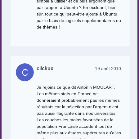
simple à utiliser et de plus ergonomique
par rapport à Ubuntu ? En excluant, bien
sûr, tout ce qui peut-être ajouté à Ubuntu
par le biais de logiciels supplémentaires ou
de thèmes !
clickux
19 août 2010
Je rejoins ce que dit Antonin MOULART.
Les mêmes stats en France ne
donneraient probablement pas les mêmes
résultats car la sélection par l’argent n’est
pas aussi flagrante dans nos universités.
Les couches les moins favorisées de la
population Française accèdent tout de
même plus aux études supéreures qu’elles