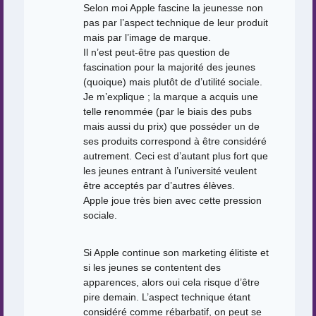
Selon moi Apple fascine la jeunesse non
pas par l’aspect technique de leur produit
mais par l’image de marque.
Il n’est peut-être pas question de
fascination pour la majorité des jeunes
(quoique) mais plutôt de d’utilité sociale.
Je m’explique ; la marque a acquis une
telle renommée (par le biais des pubs
mais aussi du prix) que posséder un de
ses produits correspond à être considéré
autrement. Ceci est d’autant plus fort que
les jeunes entrant à l’université veulent
être acceptés par d’autres élèves.
Apple joue très bien avec cette pression
sociale.
Si Apple continue son marketing élitiste et
si les jeunes se contentent des
apparences, alors oui cela risque d’être
pire demain. L’aspect technique étant
considéré comme rébarbatif, on peut se