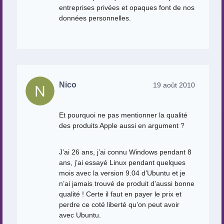
entreprises privées et opaques font de nos
données personnelles.
Nico
19 août 2010
Et pourquoi ne pas mentionner la qualité
des produits Apple aussi en argument ?
J’ai 26 ans, j’ai connu Windows pendant 8
ans, j’ai essayé Linux pendant quelques
mois avec la version 9.04 d’Ubuntu et je
n’ai jamais trouvé de produit d’aussi bonne
qualité ! Certe il faut en payer le prix et
perdre ce coté liberté qu’on peut avoir
avec Ubuntu.