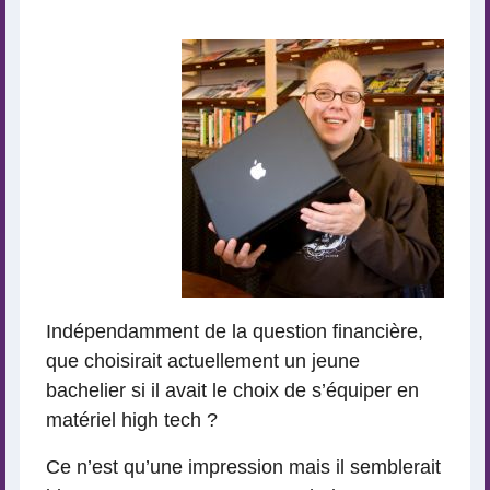
lecture
Indépendamment de la question financière,
que choisirait actuellement un jeune
bachelier si il avait le choix de s’équiper en
matériel high tech ?
Ce n’est qu’une impression mais il semblerait