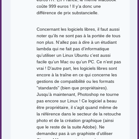
coûte 999 euros ! Il y’a donc une
différence de prix substancielle.
Concernant les logiciels libres, il faut aussi
noter qu’ils ne sont pas à la portée de tous
non plus. N’allez pas à dire à un étudiant
lambda qui ne fait pas d’informatique
qu’utiliser un Linux Ubuntu c’est aussi
facile qu’un Mac ou qu’un PC. Ce n’est pas
vrai ! D’autre part, les logiciels libres sont
encore à la traîne en ce qui concerne les
gestions de compatibilité ou les formats
"standards" (bien que propriétaires).
Jusqu’à maintenant, Photoshop ne tourne
pas encore sur Linux ! Ce logiciel a beau
être propriétaire, il s’agit quand même de
la référence dans le secteur de la retouche
photo et de la création graphique (ainsi
que le reste de la suite Adobe). Ne
demandez pas à un graphiste d’utiliser