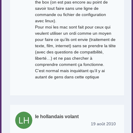
the box (on est pas encore au point de
savoir tout faire sans une ligne de
commande ou fichier de configuration
avec linux).
Pour moi les mac sont fait pour ceux qui
veulent utiliser un ordi comme un moyen
pour faire ce qu’ils ont envie (traitement de
texte, film, internet) sans se prendre la tête
(avec des questions de compatbilité,
liberté…) et ne pas chercher à
comprendre comment ça fonctionne.
C’est normal mais inquiétant qu’il y ai
autant de gens dans cette optique
le hollandais volant
19 août 2010