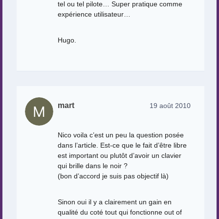
tel ou tel pilote… Super pratique comme
expérience utilisateur…
Hugo.
mart
19 août 2010
Nico voila c’est un peu la question posée
dans l’article. Est-ce que le fait d’être libre
est important ou plutôt d’avoir un clavier
qui brille dans le noir ?
(bon d’accord je suis pas objectif là)
Sinon oui il y a clairement un gain en
qualité du coté tout qui fonctionne out of