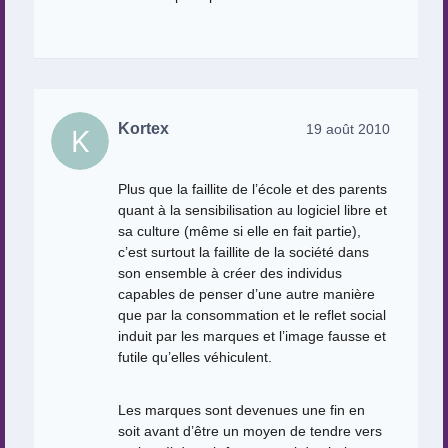
Kortex
19 août 2010
Plus que la faillite de l’école et des parents
quant à la sensibilisation au logiciel libre et
sa culture (même si elle en fait partie),
c’est surtout la faillite de la société dans
son ensemble à créer des individus
capables de penser d’une autre manière
que par la consommation et le reflet social
induit par les marques et l’image fausse et
futile qu’elles véhiculent.
Les marques sont devenues une fin en
soit avant d’être un moyen de tendre vers