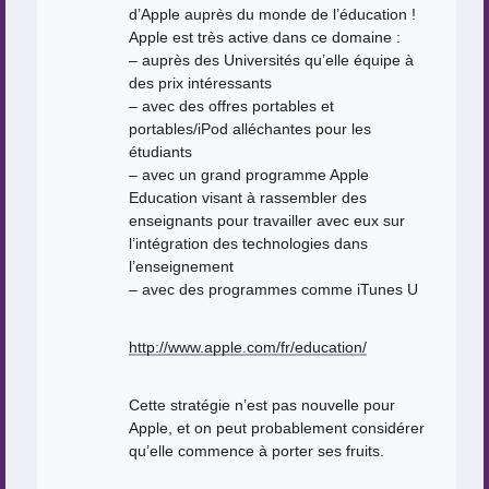
d’Apple auprès du monde de l’éducation !
Apple est très active dans ce domaine :
– auprès des Universités qu’elle équipe à
des prix intéressants
– avec des offres portables et
portables/iPod alléchantes pour les
étudiants
– avec un grand programme Apple
Education visant à rassembler des
enseignants pour travailler avec eux sur
l’intégration des technologies dans
l’enseignement
– avec des programmes comme iTunes U
http://www.apple.com/fr/education/
Cette stratégie n’est pas nouvelle pour
Apple, et on peut probablement considérer
qu’elle commence à porter ses fruits.