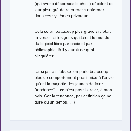
(qui avons désormais le choix) décident de
leur plein gré de retourner s’enfermer
dans ces systèmes privateurs.
Cela serait beaucoup plus grave si c’était
l’inverse : si les gens quittaient le monde
du logiciel libre par choix et par
philosophie, là il y aurait de quoi
s’inquiéter.
Ici, si je ne m’abuse, on parle beaucoup
plus de comportement puéril mixé à l’envie
qu’ont la majorité des jeunes de faire
"tendance"… ce n’est pas si grave, à mon
avis. Car la tendance, par définition ça ne
dure qu’un temps… ;)