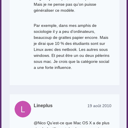
Mais je ne pense pas qu’on puisse
généraliser ce modèle.
Par exemple, dans mes amphis de
sociologie il y a peu d’ordinateurs,
beaucoup de grattes papier encore. Mais
je dirai que 10 % des étudiants sont sur
Linux avec des netbook. Les autres sous
windows. Et peut être un ou deux pèlerins
sous mac. Je crois que la catégorie social
a une forte influence.
Lineplus
19 août 2010
@Nico Qu’est-ce que Mac OS X a de plus