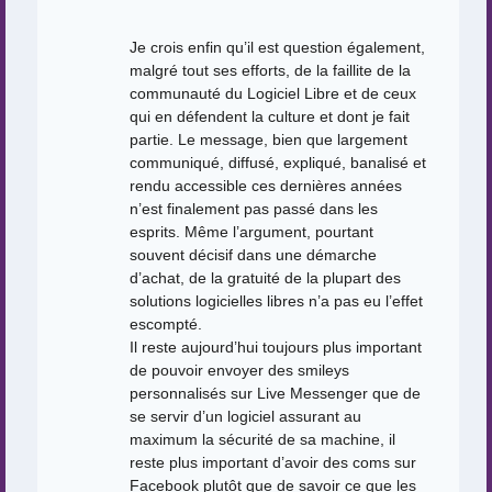
Je crois enfin qu’il est question également,
malgré tout ses efforts, de la faillite de la
communauté du Logiciel Libre et de ceux
qui en défendent la culture et dont je fait
partie. Le message, bien que largement
communiqué, diffusé, expliqué, banalisé et
rendu accessible ces dernières années
n’est finalement pas passé dans les
esprits. Même l’argument, pourtant
souvent décisif dans une démarche
d’achat, de la gratuité de la plupart des
solutions logicielles libres n’a pas eu l’effet
escompté.
Il reste aujourd’hui toujours plus important
de pouvoir envoyer des smileys
personnalisés sur Live Messenger que de
se servir d’un logiciel assurant au
maximum la sécurité de sa machine, il
reste plus important d’avoir des coms sur
Facebook plutôt que de savoir ce que les