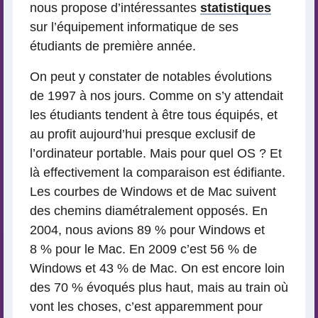
nous propose d’intéressantes
statistiques
sur l’équipement informatique de ses
étudiants de première année.
On peut y constater de notables évolutions
de 1997 à nos jours. Comme on s’y attendait
les étudiants tendent à être tous équipés, et
au profit aujourd’hui presque exclusif de
l’ordinateur portable. Mais pour quel OS ? Et
là effectivement la comparaison est édifiante.
Les courbes de Windows et de Mac suivent
des chemins diamétralement opposés. En
2004, nous avions 89 % pour Windows et
8 % pour le Mac. En 2009 c’est 56 % de
Windows et 43 % de Mac. On est encore loin
des 70 % évoqués plus haut, mais au train où
vont les choses, c’est apparemment pour