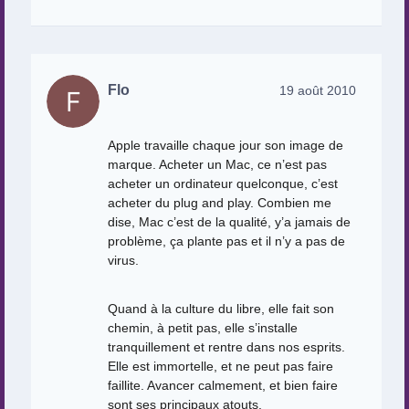
Flo
19 août 2010
Apple travaille chaque jour son image de
marque. Acheter un Mac, ce n’est pas
acheter un ordinateur quelconque, c’est
acheter du plug and play. Combien me
dise, Mac c’est de la qualité, y’a jamais de
problème, ça plante pas et il n’y a pas de
virus.
Quand à la culture du libre, elle fait son
chemin, à petit pas, elle s’installe
tranquillement et rentre dans nos esprits.
Elle est immortelle, et ne peut pas faire
faillite. Avancer calmement, et bien faire
sont ses principaux atouts.