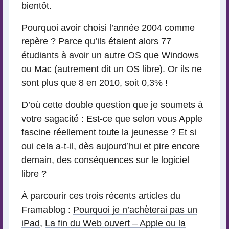
bientôt.
Pourquoi avoir choisi l’année 2004 comme
repère ? Parce qu’ils étaient alors 77
étudiants à avoir un autre OS que Windows
ou Mac (autrement dit un OS libre). Or ils ne
sont plus que 8 en 2010, soit 0,3% !
D’où cette double question que je soumets à
votre sagacité : Est-ce que selon vous Apple
fascine réellement toute la jeunesse ? Et si
oui cela a-t-il, dès aujourd’hui et pire encore
demain, des conséquences sur le logiciel
libre ?
À parcourir ces trois récents articles du
Framablog :
Pourquoi je n’achèterai pas un
iPad
,
La fin du Web ouvert – Apple ou la