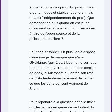
Apple fabrique des produits qui sont beau,
ergonomiques et stables (et chers, mais
on a dit "indépendamment du prix"). Que
demander de plus quand on est jeune,
qu’on veut se la péter et qu’on n’en a rien
à faire de l’open-source et de la
philosophie du libre ?
Faut pas s’étonner. En plus Apple dispose
d’une image de marque que n’a ni
GNU/Linux (qui, à part Ubuntu ne sort pas
trop se promouvoir en dehors des cercles
de geek) ni Microsoft, qui après son raté
de Vista tente désespérément de cacher
ce que les gens pensent vraiment de
Seven.
Pour répondre à la question dans le titre :
oui, les jeunes en générale se foutent du