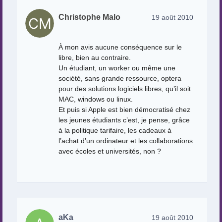
Christophe Malo
19 août 2010
À mon avis aucune conséquence sur le
libre, bien au contraire.
Un étudiant, un worker ou même une
société, sans grande ressource, optera
pour des solutions logiciels libres, qu’il soit
MAC, windows ou linux.
Et puis si Apple est bien démocratisé chez
les jeunes étudiants c’est, je pense, grâce
à la politique tarifaire, les cadeaux à
l’achat d’un ordinateur et les collaborations
avec écoles et universités, non ?
aKa
19 août 2010