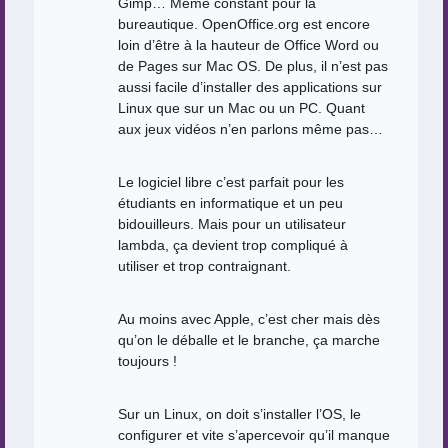
Gimp… Même constant pour la
bureautique. OpenOffice.org est encore
loin d’être à la hauteur de Office Word ou
de Pages sur Mac OS. De plus, il n’est pas
aussi facile d’installer des applications sur
Linux que sur un Mac ou un PC. Quant
aux jeux vidéos n’en parlons même pas…
Le logiciel libre c’est parfait pour les
étudiants en informatique et un peu
bidouilleurs. Mais pour un utilisateur
lambda, ça devient trop compliqué à
utiliser et trop contraignant.
Au moins avec Apple, c’est cher mais dès
qu’on le déballe et le branche, ça marche
toujours !
Sur un Linux, on doit s’installer l’OS, le
configurer et vite s’apercevoir qu’il manque