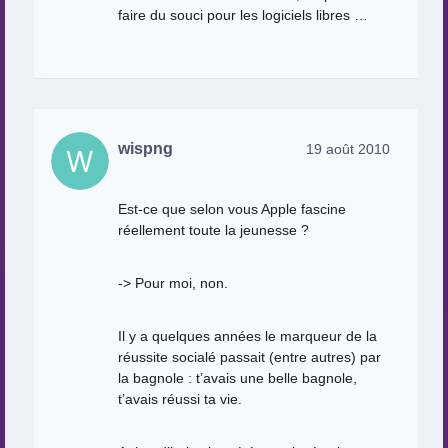
faire du souci pour les logiciels libres …
wispng
19 août 2010
Est-ce que selon vous Apple fascine
réellement toute la jeunesse ?
-> Pour moi, non.
Il y a quelques années le marqueur de la
réussite socialé passait (entre autres) par
la bagnole : t’avais une belle bagnole,
t’avais réussi ta vie.