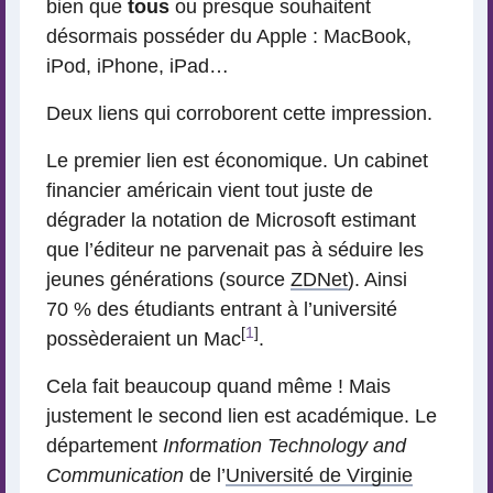
bien que
tous
ou presque souhaitent
désormais posséder du Apple : MacBook,
iPod, iPhone, iPad…
Deux liens qui corroborent cette impression.
Le premier lien est économique. Un cabinet
financier américain vient tout juste de
dégrader la notation de Microsoft estimant
que l’éditeur ne parvenait pas à séduire les
jeunes générations (source
ZDNet
). Ainsi
70 % des étudiants entrant à l’université
[
1
]
possèderaient un Mac
.
Cela fait beaucoup quand même ! Mais
justement le second lien est académique. Le
département
Information Technology and
Communication
de l’
Université de Virginie