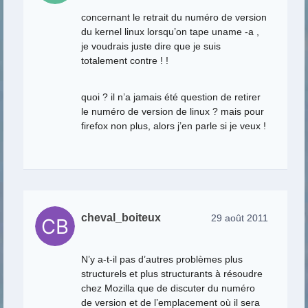
concernant le retrait du numéro de version
du kernel linux lorsqu’on tape uname -a ,
je voudrais juste dire que je suis
totalement contre ! !
quoi ? il n’a jamais été question de retirer
le numéro de version de linux ? mais pour
firefox non plus, alors j’en parle si je veux !
cheval_boiteux
29 août 2011
N’y a-t-il pas d’autres problèmes plus
structurels et plus structurants à résoudre
chez Mozilla que de discuter du numéro
de version et de l’emplacement où il sera