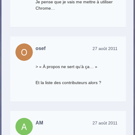
Je pense que je vais me mettre à utiliser
Chrome…
osef
27 août 2011
> « À propos ne sert qu’à ça… »
Et la liste des contributeurs alors ?
AM
27 août 2011