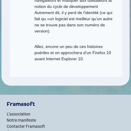
navigateurs et masquer aux utilisateurs la
notion du cycle de développement
Autrement dit, il y perd de l’identité (ce qui
fait qu »un logiciel est meilleur qu’un autre
ne se trouve pas dans son numéro de
version).
Allez, encore un peu de ces histoires
puériles et on approchera d’un Firefox 10
avant Internet Explorer 10.
Framasoft
L’association
Notre manifeste
Contacter Framasoft