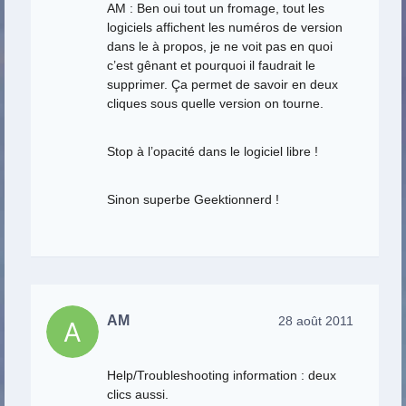
AM : Ben oui tout un fromage, tout les
logiciels affichent les numéros de version
dans le à propos, je ne voit pas en quoi
c’est gênant et pourquoi il faudrait le
supprimer. Ça permet de savoir en deux
cliques sous quelle version on tourne.
Stop à l’opacité dans le logiciel libre !
Sinon superbe Geektionnerd !
AM
28 août 2011
Help/Troubleshooting information : deux
clics aussi.