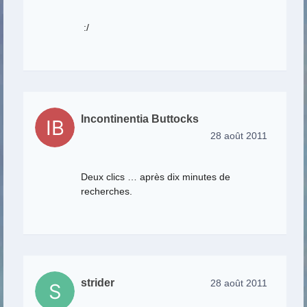
:/
Incontinentia Buttocks
28 août 2011
Deux clics … après dix minutes de
recherches.
strider
28 août 2011