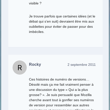
visible ?
Je trouve parfois que certaines idées (et le
débat qui s’en suit) devraient être mis aux
oubliettes pour éviter de passer pour des
imbéciles.
Rocky
2 septembre 2011
Ces histoires de numéro de versions…
Désolé mais ça me fait vraiment penser à
une discussion du type « Qui a la plus
grosse? ». Je suis persuadé que Mozilla
cherche avant tout à gonfler ses numéros
de version pour ressembler aux autres