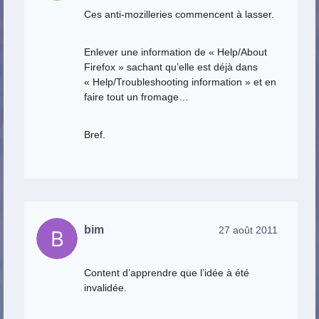
Ces anti-mozilleries commencent à lasser.
Enlever une information de « Help/About
Firefox » sachant qu’elle est déjà dans
« Help/Troubleshooting information » et en
faire tout un fromage…
Bref.
bim
27 août 2011
Content d’apprendre que l’idée à été
invalidée.