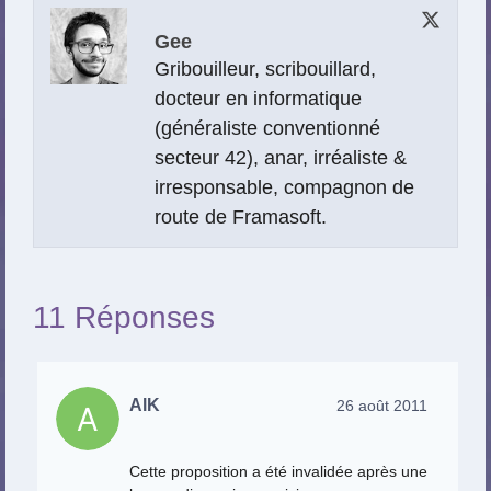
Gee
Gribouilleur, scribouillard,
docteur en informatique
(généraliste conventionné
secteur 42), anar, irréaliste &
irresponsable, compagnon de
route de Framasoft.
11 Réponses
AlK
26 août 2011
Cette proposition a été invalidée après une