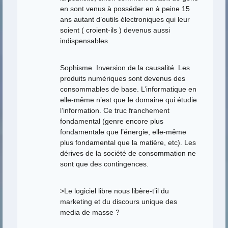
en sont venus à posséder en à peine 15
ans autant d’outils électroniques qui leur
soient ( croient-ils ) devenus aussi
indispensables.
Sophisme. Inversion de la causalité. Les
produits numériques sont devenus des
consommables de base. L’informatique en
elle-même n’est que le domaine qui étudie
l’information. Ce truc franchement
fondamental (genre encore plus
fondamentale que l’énergie, elle-même
plus fondamental que la matière, etc). Les
dérives de la société de consommation ne
sont que des contingences.
>Le logiciel libre nous libère-t’il du
marketing et du discours unique des
media de masse ?