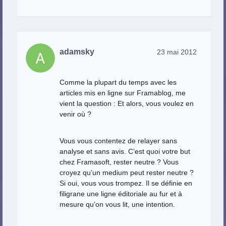
adamsky
23 mai 2012
Comme la plupart du temps avec les
articles mis en ligne sur Framablog, me
vient la question : Et alors, vous voulez en
venir où ?
Vous vous contentez de relayer sans
analyse et sans avis. C’est quoi votre but
chez Framasoft, rester neutre ? Vous
croyez qu’un medium peut rester neutre ?
Si oui, vous vous trompez. Il se définie en
filigrane une ligne éditoriale au fur et à
mesure qu’on vous lit, une intention.