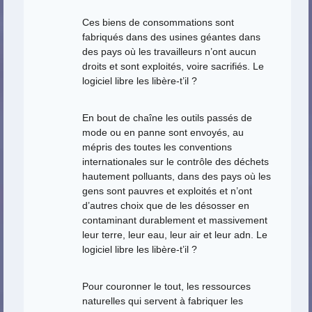
Ces biens de consommations sont
fabriqués dans des usines géantes dans
des pays où les travailleurs n’ont aucun
droits et sont exploités, voire sacrifiés. Le
logiciel libre les libère-t’il ?
En bout de chaîne les outils passés de
mode ou en panne sont envoyés, au
mépris des toutes les conventions
internationales sur le contrôle des déchets
hautement polluants, dans des pays où les
gens sont pauvres et exploités et n’ont
d’autres choix que de les désosser en
contaminant durablement et massivement
leur terre, leur eau, leur air et leur adn. Le
logiciel libre les libère-t’il ?
Pour couronner le tout, les ressources
naturelles qui servent à fabriquer les