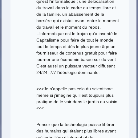
qu’est l’informatique ; une délocalisation
du travail dans le cadre du temps libre et
de la famille, un abaissement de la
barrière qui existait avant entre le moment
du travail et le moment du repos.
L’informatique est le trojan qu’a inventé le
Capitalisme pour faire de tout le monde
tout le temps et dés le plus jeune âge un
fournisseur de contenus gratuit pour faire
tourner une économie basée sur du vent.
C’est aussi un puissant vecteur diffusant
24/24, 7/7 l’idéologie dominante.
>>>Je n’appelle pas cela du scientisme
même si j’imagine qu’il est toujours plus
pratique de le voir dans le jardin du voisin.
<<<
Penser que la technologie puisse libérer
des humains qui étaient plus libres avant
qu’aprés l’ère d’internet et de