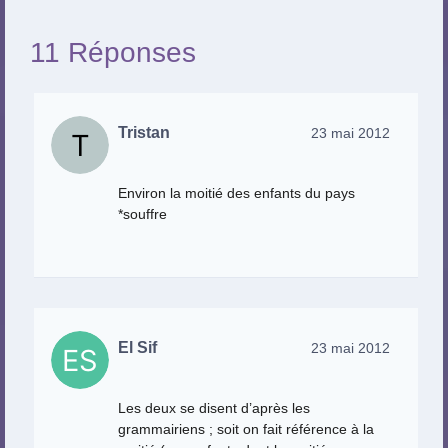
11 Réponses
Tristan
23 mai 2012
Environ la moitié des enfants du pays
*souffre
El Sif
23 mai 2012
Les deux se disent d’après les
grammairiens ; soit on fait référence à la