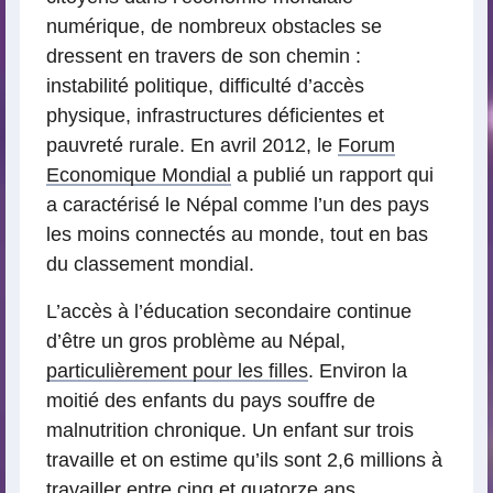
numérique, de nombreux obstacles se
dressent en travers de son chemin :
instabilité politique, difficulté d’accès
physique, infrastructures déficientes et
pauvreté rurale. En avril 2012, le
Forum
Economique Mondial
a publié un rapport qui
a caractérisé le Népal comme l’un des pays
les moins connectés au monde, tout en bas
du classement mondial.
L’accès à l’éducation secondaire continue
d’être un gros problème au Népal,
particulièrement pour les filles
. Environ la
moitié des enfants du pays souffre de
malnutrition chronique. Un enfant sur trois
travaille et on estime qu’ils sont 2,6 millions à
travailler entre cinq et quatorze ans.