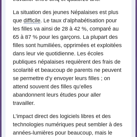
La situation des jeunes Népalaises est plus
que
difficile
. Le taux d’alphabétisation pour
les filles va ainsi de 28 à 42 %, comparé au
65 à 87 % pour les garçons. La plupart des
filles sont humiliées, opprimées et exploitées
dans leur vie quotidienne. Les écoles
publiques népalaises requièrent des frais de
scolarité et beaucoup de parents ne peuvent
se permettre d’y envoyer leurs filles ; on
attend souvent des filles qu’elles
abandonnent leurs études pour aller
travailler.
L’impact direct des logiciels libres et des
technologies numériques peut sembler à des
années-lumières pour beaucoup, mais le