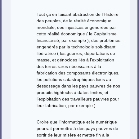
Tout ça en faisant abstraction de l’Histoire
des peuples, de la réalité économique
mondiale, des injustices engendrées par
cette réalité économique ( le Capitalisme
financiarisé, par exemple ), des problèmes
engendrés par la technologie soit-disant
libératrice ( les guerres, déportations de
masse, et génocides liés à l’exploitation
des terres rares nécessaires à la
fabrication des composants électroniques,
les pollutions catastrophiques liées au
dessossage dans les pays pauvres de nos
produits hightechs à dates limites, et
l’exploitation des travailleurs pauvres pour
leur fabrication, par exemple ).
Croire que l’informatique et le numérique
pourrait permettre à des pays pauvres de
sortir de leur misère et mettre fin à la