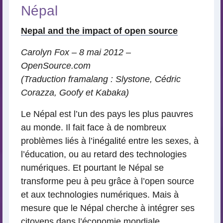
Népal
Nepal and the impact of open source
Carolyn Fox – 8 mai 2012 –
OpenSource.com
(Traduction framalang : Slystone, Cédric
Corazza, Goofy et Kabaka)
Le Népal est l’un des pays les plus pauvres
au monde. Il fait face à de nombreux
problèmes liés à l’inégalité entre les sexes, à
l’éducation, ou au retard des technologies
numériques. Et pourtant le Népal se
transforme peu à peu grâce à l’open source
et aux technologies numériques. Mais à
mesure que le Népal cherche à intégrer ses
citoyens dans l’économie mondiale