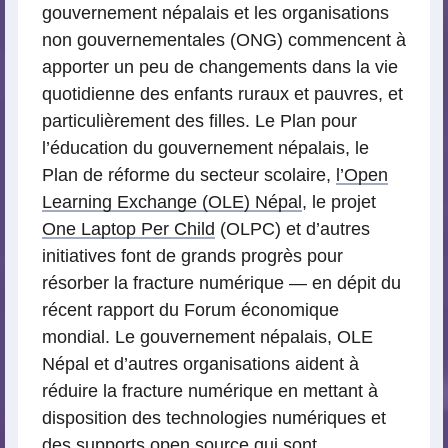
gouvernement népalais et les organisations
non gouvernementales (ONG) commencent à
apporter un peu de changements dans la vie
quotidienne des enfants ruraux et pauvres, et
particulièrement des filles. Le Plan pour
l’éducation du gouvernement népalais, le
Plan de réforme du secteur scolaire,
l’Open
Learning Exchange (OLE) Népal
, le projet
One Laptop Per Child
(OLPC) et d’autres
initiatives font de grands progrès pour
résorber la fracture numérique — en dépit du
récent rapport du Forum économique
mondial. Le gouvernement népalais, OLE
Népal et d’autres organisations aident à
réduire la fracture numérique en mettant à
disposition des technologies numériques et
des supports open source qui sont