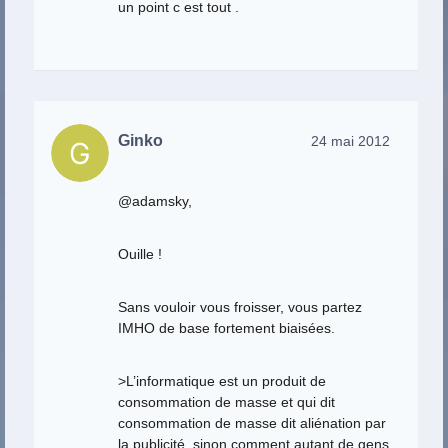
un point c est tout .
Ginko
24 mai 2012
@adamsky,
Ouille !
Sans vouloir vous froisser, vous partez
IMHO de base fortement biaisées.
>L’informatique est un produit de
consommation de masse et qui dit
consommation de masse dit aliénation par
la publicité, sinon comment autant de gens