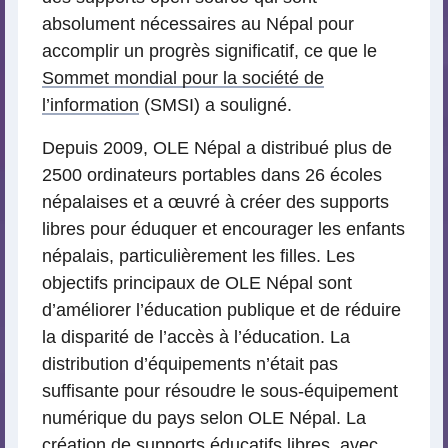
absolument nécessaires au Népal pour
accomplir un progrès significatif, ce que le
Sommet mondial pour la société de
l’information
(SMSI) a souligné.
Depuis 2009, OLE Népal a distribué plus de
2500 ordinateurs portables dans 26 écoles
népalaises et a œuvré à créer des supports
libres pour éduquer et encourager les enfants
népalais, particulièrement les filles. Les
objectifs principaux de OLE Népal sont
d’améliorer l’éducation publique et de réduire
la disparité de l’accès à l’éducation. La
distribution d’équipements n’était pas
suffisante pour résoudre le sous-équipement
numérique du pays selon OLE Népal. La
création de supports éducatifs libres, avec