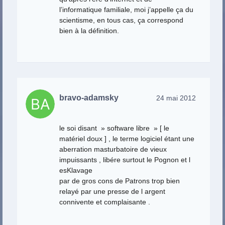
l’informatique familiale, moi j’appelle ça du
scientisme, en tous cas, ça correspond
bien à la définition.
bravo-adamsky
24 mai 2012
le soi disant » software libre » [ le
matériel doux ] , le terme logiciel étant une
aberration masturbatoire de vieux
impuissants , libére surtout le Pognon et l
esKlavage
par de gros cons de Patrons trop bien
relayé par une presse de l argent
connivente et complaisante .