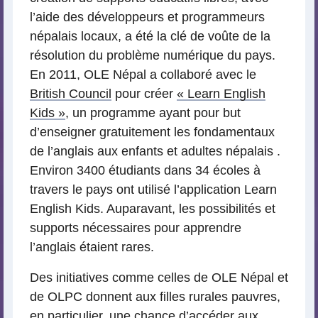
l’aide des développeurs et programmeurs
népalais locaux, a été la clé de voûte de la
résolution du problème numérique du pays.
En 2011, OLE Népal a collaboré avec le
British Council
pour créer
« Learn English
Kids »
, un programme ayant pour but
d’enseigner gratuitement les fondamentaux
de l’anglais aux enfants et adultes népalais .
Environ 3400 étudiants dans 34 écoles à
travers le pays ont utilisé l’application Learn
English Kids. Auparavant, les possibilités et
supports nécessaires pour apprendre
l’anglais étaient rares.
Des initiatives comme celles de OLE Népal et
de OLPC donnent aux filles rurales pauvres,
en particulier, une chance d’accéder aux