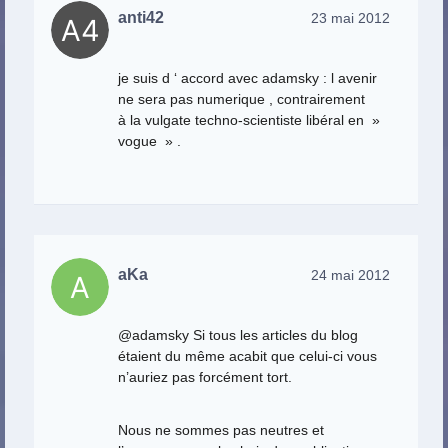
anti42
23 mai 2012
je suis d ‘ accord avec adamsky : l avenir
ne sera pas numerique , contrairement
à la vulgate techno-scientiste libéral en »
vogue » .
aKa
24 mai 2012
@adamsky Si tous les articles du blog
étaient du même acabit que celui-ci vous
n’auriez pas forcément tort.
Nous ne sommes pas neutres et