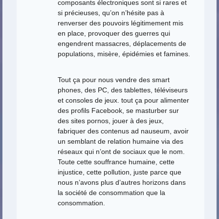
composants électroniques sont si rares et
si précieuses, qu’on n’hésite pas à
renverser des pouvoirs légitimement mis
en place, provoquer des guerres qui
engendrent massacres, déplacements de
populations, misère, épidémies et famines.
Tout ça pour nous vendre des smart
phones, des PC, des tablettes, téléviseurs
et consoles de jeux. tout ça pour alimenter
des profils Facebook, se masturber sur
des sites pornos, jouer à des jeux,
fabriquer des contenus ad nauseum, avoir
un semblant de relation humaine via des
réseaux qui n’ont de sociaux que le nom.
Toute cette souffrance humaine, cette
injustice, cette pollution, juste parce que
nous n’avons plus d’autres horizons dans
la société de consommation que la
consommation.