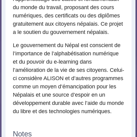
du monde du travail, proposant des cours
numériques, des certificats ou des diplômes
gratuitement aux citoyens népalais. Ce projet
a le soutien du gouvernement népalais.
Le gouvernement du Népal est conscient de
l’importance de l’alphabétisation numérique
et du pouvoir du e-learning dans
l’amélioration de la vie de ses citoyens. Celui-
ci considère ALISON et d’autres programmes
comme un moyen d’émancipation pour les
Népalais et une source d’espoir en un
développement durable avec l’aide du monde
du libre et des technologies numériques.
Notes