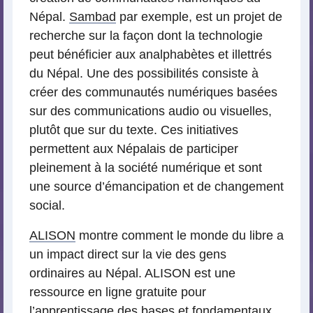
Népal.
Sambad
par exemple, est un projet de
recherche sur la façon dont la technologie
peut bénéficier aux analphabètes et illettrés
du Népal. Une des possibilités consiste à
créer des communautés numériques basées
sur des communications audio ou visuelles,
plutôt que sur du texte. Ces initiatives
permettent aux Népalais de participer
pleinement à la société numérique et sont
une source d’émancipation et de changement
social.
ALISON
montre comment le monde du libre a
un impact direct sur la vie des gens
ordinaires au Népal. ALISON est une
ressource en ligne gratuite pour
l’apprentissage des bases et fondamentaux