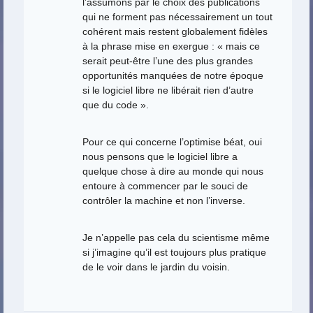
l’assumons par le choix des publications
qui ne forment pas nécessairement un tout
cohérent mais restent globalement fidèles
à la phrase mise en exergue : « mais ce
serait peut-être l’une des plus grandes
opportunités manquées de notre époque
si le logiciel libre ne libérait rien d’autre
que du code ».
Pour ce qui concerne l’optimise béat, oui
nous pensons que le logiciel libre a
quelque chose à dire au monde qui nous
entoure à commencer par le souci de
contrôler la machine et non l’inverse.
Je n’appelle pas cela du scientisme même
si j’imagine qu’il est toujours plus pratique
de le voir dans le jardin du voisin.