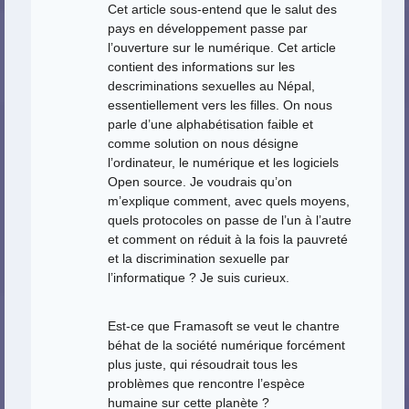
Cet article sous-entend que le salut des
pays en développement passe par
l’ouverture sur le numérique. Cet article
contient des informations sur les
descriminations sexuelles au Népal,
essentiellement vers les filles. On nous
parle d’une alphabétisation faible et
comme solution on nous désigne
l’ordinateur, le numérique et les logiciels
Open source. Je voudrais qu’on
m’explique comment, avec quels moyens,
quels protocoles on passe de l’un à l’autre
et comment on réduit à la fois la pauvreté
et la discrimination sexuelle par
l’informatique ? Je suis curieux.
Est-ce que Framasoft se veut le chantre
béhat de la société numérique forcément
plus juste, qui résoudrait tous les
problèmes que rencontre l’espèce
humaine sur cette planète ?