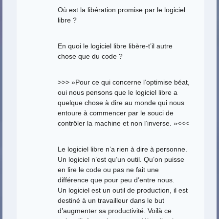
Où est la libération promise par le logiciel
libre ?
En quoi le logiciel libre libère-t’il autre
chose que du code ?
>>> »Pour ce qui concerne l’optimise béat,
oui nous pensons que le logiciel libre a
quelque chose à dire au monde qui nous
entoure à commencer par le souci de
contrôler la machine et non l’inverse. »<<<
Le logiciel libre n’a rien à dire à personne.
Un logiciel n’est qu’un outil. Qu’on puisse
en lire le code ou pas ne fait une
différence que pour peu d’entre nous.
Un logiciel est un outil de production, il est
destiné à un travailleur dans le but
d’augmenter sa productivité. Voilà ce