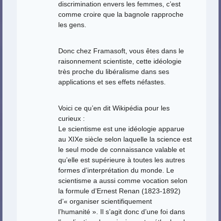
discrimination envers les femmes, c’est
comme croire que la bagnole rapproche
les gens.
Donc chez Framasoft, vous êtes dans le
raisonnement scientiste, cette idéologie
très proche du libéralisme dans ses
applications et ses effets néfastes.
Voici ce qu’en dit Wikipédia pour les
curieux :
Le scientisme est une idéologie apparue
au XIXe siècle selon laquelle la science est
le seul mode de connaissance valable et
qu’elle est supérieure à toutes les autres
formes d’interprétation du monde. Le
scientisme a aussi comme vocation selon
la formule d’Ernest Renan (1823-1892)
d’« organiser scientifiquement
l’humanité ». Il s’agit donc d’une foi dans