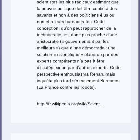
scientistes les plus radicaux estiment que
le pouvoir politique doit être confié à des
savants et non à des politiciens élus ou
non et à leurs bureaucrates. Cette
conception, qu’on peut rapprocher de la
technocratie, est donc plus proche d’une
aristocratie (« gouvernement par les
meilleurs ») que d’une démocratie : une
solution « scientifique » élaborée par des
experts compétents n’a pas à être
discutée, sinon par d’autres experts. Cette
perspective enthousiasma Renan, mais
inquiéta plus tard sérieusement Bernanos
(La France contre les robots).
http://fr.wikipedia.org/wiki/Scient
…