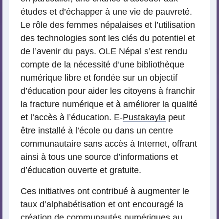
études et d’échapper à une vie de pauvreté.
Le rôle des femmes népalaises et l’utilisation
des technologies sont les clés du potentiel et
de l’avenir du pays. OLE Népal s’est rendu
compte de la nécessité d’une bibliothèque
numérique libre et fondée sur un objectif
d’éducation pour aider les citoyens à franchir
la fracture numérique et à améliorer la qualité
et l’accès à l’éducation. E-
Pustakayla
peut
être installé à l’école ou dans un centre
communautaire sans accès à Internet, offrant
ainsi à tous une source d’informations et
d’éducation ouverte et gratuite.
Ces initiatives ont contribué à augmenter le
taux d’alphabétisation et ont encouragé la
création de communautés numériques au