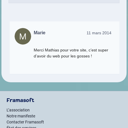
Marie
11 mars 2014
Merci Mathias pour votre site, c’est super
d’avoir du web pour les gosses !
Framasoft
L’association
Notre manifeste
Contacter Framasoft