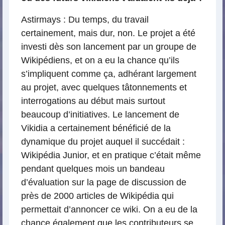
Astirmays : Du temps, du travail
certainement, mais dur, non. Le projet a été
investi dès son lancement par un groupe de
Wikipédiens, et on a eu la chance qu’ils
s’impliquent comme ça, adhérant largement
au projet, avec quelques tâtonnements et
interrogations au début mais surtout
beaucoup d’initiatives. Le lancement de
Vikidia a certainement bénéficié de la
dynamique du projet auquel il succédait :
Wikipédia Junior, et en pratique c’était même
pendant quelques mois un bandeau
d’évaluation sur la page de discussion de
près de 2000 articles de Wikipédia qui
permettait d’annoncer ce wiki. On a eu de la
chance également que les contributeurs se