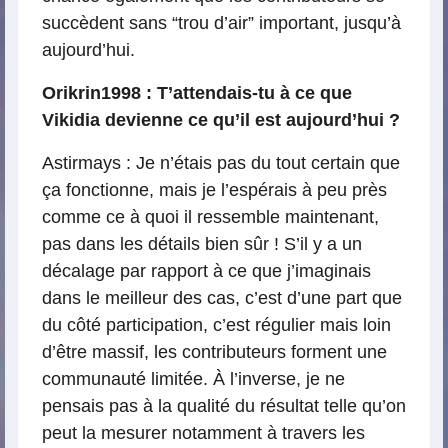
succèdent sans “trou d’air” important, jusqu’à
aujourd’hui.
Orikrin1998 : T’attendais-tu à ce que
Vikidia devienne ce qu’il est aujourd’hui ?
Astirmays : Je n’étais pas du tout certain que
ça fonctionne, mais je l’espérais à peu près
comme ce à quoi il ressemble maintenant,
pas dans les détails bien sûr ! S’il y a un
décalage par rapport à ce que j’imaginais
dans le meilleur des cas, c’est d’une part que
du côté participation, c’est régulier mais loin
d’être massif, les contributeurs forment une
communauté limitée. À l’inverse, je ne
pensais pas à la qualité du résultat telle qu’on
peut la mesurer notamment à travers les