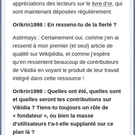
appréciations des lecteurs sur le
livre d’or
, qui
sont maintenant déposées régulièrement.
Orikrin1998 : En ressens-tu de la fierté ?
Astirmays : Certainement oui, comme j’en ai
ressenti à mon premier (et seul) article de
qualité sur Wikipédia, et comme j’espère
qu’en ressentent beaucoup de contributeurs
de Vikidia en voyant le produit de leur travail
intégré dans cette ressource !
Orikrin1998 : Quelles ont été, quelles sont
et quelles seront tes contributions sur
Vikidia ? Tiens-tu toujours un rôle de
« fondateur », ou bien la masse
d’utilisateurs t’a-t-elle supplanté sur ce
plan là ?