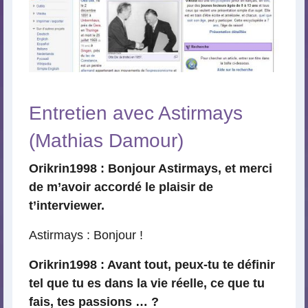
Entretien avec Astirmays
(Mathias Damour)
Orikrin1998 : Bonjour Astirmays, et merci
de m’avoir accordé le plaisir de
t’interviewer.
Astirmays : Bonjour !
Orikrin1998 : Avant tout, peux-tu te définir
tel que tu es dans la vie réelle, ce que tu
fais, tes passions … ?