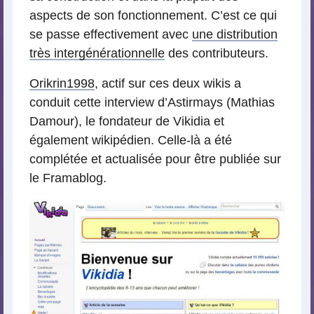
aspects de son fonctionnement. C’est ce qui
se passe effectivement avec
une distribution
très intergénérationnelle
des contributeurs.
Orikrin1998
, actif sur ces deux wikis a
conduit cette interview d’Astirmays (Mathias
Damour), le fondateur de Vikidia et
également wikipédien. Celle-là a été
complétée et actualisée pour être publiée sur
le Framablog.