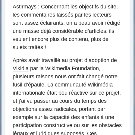
Astirmays : Concernant les objectifs du site,
les commentaires laissés par les lecteurs
sont assez éclairants, on a beau avoir rédigé
une masse déjà considérable d’articles, ils
veulent encore plus de contenu, plus de
sujets traités !
Après avoir travaillé au
projet d’adoption de
Vikidia
par la Wikimedia Foundation,
plusieurs raisons nous ont fait changé notre
fusil d’épaule. La communauté Wikimédia
internationale était peu réactive sur ce projet,
et j’ai vu passer au cours du temps des
objections assez radicales, portant par
exemple sur la capacité des enfants à une
participation constructive ou sur les obstacles
légaux et juridiques supposés. Ces