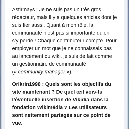
Astirmays : Je ne suis pas un très gros
rédacteur, mais il y a quelques articles dont je
suis fier aussi. Quant à mon rôle, la
communauté n’est pas si importante qu’on
s’y perde ! Chaque contributeur compte. Pour
employer un mot que je ne connaissais pas
au lancement du wiki, je suis de fait comme
un gestionnaire de communauté
(«
community manager
»).
Orikrin1998 : Quels sont les objectifs du
site maintenant ? De quel œil vois-tu
l’éventuelle insertion de Vikidia dans la
fondation Wikimédia ? Les utilisateurs
sont nettement partagés sur ce point de
vue.