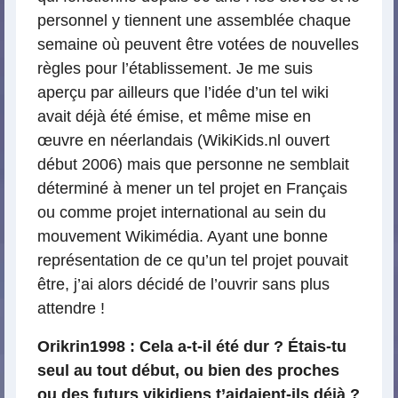
personnel y tiennent une assemblée chaque
semaine où peuvent être votées de nouvelles
règles pour l’établissement. Je me suis
aperçu par ailleurs que l’idée d’un tel wiki
avait déjà été émise, et même mise en
œuvre en néerlandais (WikiKids.nl ouvert
début 2006) mais que personne ne semblait
déterminé à mener un tel projet en Français
ou comme projet international au sein du
mouvement Wikimédia. Ayant une bonne
représentation de ce qu’un tel projet pouvait
être, j’ai alors décidé de l’ouvrir sans plus
attendre !
Orikrin1998 : Cela a-t-il été dur ? Étais-tu
seul au tout début, ou bien des proches
ou des futurs vikidiens t’aidaient-ils déjà ?