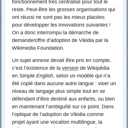
fonctionnement très centralisé pour tout le
reste. Peut-être les grosses organisations qui
ont réussi ne sont pas les mieux placées
pour développer les innovations suivantes !
On a donc interrompu la démarche de
demande/offre d’adoption de Vikidia par la
Wikimedia Foundation.
Un sujet annexe devait être pris en compte,
c’est l’existence de la
version
de Wikipédia
en
Simple English
, selon un modèle qui n’a
été copié dans aucune autre langue : viser un
niveau de langage plus simple tout en se
défendant d’être destiné aux enfants, ou bien
en maintenant l’ambiguïté sur ce point. Dans
l’optique de l’adoption de Vikidia comme
projet ayant une vocation multilingue, la