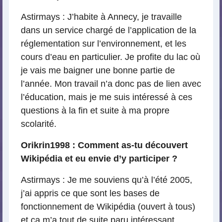
Astirmays : J’habite à Annecy, je travaille
dans un service chargé de l’application de la
réglementation sur l’environnement, et les
cours d’eau en particulier. Je profite du lac où
je vais me baigner une bonne partie de
l’année. Mon travail n’a donc pas de lien avec
l’éducation, mais je me suis intéressé à ces
questions à la fin et suite à ma propre
scolarité.
Orikrin1998 : Comment as-tu découvert
Wikipédia et eu envie d’y participer ?
Astirmays : Je me souviens qu’à l’été 2005,
j’ai appris ce que sont les bases de
fonctionnement de Wikipédia (ouvert à tous)
et ça m’a tout de suite paru intéressant.