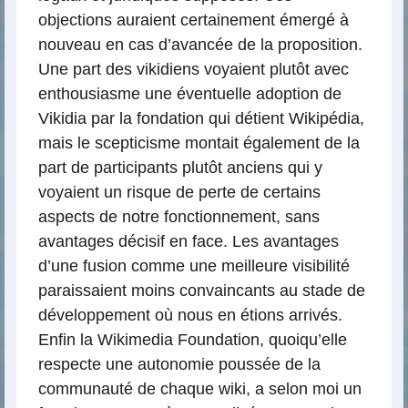
objections auraient certainement émergé à
nouveau en cas d’avancée de la proposition.
Une part des vikidiens voyaient plutôt avec
enthousiasme une éventuelle adoption de
Vikidia par la fondation qui détient Wikipédia,
mais le scepticisme montait également de la
part de participants plutôt anciens qui y
voyaient un risque de perte de certains
aspects de notre fonctionnement, sans
avantages décisif en face. Les avantages
d’une fusion comme une meilleure visibilité
paraissaient moins convaincants au stade de
développement où nous en étions arrivés.
Enfin la Wikimedia Foundation, quoiqu’elle
respecte une autonomie poussée de la
communauté de chaque wiki, a selon moi un