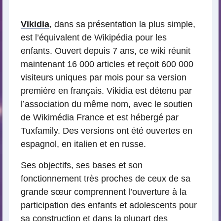
lecture
Vikidia
, dans sa présentation la plus simple,
est l’équivalent de Wikipédia pour les
enfants. Ouvert depuis 7 ans, ce wiki réunit
maintenant 16 000 articles et reçoit 600 000
visiteurs uniques par mois pour sa version
première en français. Vikidia est détenu par
l’association du même nom, avec le soutien
de Wikimédia France et est hébergé par
Tuxfamily. Des versions ont été ouvertes en
espagnol, en italien et en russe.
Ses objectifs, ses bases et son
fonctionnement très proches de ceux de sa
grande sœur comprennent l’ouverture à la
participation des enfants et adolescents pour
sa construction et dans la plupart des