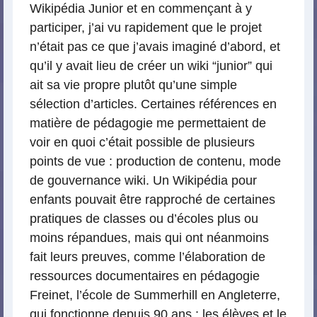
Wikipédia Junior et en commençant à y
participer, j’ai vu rapidement que le projet
n’était pas ce que j’avais imaginé d’abord, et
qu’il y avait lieu de créer un wiki “junior” qui
ait sa vie propre plutôt qu’une simple
sélection d’articles. Certaines références en
matière de pédagogie me permettaient de
voir en quoi c’était possible de plusieurs
points de vue : production de contenu, mode
de gouvernance wiki. Un Wikipédia pour
enfants pouvait être rapproché de certaines
pratiques de classes ou d’écoles plus ou
moins répandues, mais qui ont néanmoins
fait leurs preuves, comme l’élaboration de
ressources documentaires en pédagogie
Freinet, l’école de Summerhill en Angleterre,
qui fonctionne depuis 90 ans : les élèves et le