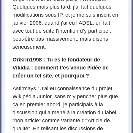
Quelques mois plus tard, j’ai fait quelques
modifications sous IP, et je me suis inscrit en
janvier 2006, quand j’ai eu l’ADSL, en fait
avec tout de suite l’intention d’y participer,
peut-être pas massivement, mais disons
sérieusement.
Orikrin1998 : Tu es le fondateur de
Vikidia ; comment t’es venue l’idée de
créer un tel site, et pourquoi ?
Astirmays : J’ai eu connaissance du projet
Wikipédia Junior, sans m’y pencher plus que
ça en premier abord, je participais à la
discussion qui a mené à la création du label
“bon article” comme variante d‘“Article de
qualité”. En relisant les discussions de