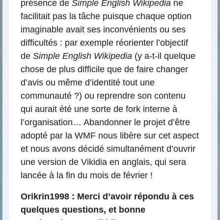
présence de
Simple English Wikipedia
ne
facilitait pas la tâche puisque chaque option
imaginable avait ses inconvénients ou ses
difficultés : par exemple réorienter l’objectif
de
Simple English Wikipedia
(y a-t-il quelque
chose de plus difficile que de faire changer
d’avis ou même d’identité tout une
communauté ?) ou reprendre son contenu
qui aurait été une sorte de fork interne à
l’organisation… Abandonner le projet d’être
adopté par la WMF nous libère sur cet aspect
et nous avons décidé simultanément d’ouvrir
une version de Vikidia en anglais, qui sera
lancée à la fin du mois de février !
Orikrin1998 : Merci d’avoir répondu à ces
quelques questions, et bonne