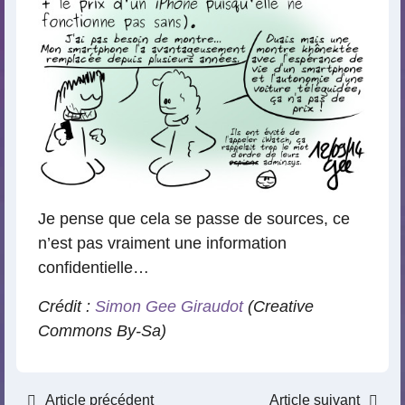
Je pense que cela se passe de sources, ce
n’est pas vraiment une information
confidentielle…
Crédit :
Simon Gee Giraudot
(Creative
Commons By-Sa)
Article précédent
Article suivant