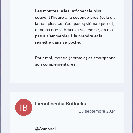
Les montres, elles, affichent le plus
souvent l’heure à la seconde près (cela dit,
là non plus, ce n’est pas systématique) et,
à moins que le bracelet soit cassé, on n’a
pas à s’emmerder à la prendre et la
remettre dans sa poche.
Pour moi, montre (normale) et smartphone
son complémentaires.
Incontinentia Buttocks
13 septembre 2014
@Asmanel