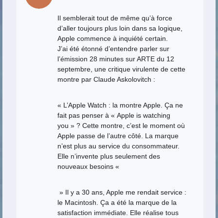
Il semblerait tout de même qu’à force
d’aller toujours plus loin dans sa logique,
Apple commence à inquiété certain.
J’ai été étonné d’entendre parler sur
l’émission 28 minutes sur ARTE du 12
septembre, une critique virulente de cette
montre par Claude Askolovitch :
« L’Apple Watch : la montre Apple. Ça ne
fait pas penser à « Apple is watching
you » ? Cette montre, c’est le moment où
Apple passe de l’autre côté. La marque
n’est plus au service du consommateur.
Elle n’invente plus seulement des
nouveaux besoins «
» Il y a 30 ans, Apple me rendait service :
le Macintosh. Ça a été la marque de la
satisfaction immédiate. Elle réalise tous