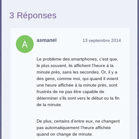
3 Réponses
asmanel
13 septembre 2014
Le problème des smartphones, c’est que,
le plus souvent, ils affichent l’heure à la
minute près, sans les secondes. Or, il y a
des gens, comme moi, qui quand il voient
une heure affichée à la minute près, sont
frustrés de ne pas être capable de
déterminer s’ils sont vers le début ou la fin
de la minute.
De plus, certains d’entre eux, ne changent
pas automatiquement l’heure affichée
quand on change de minute.