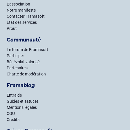
L’association
Notre manifeste
Contacter Framasoft
État des services
Prout
Communauté
Le forum de Framasoft
Participer
Bénévolat valorisé
Partenaires
Charte de modération
Framablog
Entraide
Guides et astuces
Mentions légales
CGU
Crédits