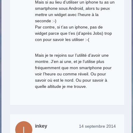
Mais si au lieu d’utiliser un iphone tu as un
smartphone sous Android, alors tu peux
mettre un widget avec l’heure à la
seconde :-)
Par contre, si t’as un iphone, pas de
widget parce que t’es (d’après Jobs) trop
con pour savoir les utiliser :-(
Mais je te rejoins sur l’utilité d’avoir une
montre. J’en ai une, et je l’utilise plus
fréquemment que mon smartphone pour
voir l’heure ou comme réveil. Ou pour
savoir où est le nord. Ou pour savoir à
quelle altitude je me trouve.
inkey
14 septembre 2014