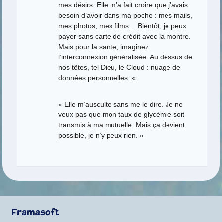
mes désirs. Elle m’a fait croire que j’avais
besoin d’avoir dans ma poche : mes mails,
mes photos, mes films… Bientôt, je peux
payer sans carte de crédit avec la montre.
Mais pour la sante, imaginez
l’interconnexion généralisée. Au dessus de
nos têtes, tel Dieu, le Cloud : nuage de
données personnelles. «
« Elle m’ausculte sans me le dire. Je ne
veux pas que mon taux de glycémie soit
transmis à ma mutuelle. Mais ça devient
possible, je n’y peux rien. «
Framasoft