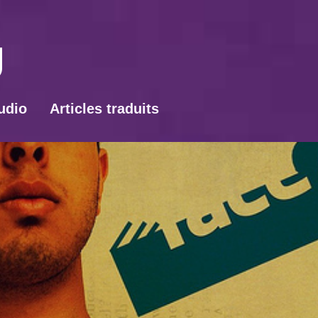
udio
Articles traduits