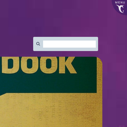
MENU
Rechercher
: