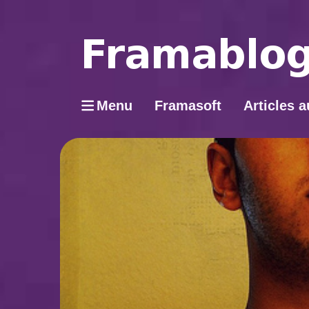
Menu
Framasoft
Articles a