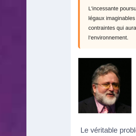
L’incessante poursu
légaux imaginables
contraintes qui aura
l’environnement.
Le véritable pro