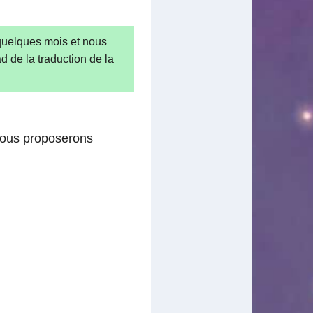
 quelques mois et nous
 de la traduction de la
 vous proposerons