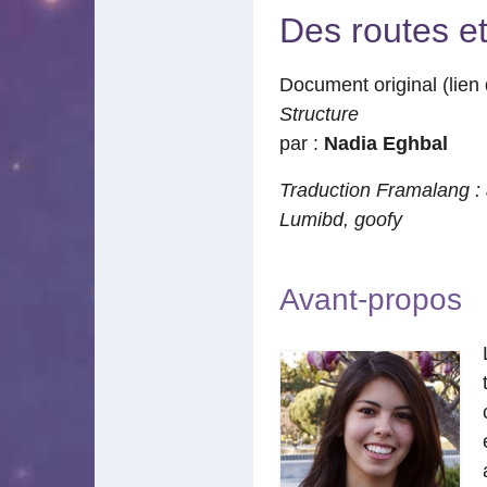
Des routes et
Document original (lien 
Structure
par :
Nadia Eghbal
Traduction Framalang :
Lumibd
,
goofy
Avant-propos