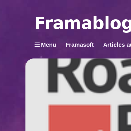
Menu
Framasoft
Articles a