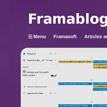
Menu
Framasoft
Articles a