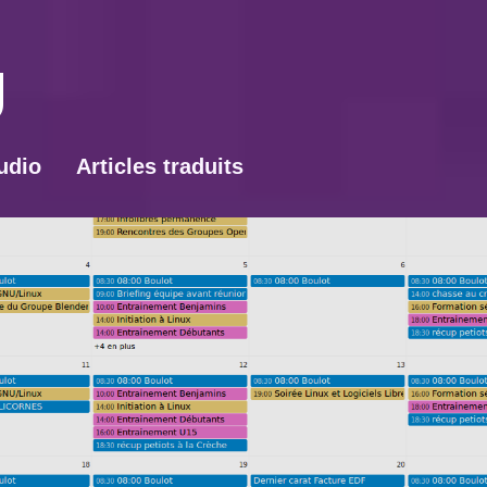
udio
Articles traduits