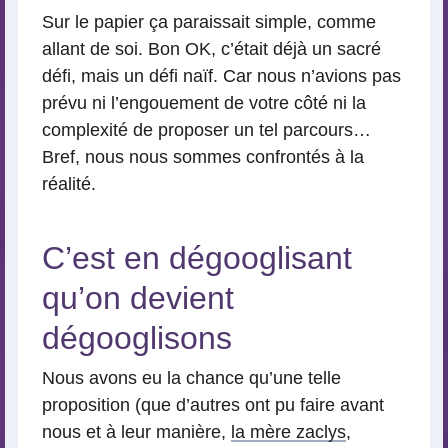
Sur le papier ça paraissait simple, comme
allant de soi. Bon OK, c’était déjà un sacré
défi, mais un défi naïf. Car nous n’avions pas
prévu ni l’engouement de votre côté ni la
complexité de proposer un tel parcours…
Bref, nous nous sommes confrontés à la
réalité.
C’est en dégooglisant
qu’on devient
dégooglisons
Nous avons eu la chance qu’une telle
proposition (que d’autres ont pu faire avant
nous et à leur manière,
la mère zaclys
,