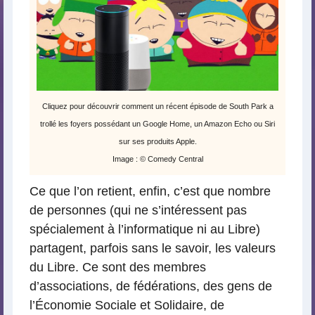
Cliquez pour découvrir comment un récent épisode de South Park a
trollé les foyers possédant un Google Home, un Amazon Echo ou Siri
sur ses produits Apple.
Image : © Comedy Central
Ce que l’on retient, enfin, c’est que nombre
de personnes (qui ne s’intéressent pas
spécialement à l’informatique ni au Libre)
partagent, parfois sans le savoir, les valeurs
du Libre. Ce sont des membres
d’associations, de fédérations, des gens de
l’Économie Sociale et Solidaire, de