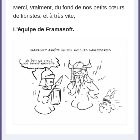
Merci, vraiment, du fond de nos petits cœurs
de libristes, et à très vite,
L’équipe de Framasoft.