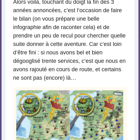
Alors voilà, touchant du doigt la fin des 3
années annoncées, c’est l’occasion de faire
le bilan (on vous prépare une belle
infographie afin de raconter cela) et de
prendre un peu de recul pour chercher quelle
suite donner à cette aventure. Car c’est loin
d’être fini : si nous avons bel et bien
dégooglisé trente services, c’est que nous en
avons rajouté en cours de route, et certains
ne sont pas (encore) là…