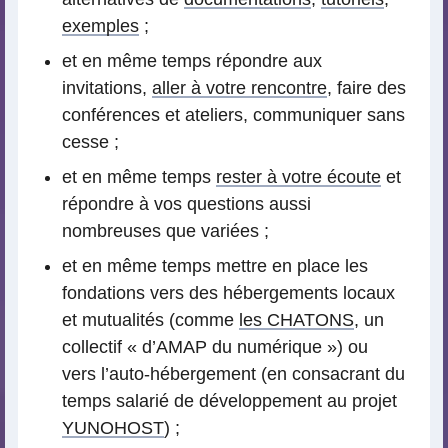
exemples
;
et en même temps répondre aux
invitations,
aller à votre rencontre
, faire des
conférences et ateliers, communiquer sans
cesse ;
et en même temps
rester à votre écoute
et
répondre à vos questions aussi
nombreuses que variées ;
et en même temps mettre en place les
fondations vers des hébergements locaux
et mutualités (comme
les CHATONS
, un
collectif « d’AMAP du numérique ») ou
vers l’auto-hébergement (en consacrant du
temps salarié de développement au projet
YUNOHOST
) ;