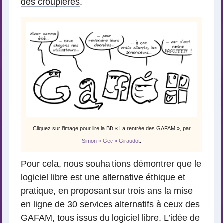
des croupières
.
Cliquez sur l’image pour lire la BD « La rentrée des GAFAM », par
Simon « Gee » Giraudot
.
Pour cela, nous souhaitions démontrer que le
logiciel libre est une alternative éthique et
pratique, en proposant sur trois ans la mise
en ligne de 30 services alternatifs à ceux des
GAFAM, tous issus du logiciel libre. L’idée de