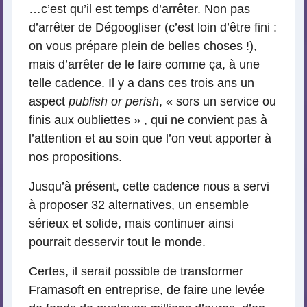
…c’est qu’il est temps d’arrêter. Non pas
d’arrêter de Dégoogliser (c’est loin d’être fini :
on vous prépare plein de belles choses !),
mais d’arrêter de le faire comme ça, à une
telle cadence. Il y a dans ces trois ans un
aspect
publish or perish
, « sors un service ou
finis aux oubliettes » , qui ne convient pas à
l’attention et au soin que l’on veut apporter à
nos propositions.
Jusqu’à présent, cette cadence nous a servi
à proposer 32 alternatives, un ensemble
sérieux et solide, mais continuer ainsi
pourrait desservir tout le monde.
Certes, il serait possible de transformer
Framasoft en entreprise, de faire une levée