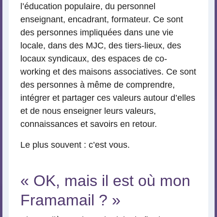
l’éducation populaire, du personnel
enseignant, encadrant, formateur. Ce sont
des personnes impliquées dans une vie
locale, dans des MJC, des tiers-lieux, des
locaux syndicaux, des espaces de co-
working et des maisons associatives. Ce sont
des personnes à même de comprendre,
intégrer et partager ces valeurs autour d’elles
et de nous enseigner leurs valeurs,
connaissances et savoirs en retour.
Le plus souvent : c’est vous.
« OK, mais il est où mon
Framamail ? »