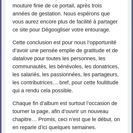
mouture finie de ce portail, après trois
années de gestation. Nous espérons que
vous aurez encore plus de facilité à partager
ce site pour Dégoogliser votre entourage.
Cette conclusion est pour nous l’opportunité
d’avoir une pensée emplie de gratitude et de
datalove
pour toutes les personnes, les
communautés, les bénévoles, les donatrices,
les salariés, les passionnées, les partageurs,
les contributrices… bref, pour cette foultitude
qui a rendu cela possible.
Chaque fin d’album est surtout l’occasion de
tourner la page, afin d’ouvrir un nouveau
chapitre… Promis, ceci n’est que le début, on
en reparle d’ici quelques semaines.