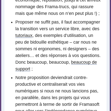
nommage des Frama-trucs, qui rassure
mais que même nous on n’en peut plus !) ;
Proposer ne suffit pas, il faut accompagner
la transition vers un service libre, avec des
tutoriaux
, des exemples d’utilisation, un
peu de bidouille esthétique – car nous ne
sommes ni ergonomes, ni designers – des
ateliers… et des réponses à vos questions.
Donc beaucoup, beaucoup,
beaucoup de
support
;
Notre proposition deviendrait contre-
productive et centraliserait vos vies
numériques si nous ne nous lancions pas,
en parallèle, dans les projets qui vous
permettront à terme de sortir de Framasoft
pour aller vers l’indépendance numérique