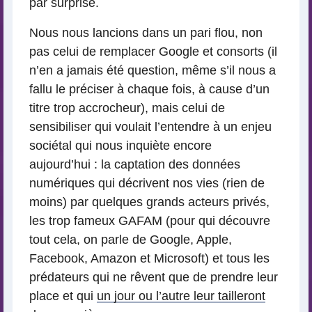
par surprise.
Nous nous lancions dans un pari flou, non
pas celui de remplacer Google et consorts (il
n’en a jamais été question, même s’il nous a
fallu le préciser à chaque fois, à cause d’un
titre trop accrocheur), mais celui de
sensibiliser qui voulait l’entendre à un enjeu
sociétal qui nous inquiète encore
aujourd’hui : la captation des données
numériques qui décrivent nos vies (rien de
moins) par quelques grands acteurs privés,
les trop fameux GAFAM (pour qui découvre
tout cela, on parle de Google, Apple,
Facebook, Amazon et Microsoft) et tous les
prédateurs qui ne rêvent que de prendre leur
place et qui
un jour ou l’autre leur tailleront