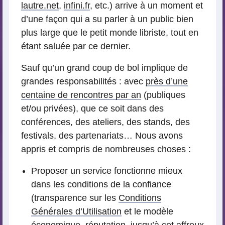
lautre.net
,
infini.fr
, etc.) arrive à un moment et
d’une façon qui a su parler à un public bien
plus large que le petit monde libriste, tout en
étant saluée par ce dernier.
Sauf qu’un grand coup de bol implique de
grandes responsabilités : avec
près d’une
centaine de rencontres par an
(publiques
et/ou privées), que ce soit dans des
conférences, des ateliers, des stands, des
festivals, des partenariats… Nous avons
appris et compris de nombreuses choses :
Proposer un service fonctionne mieux
dans les conditions de la confiance
(transparence sur les
Conditions
Générales d’Utilisation
et le modèle
économique, réputation, jusqu’à cet affreux