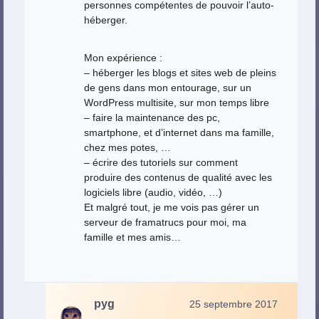
personnes compétentes de pouvoir l’auto-
héberger.
Mon expérience :
– héberger les blogs et sites web de pleins
de gens dans mon entourage, sur un
WordPress multisite, sur mon temps libre
– faire la maintenance des pc,
smartphone, et d’internet dans ma famille,
chez mes potes, …
– écrire des tutoriels sur comment
produire des contenus de qualité avec les
logiciels libre (audio, vidéo, …)
Et malgré tout, je me vois pas gérer un
serveur de framatrucs pour moi, ma
famille et mes amis…
pyg
25 septembre 2017