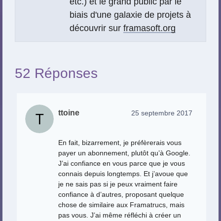
etc.) et le grand public par le
biais d'une galaxie de projets à
découvrir sur
framasoft.org
52 Réponses
ttoine
25 septembre 2017
En fait, bizarrement, je préfèrerais vous
payer un abonnement, plutôt qu’à Google.
J’ai confiance en vous parce que je vous
connais depuis longtemps. Et j’avoue que
je ne sais pas si je peux vraiment faire
confiance à d’autres, proposant quelque
chose de similaire aux Framatrucs, mais
pas vous. J’ai même réfléchi à créer un