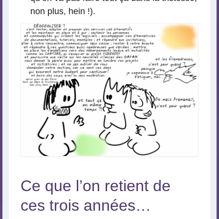
non plus, hein !).
Ce que l’on retient de
ces trois années…