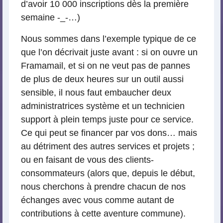
d’avoir 10 000 inscriptions dès la première
semaine -_-…)
Nous sommes dans l’exemple typique de ce
que l’on décrivait juste avant : si on ouvre un
Framamail, et si on ne veut pas de pannes
de plus de deux heures sur un outil aussi
sensible, il nous faut embaucher deux
administratrices système et un technicien
support à plein temps juste pour ce service.
Ce qui peut se financer par vos dons… mais
au détriment des autres services et projets ;
ou en faisant de vous des clients-
consommateurs (alors que, depuis le début,
nous cherchons à prendre chacun de nos
échanges avec vous comme autant de
contributions à cette aventure commune).