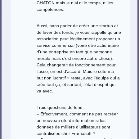
CHATON mais je n’ai ni le temps, ni les
compétences.
Aussi, sans parler de créer une startup et
de lever des fonds, je vous rappelle qu’une
association peut légitimement proposer un
service commercial (voire être actionnaire
d’une entreprise en tant que personne
morale mais c’est encore autre chose).
Cela changerait de fonctionnement pour
l’asso, on est d’accord. Mais le côté « à
but non lucratif » reste, avec l’équipe qui a
créé tout ça, et surtout, l’état d’esprit qui
va avec.
Trois questions de fond :
– Effectivement, comment ne pas recréer
un nouveau silo d’information si les
données de milliers d’utilisateurs sont
centralisées cher Framasoft ?