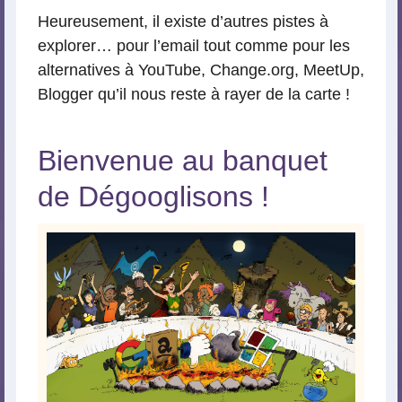
Heureusement, il existe d’autres pistes à
explorer… pour l’email tout comme pour les
alternatives à YouTube, Change.org, MeetUp,
Blogger qu’il nous reste à rayer de la carte !
Bienvenue au banquet
de Dégooglisons !