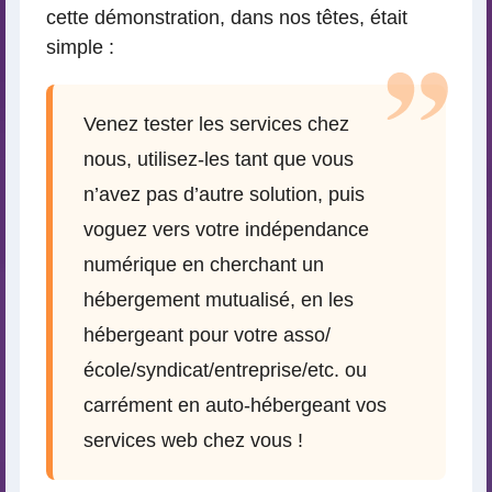
cette démonstration, dans nos têtes, était
simple :
Venez tester les services chez
nous, utilisez-les tant que vous
n’avez pas d’autre solution, puis
voguez vers votre indépendance
numérique en cherchant un
hébergement mutualisé, en les
hébergeant pour votre asso/
école/syndicat/entreprise/etc. ou
carrément en auto-hébergeant vos
services web chez vous !