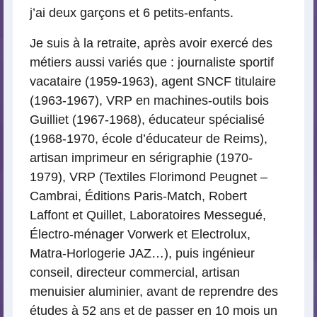
j’ai deux garçons et 6 petits-enfants.
Je suis à la retraite, après avoir exercé des
métiers aussi variés que : journaliste sportif
vacataire (1959-1963), agent SNCF titulaire
(1963-1967), VRP en machines-outils bois
Guilliet (1967-1968), éducateur spécialisé
(1968-1970, école d’éducateur de Reims),
artisan imprimeur en sérigraphie (1970-
1979), VRP (Textiles Florimond Peugnet –
Cambrai, Éditions Paris-Match, Robert
Laffont et Quillet, Laboratoires Messegué,
Électro-ménager Vorwerk et Electrolux,
Matra-Horlogerie JAZ…), puis ingénieur
conseil, directeur commercial, artisan
menuisier aluminier, avant de reprendre des
études à 52 ans et de passer en 10 mois un