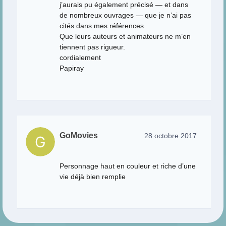
j’aurais pu également précisé — et dans
de nombreux ouvrages — que je n’ai pas
cités dans mes références.
Que leurs auteurs et animateurs ne m’en
tiennent pas rigueur.
cordialement
Papiray
GoMovies
28 octobre 2017
Personnage haut en couleur et riche d’une
vie déjà bien remplie