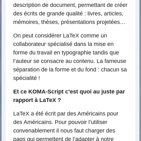
description de document, permettant de créer
des écrits de grande qualité : livres, articles,
mémoires, thèses, présentations projetées…
On peut considérer LaTeX comme un
collaborateur spécialisé dans la mise en
forme du travail en typographie tandis que
l’auteur se consacre au contenu. La fameuse
séparation de la forme et du fond : chacun sa
spécialité !
Et ce KOMA-Script c’est quoi au juste par
rapport à LaTeX ?
LaTeX a été écrit par des Américains pour
des Américains. Pour pouvoir l’utiliser
convenablement il nous faut charger des
paqs
qui permettent de l’adapter à notre