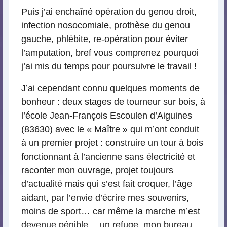
Puis j’ai enchaîné opération du genou droit,
infection nosocomiale, prothèse du genou
gauche, phlébite, re-opération pour éviter
l’amputation, bref vous comprenez pourquoi
j’ai mis du temps pour poursuivre le travail !
J’ai cependant connu quelques moments de
bonheur : deux stages de tourneur sur bois, à
l’école Jean-François Escoulen d’Aiguines
(83630) avec le « Maître » qui m’ont conduit
à un premier projet : construire un tour à bois
fonctionnant à l’ancienne sans électricité et
raconter mon ouvrage, projet toujours
d’actualité mais qui s’est fait croquer, l’âge
aidant, par l’envie d’écrire mes souvenirs,
moins de sport… car même la marche m’est
devenue pénible… un refuge, mon bureau…