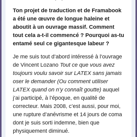
Ton projet de traduction et de Framabook
a été une œuvre de longue haleine et
aboutit à un ouvrage massif. Comment
tout cela a-t-il commencé ? Pourquoi as-tu
entamé seul ce gigantesque labeur ?
Je me suis tout d’abord intéressé à l’ouvrage
de Vincent Lozano
Tout ce que vous avez
toujours voulu savoir sur LATEX sans jamais
oser le demander (Ou comment utiliser
LATEX quand on n’y connaît goutte)
auquel
j’ai participé, à l’époque, en qualité de
correcteur. Mais 2008, c’est aussi, pour moi,
une rupture d’anévrisme et 14 jours de coma
dont je suis sorti indemne, bien que
physiquement diminué.