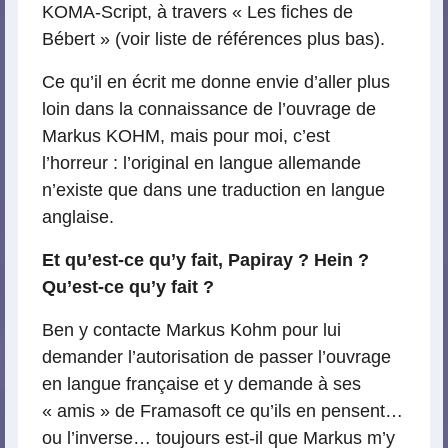
KOMA-Script, à travers « Les fiches de
Bébert » (voir liste de références plus bas).
Ce qu’il en écrit me donne envie d’aller plus
loin dans la connaissance de l’ouvrage de
Markus KOHM, mais pour moi, c’est
l’horreur : l’original en langue allemande
n’existe que dans une traduction en langue
anglaise.
Et qu’est-ce qu’y fait, Papiray ? Hein ?
Qu’est-ce qu’y fait ?
Ben y contacte Markus Kohm pour lui
demander l’autorisation de passer l’ouvrage
en langue française et y demande à ses
« amis » de Framasoft ce qu’ils en pensent…
ou l’inverse… toujours est-il que Markus m’y