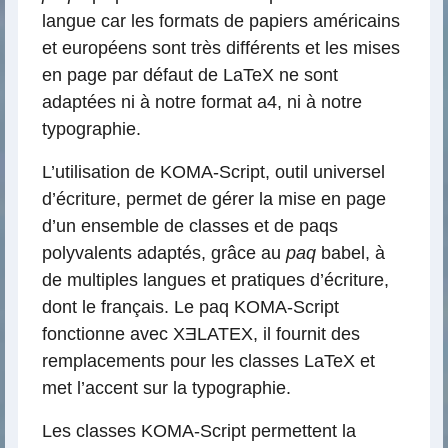
langue car les formats de papiers américains
et européens sont très différents et les mises
en page par défaut de LaTeX ne sont
adaptées ni à notre format a4, ni à notre
typographie.
L’utilisation de KOMA-Script, outil universel
d’écriture, permet de gérer la mise en page
d’un ensemble de classes et de paqs
polyvalents adaptés, grâce au
paq
babel, à
de multiples langues et pratiques d’écriture,
dont le français. Le paq KOMA-Script
fonctionne avec XƎLATEX, il fournit des
remplacements pour les classes LaTeX et
met l’accent sur la typographie.
Les classes KOMA-Script permettent la