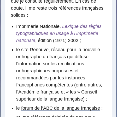
que je consulte régulièrement. En cas de
doute, il me reste trois références françaises
solides :
Imprimerie Nationale,
Lexique des règles
typographiques en usage à l’imprimerie
nationale
, édition (1971) 2002 ;
le site
Renouvo
, réseau pour la nouvelle
orthographe du français qui diffuse
l’information sur les rectifications
orthographiques proposées et
recommandées par les instances
francophones compétentes (entre autres,
l’Académie française et « les » Conseil
supérieur de la langue française) ;
le
forum de l’ABC de la langue française
;