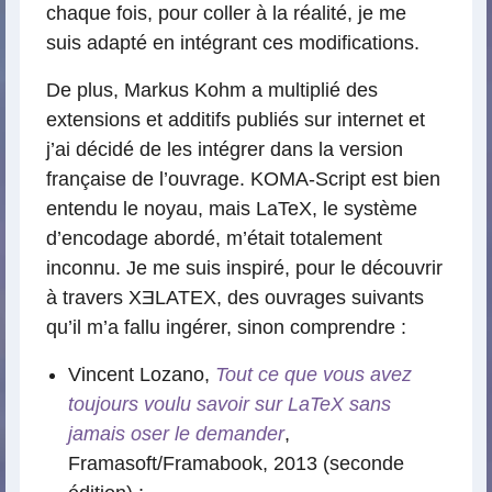
chaque fois, pour coller à la réalité, je me
suis adapté en intégrant ces modifications.
De plus, Markus Kohm a multiplié des
extensions et additifs publiés sur internet et
j’ai décidé de les intégrer dans la version
française de l’ouvrage. KOMA-Script est bien
entendu le noyau, mais LaTeX, le système
d’encodage abordé, m’était totalement
inconnu. Je me suis inspiré, pour le découvrir
à travers XƎLATEX, des ouvrages suivants
qu’il m’a fallu ingérer, sinon comprendre :
Vincent Lozano,
Tout ce que vous avez
toujours voulu savoir sur LaTeX sans
jamais oser le demander
,
Framasoft/Framabook, 2013 (seconde