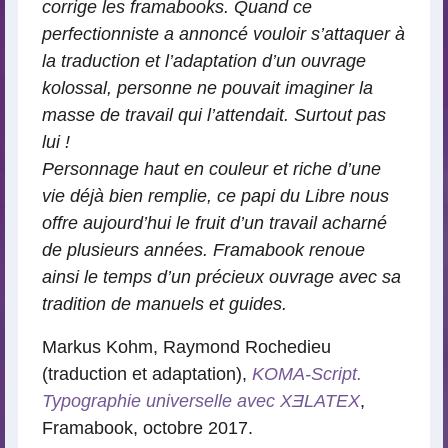
corrige les framabooks. Quand ce
perfectionniste a annoncé vouloir s’attaquer à
la traduction et l’adaptation d’un ouvrage
kolossal, personne ne pouvait imaginer la
masse de travail qui l’attendait. Surtout pas
lui !
Personnage haut en couleur et riche d’une
vie déjà bien remplie, ce papi du Libre nous
offre aujourd’hui le fruit d’un travail acharné
de plusieurs années. Framabook renoue
ainsi le temps d’un précieux ouvrage avec sa
tradition de manuels et guides.
Markus Kohm, Raymond Rochedieu
(traduction et adaptation),
KOMA-Script.
Typographie universelle avec XƎLATEX
,
Framabook, octobre 2017.