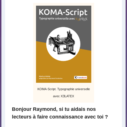
KOMA-Script. Typographie universelle
avec XƎLATEX
Bonjour Raymond, si tu aidais nos
lecteurs à faire connaissance avec toi ?