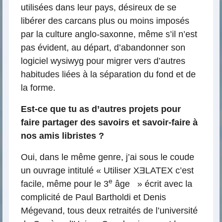
utilisées dans leur pays, désireux de se
libérer des carcans plus ou moins imposés
par la culture anglo-saxonne, même s’il n’est
pas évident, au départ, d’abandonner son
logiciel wysiwyg pour migrer vers d’autres
habitudes liées à la séparation du fond et de
la forme.
Est-ce que tu as d’autres projets pour
faire partager des savoirs et savoir-faire à
nos amis libristes ?
Oui, dans le même genre, j’ai sous le coude
un ouvrage intitulé « Utiliser XƎLATEX c’est
e
facile, même pour le 3
âge » écrit avec la
complicité de Paul Bartholdi et Denis
Mégevand, tous deux retraités de l’université