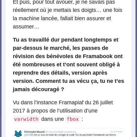
Et puis, pour tout avouer, je ne savais pas
réellement où je mettais les doigts… une fois
la machine lancée, fallait bien assurer et
assumer…
Tu as travaillé dur pendant longtemps et
par-dessus le marché, les passes de
révision des bénévoles de Framabook ont
été nombreuses et t’ont souvent obligé à
reprendre des détails, version après
version. Comment tu as vécu ça, tu ne t’es
jamais découragé ?
Vu dans l’instance Framapiaf du 26 juillet
2017 à propos de l’utilisation d’une
dans une
:
varwidth
fbox