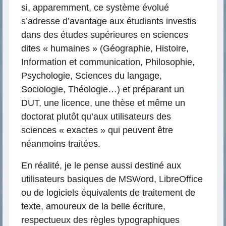
si, apparemment, ce système évolué
s’adresse d’avantage aux étudiants investis
dans des études supérieures en sciences
dites « humaines » (Géographie, Histoire,
Information et communication, Philosophie,
Psychologie, Sciences du langage,
Sociologie, Théologie…) et préparant un
DUT, une licence, une thèse et même un
doctorat plutôt qu’aux utilisateurs des
sciences « exactes » qui peuvent être
néanmoins traitées.
En réalité, je le pense aussi destiné aux
utilisateurs basiques de MSWord, LibreOffice
ou de logiciels équivalents de traitement de
texte, amoureux de la belle écriture,
respectueux des règles typographiques