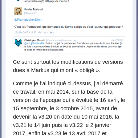
Ce sont surtout les modifications de versions
dues à Markus qui m’ont « obligé ».
Comme je l’ai indiqué ci-dessus, j’ai démarré
ce travail, en mai 2014, sur la base de la
version de l’époque qui a évolué le 16 avril, le
15 septembre, le 3 octobre 2015, avant de
devenir la v3.20 en date du 10 mai 2016, la
v3.21 le 14 juin puis la v3.22 le 2 janvier
2017, enfin la v3.23 le 13 avril 2017 et