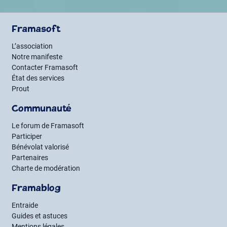
Framasoft
L’association
Notre manifeste
Contacter Framasoft
État des services
Prout
Communauté
Le forum de Framasoft
Participer
Bénévolat valorisé
Partenaires
Charte de modération
Framablog
Entraide
Guides et astuces
Mentions légales