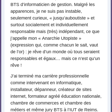
BTS d’informaticien de gestion. Malgré les
apparences, je ne suis pas instable,
seulement curieux, « jusqu’auboutiste » et
surtout socialement et individuellement
responsable mais (très) indépendant, ce que
j’appelle mon « Anarchie Utopiste »
(expression qui, comme chacun le sait, vaut
de l’or) : je rêve d’un monde où tous seraient
responsables et égaux… mais ce n’est qu’un
rêve !
J’ai terminé ma carrière professionnelle
comme intervenant en informatique,
installateur, dépanneur, créateur de sites
internet, formateur agréé éducation nationale,
chambre de commerces et chambre des
métiers et même jury BTS à l’IUT de Reims.