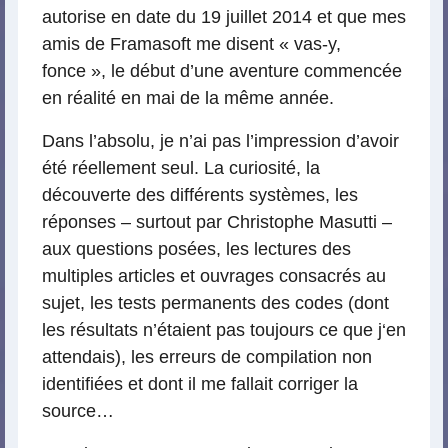
autorise en date du 19 juillet 2014 et que mes
amis de Framasoft me disent « vas-y,
fonce », le début d’une aventure commencée
en réalité en mai de la même année.
Dans l’absolu, je n’ai pas l’impression d’avoir
été réellement seul. La curiosité, la
découverte des différents systèmes, les
réponses – surtout par Christophe Masutti –
aux questions posées, les lectures des
multiples articles et ouvrages consacrés au
sujet, les tests permanents des codes (dont
les résultats n’étaient pas toujours ce que j‘en
attendais), les erreurs de compilation non
identifiées et dont il me fallait corriger la
source…