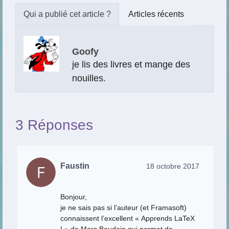
Articles récents
Goofy
je lis des livres et mange des
nouilles.
3 Réponses
Faustin
18 octobre 2017
Bonjour,
je ne sais pas si l’auteur (et Framasoft)
connaissent l’excellent « Apprends LaTeX