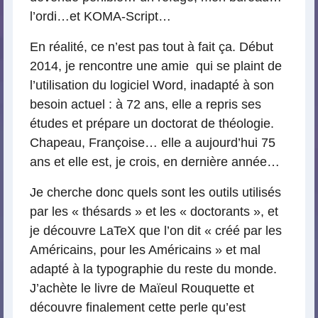
l’ordi…et KOMA-Script…
En réalité, ce n’est pas tout à fait ça. Début
2014, je rencontre une amie qui se plaint de
l’utilisation du logiciel Word, inadapté à son
besoin actuel : à 72 ans, elle a repris ses
études et prépare un doctorat de théologie.
Chapeau, Françoise… elle a aujourd’hui 75
ans et elle est, je crois, en dernière année…
Je cherche donc quels sont les outils utilisés
par les « thésards » et les « doctorants », et
je découvre LaTeX que l’on dit « créé par les
Américains, pour les Américains » et mal
adapté à la typographie du reste du monde.
J’achète le livre de Maïeul Rouquette et
découvre finalement cette perle qu’est