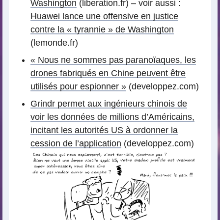
Washington
(liberation.fr) – voir aussi :
Huawei lance une offensive en justice
contre la « tyrannie » de Washington
(lemonde.fr)
« Nous ne sommes pas paranoïaques, les
drones fabriqués en Chine peuvent être
utilisés pour espionner »
(developpez.com)
Grindr permet aux ingénieurs chinois de
voir les données de millions d’Américains,
incitant les autorités US à ordonner la
cession de l’application
(developpez.com)