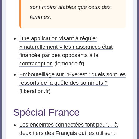
sont moins stables que ceux des
femmes.
Une application visant à réguler
« naturellement » les naissances était
financée par des opposants à la
contraception
(lemonde.fr)
Embouteillage sur l’Everest : quels sont les
ressorts de la quête des sommets ?
(liberation.fr)
Spécial France
Les enceintes connectées font peur… à
deux tiers des Français qui les utilisent