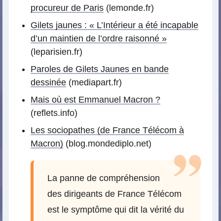
procureur de Paris
(lemonde.fr)
Gilets jaunes : « L’Intérieur a été incapable
d’un maintien de l’ordre raisonné »
(leparisien.fr)
Paroles de Gilets Jaunes en bande
dessinée
(mediapart.fr)
Mais où est Emmanuel Macron ?
(reflets.info)
Les sociopathes (de France Télécom à
Macron)
(blog.mondediplo.net)
La panne de compréhension
des dirigeants de France Télécom
est le symptôme qui dit la vérité du