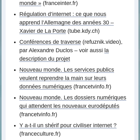
monde »
(franceinter.fr)
Régulation d’internet : ce que nous
apprend l’Allemagne des années 30 –
Xavier de La Porte
(tube.kdy.ch)
Conférences de traverse
(refuznik.video),
par Alexandre Duclos – voir aussi
la
description du projet
Nouveau monde. Les services publics
veulent reprendre la main sur leurs
données numériques
(francetvinfo.fr)
Nouveau monde. Les dossiers numériques
qui attendent les nouveaux eurodéputés
(francetvinfo.fr)
Y a-t-il un shérif pour civiliser internet ?
(franceculture.fr)