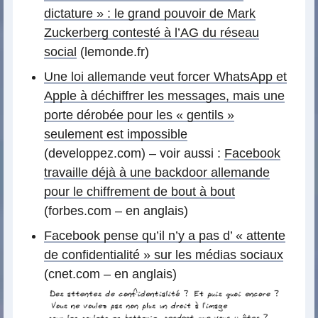
dictature » : le grand pouvoir de Mark
Zuckerberg contesté à l’AG du réseau
social
(lemonde.fr)
Une loi allemande veut forcer WhatsApp et
Apple à déchiffrer les messages, mais une
porte dérobée pour les « gentils »
seulement est impossible
(developpez.com) – voir aussi :
Facebook
travaille déjà à une backdoor allemande
pour le chiffrement de bout à bout
(forbes.com – en anglais)
Facebook pense qu’il n’y a pas d’ « attente
de confidentialité » sur les médias sociaux
(cnet.com – en anglais)