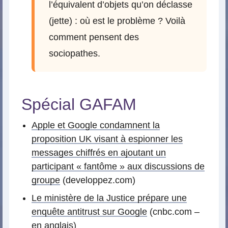
l’équivalent d’objets qu’on déclasse
(jette) : où est le problème ? Voilà
comment pensent des
sociopathes.
Spécial GAFAM
Apple et Google condamnent la
proposition UK visant à espionner les
messages chiffrés en ajoutant un
participant « fantôme » aux discussions de
groupe
(developpez.com)
Le ministère de la Justice prépare une
enquête antitrust sur Google
(cnbc.com –
en anglais)