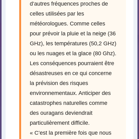
d’autres fréquences proches de
celles utilisées par les
météorologues. Comme celles
pour prévoir la pluie et la neige (36
GHz), les températures (50,2 GHz)
ou les nuages et la glace (80 Ghz).
Les conséquences pourraient être
désastreuses en ce qui concerne
la prévision des risques
environnementaux. Anticiper des
catastrophes naturelles comme
des ouragans deviendrait
particulièrement difficile.
« C’est la première fois que nous