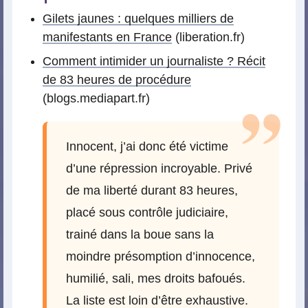
Gilets jaunes : quelques milliers de
manifestants en France
(liberation.fr)
Comment intimider un journaliste ? Récit
de 83 heures de procédure
(blogs.mediapart.fr)
Innocent, j’ai donc été victime
d’une répression incroyable. Privé
de ma liberté durant 83 heures,
placé sous contrôle judiciaire,
trainé dans la boue sans la
moindre présomption d’innocence,
humilié, sali, mes droits bafoués.
La liste est loin d’être exhaustive.