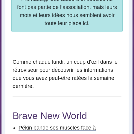
Comme chaque lundi, un coup d’œil dans le
rétroviseur pour découvrir les informations
que vous avez peut-être ratées la semaine
dernière.
Brave New World
Pékin bande ses muscles face à