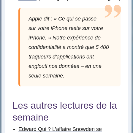
Apple dit : « Ce qui se passe
sur votre iPhone reste sur votre
iPhone. » Notre expérience de
confidentialité a montré que 5 400
traqueurs d’applications ont
englouti nos données – en une
seule semaine.
Les autres lectures de la
semaine
Edward Qui ? L’affaire Snowden se