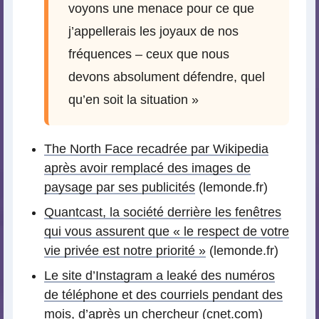
voyons une menace pour ce que
j’appellerais les joyaux de nos
fréquences – ceux que nous
devons absolument défendre, quel
qu’en soit la situation »
The North Face recadrée par Wikipedia
après avoir remplacé des images de
paysage par ses publicités
(lemonde.fr)
Quantcast, la société derrière les fenêtres
qui vous assurent que « le respect de votre
vie privée est notre priorité »
(lemonde.fr)
Le site d’Instagram a leaké des numéros
de téléphone et des courriels pendant des
mois, d’après un chercheur
(cnet.com)