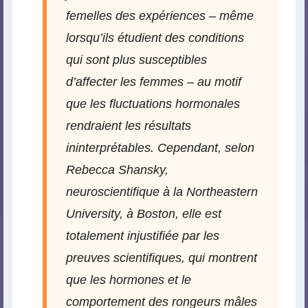
femelles des expériences – même
lorsqu’ils étudient des conditions
qui sont plus susceptibles
d’affecter les femmes – au motif
que les fluctuations hormonales
rendraient les résultats
ininterprétables. Cependant, selon
Rebecca Shansky,
neuroscientifique à la Northeastern
University, à Boston, elle est
totalement injustifiée par les
preuves scientifiques, qui montrent
que les hormones et le
comportement des rongeurs mâles