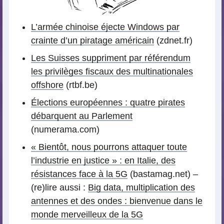
L’armée chinoise éjecte Windows par
crainte d’un piratage américain
(zdnet.fr)
Les Suisses suppriment par référendum
les privilèges fiscaux des multinationales
offshore
(rtbf.be)
Élections européennes : quatre pirates
débarquent au Parlement
(numerama.com)
« Bientôt, nous pourrons attaquer toute
l’industrie en justice » : en Italie, des
résistances face à la 5G
(bastamag.net) –
(re)lire aussi :
Big data, multiplication des
antennes et des ondes : bienvenue dans le
monde merveilleux de la 5G