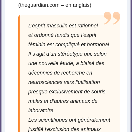
(theguardian.com – en anglais)
L’esprit masculin est rationnel
et ordonné tandis que l’esprit
féminin est compliqué et hormonal.
Il s’agit d’un stéréotype qui, selon
une nouvelle étude, a biaisé des
décennies de recherche en
neurosciences vers l’utilisation
presque exclusivement de souris
mâles et d’autres animaux de
laboratoire.
Les scientifiques ont généralement
justifié l’exclusion des animaux