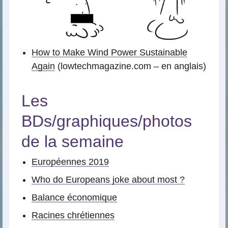
How to Make Wind Power Sustainable
Again
(lowtechmagazine.com – en anglais)
Les
BDs/graphiques/photos
de la semaine
Européennes 2019
Who do Europeans joke about most ?
Balance économique
Racines chrétiennes