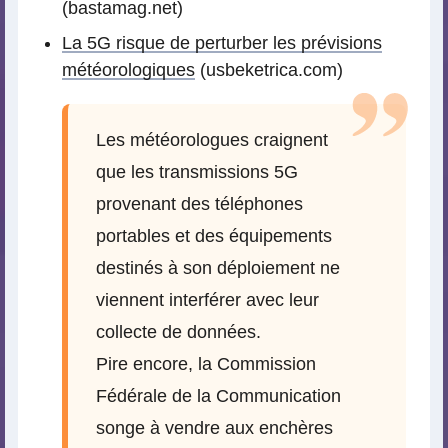
(bastamag.net)
La 5G risque de perturber les prévisions
météorologiques
(usbeketrica.com)
Les météorologues craignent
que les transmissions 5G
provenant des téléphones
portables et des équipements
destinés à son déploiement ne
viennent interférer avec leur
collecte de données.
Pire encore, la Commission
Fédérale de la Communication
songe à vendre aux enchères