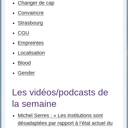
Changer de cap
Convaincre
Strasbourg
CGU
Empreintes
Localisation
Blood
Gender
Les vidéos/podcasts de
la semaine
Michel Serres : « Les institutions sont
désadaptées par rapport à l’état actuel du