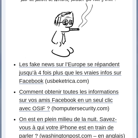
Les fake news sur l’Europe se répandent
jusqu’à 4 fois plus que les vraies infos sur
Facebook
(usbeketrica.com)
Comment obtenir toutes les informations
sur vos amis Facebook en un seul clic
avec OSIF ?
(homputersecurity.com)
On est en plein milieu de la nuit. Savez-
vous à qui votre iPhone est en train de
parler ?
(washingtonpost.com – en anglais)