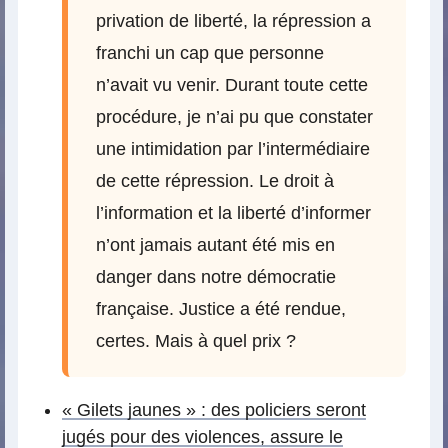
privation de liberté, la répression a
franchi un cap que personne
n’avait vu venir. Durant toute cette
procédure, je n’ai pu que constater
une intimidation par l’intermédiaire
de cette répression. Le droit à
l’information et la liberté d’informer
n’ont jamais autant été mis en
danger dans notre démocratie
française. Justice a été rendue,
certes. Mais à quel prix ?
« Gilets jaunes » : des policiers seront
jugés pour des violences, assure le