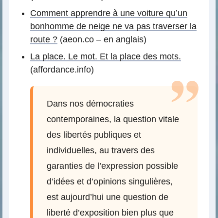
Comment apprendre à une voiture qu’un
bonhomme de neige ne va pas traverser la
route ?
(aeon.co – en anglais)
La place. Le mot. Et la place des mots.
(affordance.info)
Dans nos démocraties
contemporaines, la question vitale
des libertés publiques et
individuelles, au travers des
garanties de l’expression possible
d’idées et d’opinions singulières,
est aujourd’hui une question de
liberté d’exposition bien plus que