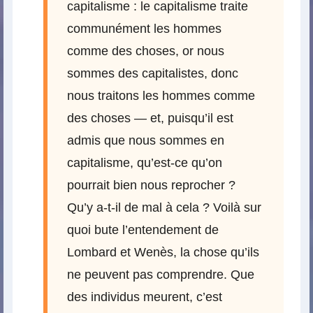
capitalisme : le capitalisme traite
communément les hommes
comme des choses, or nous
sommes des capitalistes, donc
nous traitons les hommes comme
des choses — et, puisqu’il est
admis que nous sommes en
capitalisme, qu’est-ce qu’on
pourrait bien nous reprocher ?
Qu’y a-t-il de mal à cela ? Voilà sur
quoi bute l’entendement de
Lombard et Wenès, la chose qu’ils
ne peuvent pas comprendre. Que
des individus meurent, c’est