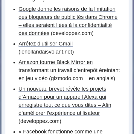
Google donne les raisons de la limitation
des bloqueurs de publicités dans Chrome
– elles seraient liées à la confidentialité
des données
(developpez.com)
Arrêtez d’utiliser Gmail
(lehollandaisvolant.net)
Amazon tourne Black Mirror en
transformant un travail d’entrepôt éreintant
en jeu vidéo
(gizmodo.com – en anglais)
Un nouveau brevet révèle les projets
d’Amazon pour un appareil Alexa qui
enregistre tout ce que vous dites – Afin
d’améliorer l’expérience utilisateur
(developpez.com)
« Facebook fonctionne comme une