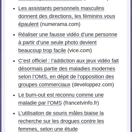
Les assistants personnels masculins
donnent des directions, les féminins vous
épaulent
(numerama.com)
Réaliser une fausse vidéo d’une personne
à partir d’une seule photo devient
beaucoup trop facile
(vice.com)
C’est officiel : l’addiction aux jeux vidéo fait
désormais partie des maladies modernes
selon l’OMS, en dépit de l’opposition des
groupes commerciaux
(developpez.com)
Le burn-out est reconnu comme une
maladie par l’OMS
(francetvinfo.fr)
L’utilisation de souris mâles biaise la
recherche sur les drogues contre les
femmes, selon une étude