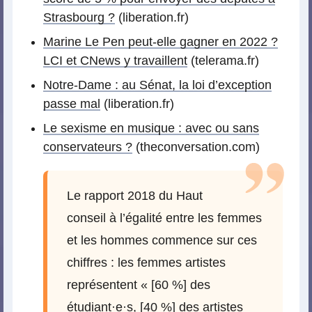
Strasbourg ?
(liberation.fr)
Marine Le Pen peut-elle gagner en 2022 ?
LCI et CNews y travaillent
(telerama.fr)
Notre-Dame : au Sénat, la loi d’exception
passe mal
(liberation.fr)
Le sexisme en musique : avec ou sans
conservateurs ?
(theconversation.com)
Le rapport 2018 du Haut
conseil à l’égalité entre les femmes
et les hommes commence sur ces
chiffres : les femmes artistes
représentent « [60 %] des
étudiant
·
e
·
s, [40 %] des artistes