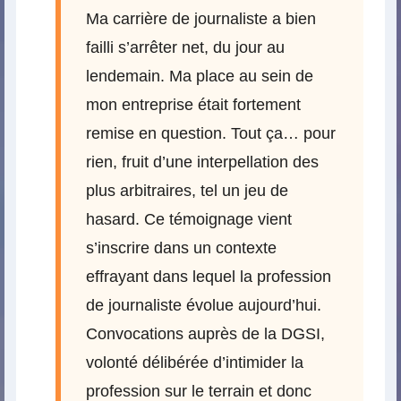
Ma carrière de journaliste a bien
failli s’arrêter net, du jour au
lendemain. Ma place au sein de
mon entreprise était fortement
remise en question. Tout ça… pour
rien, fruit d’une interpellation des
plus arbitraires, tel un jeu de
hasard. Ce témoignage vient
s’inscrire dans un contexte
effrayant dans lequel la profession
de journaliste évolue aujourd’hui.
Convocations auprès de la DGSI,
volonté délibérée d’intimider la
profession sur le terrain et donc