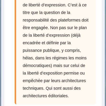
de liberté d’expression. C’est à ce
titre que la question de la
responsabilité des plateformes doit
être engagée. Non pas sur le plan
de la liberté d’expression (déjà
encadrée et définie par la
puissance publique, y compris,
hélas, dans les régimes les moins
démocratiques) mais sur celui de
la liberté d’exposition permise ou
empêchée par leurs architectures
techniques. Qui sont aussi des
architectures éditoriales.