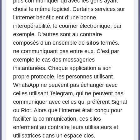
plus communiquer qu’avec les gens ayant
choisi le même logiciel. Certains services sur
l’Internet bénéficient d’une bonne
interopérabilité, le courrier électronique, par
exemple. D’autres sont au contraire
composés d’un ensemble de
silos
fermés,
ne communiquant pas entre eux. C’est par
exemple le cas des messageries
instantanées. Chaque application a son
propre protocole, les personnes utilisant
WhatsApp ne peuvent pas échanger avec
celles utilisant Telegram, qui ne peuvent pas
communiquer avec celles qui préfèrent Signal
ou Riot. Alors que l’Internet était conçu pour
faciliter la communication, ces silos
enferment au contraire leurs utilisateurs et
utilisatrices dans un espace clos.