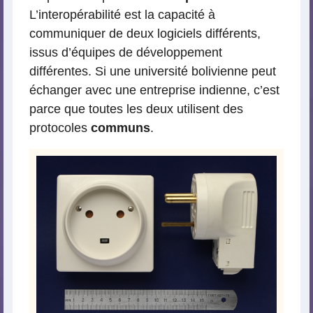
L’interopérabilité est la capacité à
communiquer de deux logiciels différents,
issus d’équipes de développement
différentes. Si une université bolivienne peut
échanger avec une entreprise indienne, c’est
parce que toutes les deux utilisent des
protocoles
communs
.