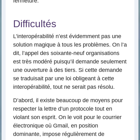
fermeture.
Difficultés
L’interopérabilité n’est évidemment pas une
solution magique à tous les problèmes. On l’a
dit, l’appel des soixante-neuf organisations
est très modéré puisqu’il demande seulement
une ouverture à des tiers. Si cette demande
se traduisait par une loi obligeant à cette
interopérabilité, tout ne serait pas résolu.
D’abord, il existe beaucoup de moyens pour
respecter la lettre d’un protocole tout en
violant son esprit. On le voit pour le courrier
électronique où Gmail, en position
dominante, impose régulièrement de