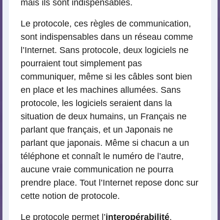
mais ils sont indispensables.
Le protocole, ces règles de communication,
sont indispensables dans un réseau comme
l’Internet. Sans protocole, deux logiciels ne
pourraient tout simplement pas
communiquer, même si les câbles sont bien
en place et les machines allumées. Sans
protocole, les logiciels seraient dans la
situation de deux humains, un Français ne
parlant que français, et un Japonais ne
parlant que japonais. Même si chacun a un
téléphone et connaît le numéro de l’autre,
aucune vraie communication ne pourra
prendre place. Tout l’Internet repose donc sur
cette notion de protocole.
Le protocole permet l’
interopérabilité
.