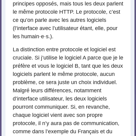
principes opposés, mais tous les deux parlent
le même protocole HTTP. Le protocole, c’est
ce qu’on parle avec les autres logiciels
(l’interface avec l’utilisateur étant, elle, pour
les humain
·
e
·
s.).
La distinction entre protocole et logiciel est
cruciale. Si j’utilise le logiciel A parce que je le
préfère et vous le logiciel B, tant que les deux
logiciels parlent le même protocole, aucun
problème, ce sera juste un choix individuel.
Malgré leurs différences, notamment
d’interface utilisateur, les deux logiciels
pourront communiquer. Si, en revanche,
chaque logiciel vient avec son propre
protocole, il n’y aura pas de communication,
comme dans l’exemple du Français et du