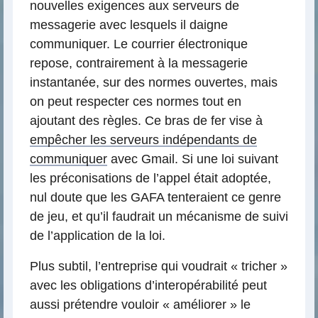
nouvelles exigences aux serveurs de
messagerie avec lesquels il daigne
communiquer. Le courrier électronique
repose, contrairement à la messagerie
instantanée, sur des normes ouvertes, mais
on peut respecter ces normes tout en
ajoutant des règles. Ce bras de fer vise à
empêcher les serveurs indépendants de
communiquer
avec Gmail. Si une loi suivant
les préconisations de l’appel était adoptée,
nul doute que les GAFA tenteraient ce genre
de jeu, et qu’il faudrait un mécanisme de suivi
de l’application de la loi.
Plus subtil, l’entreprise qui voudrait « tricher »
avec les obligations d’interopérabilité peut
aussi prétendre vouloir « améliorer » le