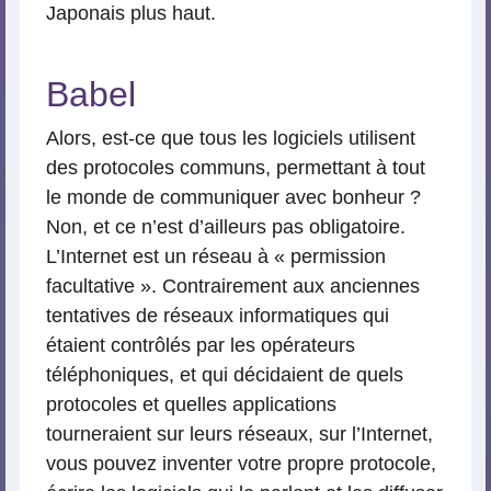
Japonais plus haut.
Babel
Alors, est-ce que tous les logiciels utilisent
des protocoles communs, permettant à tout
le monde de communiquer avec bonheur ?
Non, et ce n’est d’ailleurs pas obligatoire.
L’Internet est un réseau à « permission
facultative ». Contrairement aux anciennes
tentatives de réseaux informatiques qui
étaient contrôlés par les opérateurs
téléphoniques, et qui décidaient de quels
protocoles et quelles applications
tourneraient sur leurs réseaux, sur l’Internet,
vous pouvez inventer votre propre protocole,