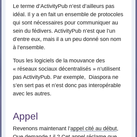
Le terme d’ActivityPub n’est d’ailleurs pas
idéal. Il y a en fait un ensemble de protocoles
qui sont nécessaires pour communiquer au
sein du fédivers. ActivityPub n’est que l’un
d’entre eux, mais il a un peu donné son nom
à l’ensemble.
Tous les logiciels de la mouvance des
« réseaux sociaux décentralisés » n’utilisent
pas ActivityPub. Par exemple, Diaspora ne
s’en sert pas et n’est donc pas interopérable
avec les autres.
Appel
Revenons maintenant l’
appel cité au début
,
Que demande-t-il ? Cet appel réclame que