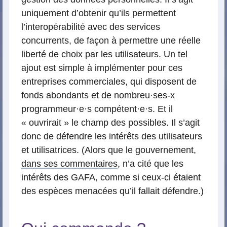
uniquement d’obtenir qu’ils permettent
l’interopérabilité avec des services
concurrents, de façon à permettre une réelle
liberté de choix par les utilisateurs. Un tel
ajout est simple à implémenter pour ces
entreprises commerciales, qui disposent de
fonds abondants et de nombreu
·
ses-x
programmeur
·
e
·
s compétent
·
e
·
s. Et il
« ouvrirait » le champ des possibles. Il s’agit
donc de défendre les intérêts des utilisateurs
et utilisatrices. (Alors que le gouvernement,
dans ses commentaires
, n’a cité que les
intérêts des GAFA, comme si ceux-ci étaient
des espèces menacées qu’il fallait défendre.)