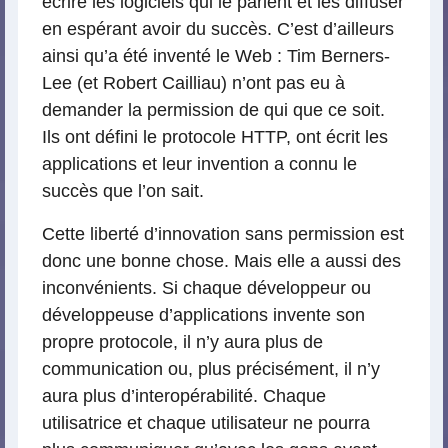
écrire les logiciels qui le parlent et les diffuser
en espérant avoir du succès. C’est d’ailleurs
ainsi qu’a été inventé le Web : Tim Berners-
Lee (et Robert Cailliau) n’ont pas eu à
demander la permission de qui que ce soit.
Ils ont défini le protocole HTTP, ont écrit les
applications et leur invention a connu le
succès que l’on sait.
Cette liberté d’innovation sans permission est
donc une bonne chose. Mais elle a aussi des
inconvénients. Si chaque développeur ou
développeuse d’applications invente son
propre protocole, il n’y aura plus de
communication ou, plus précisément, il n’y
aura plus d’interopérabilité. Chaque
utilisatrice et chaque utilisateur ne pourra