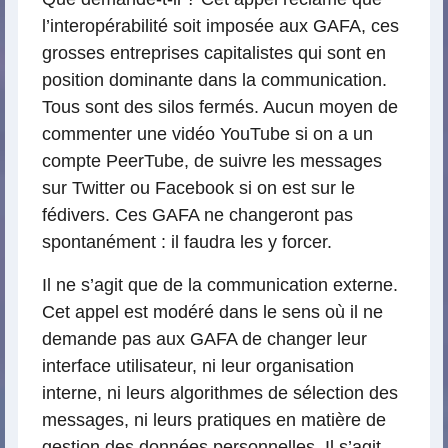
l’interopérabilité soit imposée aux GAFA, ces
grosses entreprises capitalistes qui sont en
position dominante dans la communication.
Tous sont des silos fermés. Aucun moyen de
commenter une vidéo YouTube si on a un
compte PeerTube, de suivre les messages
sur Twitter ou Facebook si on est sur le
fédivers. Ces GAFA ne changeront pas
spontanément : il faudra les y forcer.
Il ne s’agit que de la communication externe.
Cet appel est modéré dans le sens où il ne
demande pas aux GAFA de changer leur
interface utilisateur, ni leur organisation
interne, ni leurs algorithmes de sélection des
messages, ni leurs pratiques en matière de
gestion des données personnelles. Il s’agit