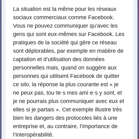
La situation est la même pour les réseaux
sociaux commerciaux comme Facebook.
Vous ne pouvez communiquer qu’avec les
gens qui sont eux-mêmes sur Facebook. Les
pratiques de la société qui gère ce réseau
sont déplorables, par exemple en matière de
captation et d’utilisation des données
personnelles mais, quand on suggère aux
personnes qui utilisent Facebook de quitter
ce silo, la réponse la plus courante est « je
ne peux pas, tou
·
te
·
s mes ami
·
e
·
s y sont, et
je ne pourrais plus communiquer avec eux et
elles si je partais ». Cet exemple illustre très
bien les dangers des protocoles liés à une
entreprise et, au contraire, l’importance de
l’interopérabilité.