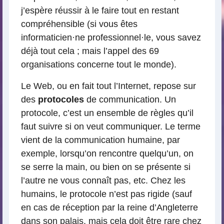
j’espère réussir à le faire tout en restant
compréhensible (si vous êtes
informaticien
·
ne professionnel
·
le, vous savez
déjà tout cela ; mais l’appel des 69
organisations concerne tout le monde).
Le Web, ou en fait tout l’Internet, repose sur
des
protocoles
de communication. Un
protocole, c’est un ensemble de règles qu’il
faut suivre si on veut communiquer. Le terme
vient de la communication humaine, par
exemple, lorsqu’on rencontre quelqu’un, on
se serre la main, ou bien on se présente si
l’autre ne vous connaît pas, etc. Chez les
humains, le protocole n’est pas rigide (sauf
en cas de réception par la reine d’Angleterre
dans son palais, mais cela doit être rare chez