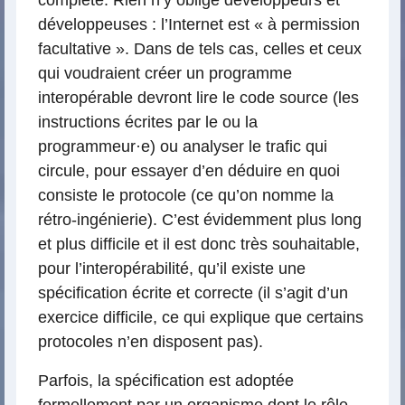
complète. Rien n’y oblige développeurs et
développeuses : l’Internet est « à permission
facultative ». Dans de tels cas, celles et ceux
qui voudraient créer un programme
interopérable devront lire le code source (les
instructions écrites par le ou la
programmeur
·
e) ou analyser le trafic qui
circule, pour essayer d’en déduire en quoi
consiste le protocole (ce qu’on nomme la
rétro-ingénierie). C’est évidemment plus long
et plus difficile et il est donc très souhaitable,
pour l’interopérabilité, qu’il existe une
spécification écrite et correcte (il s’agit d’un
exercice difficile, ce qui explique que certains
protocoles n’en disposent pas).
Parfois, la spécification est adoptée