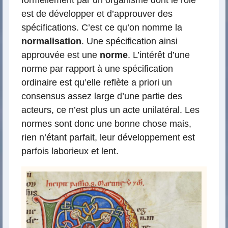
formellement par un organisme dont le rôle
est de développer et d’approuver des
spécifications. C’est ce qu’on nomme la
normalisation
. Une spécification ainsi
approuvée est une
norme
. L’intérêt d’une
norme par rapport à une spécification
ordinaire est qu’elle reflète a priori un
consensus assez large d’une partie des
acteurs, ce n’est plus un acte unilatéral. Les
normes sont donc une bonne chose mais,
rien n’étant parfait, leur développement est
parfois laborieux et lent.