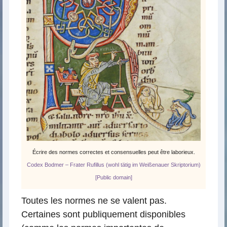
Écrire des normes correctes et consensuelles peut être laborieux.
Codex Bodmer – Frater Rufillus (wohl tätig im Weißenauer Skriptorium)
[Public domain]
Toutes les normes ne se valent pas.
Certaines sont publiquement disponibles