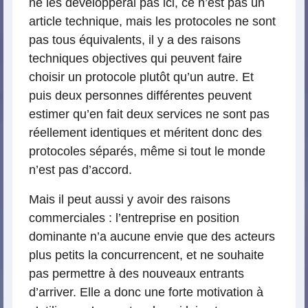
ne les développerai pas ici, ce n’est pas un
article technique, mais les protocoles ne sont
pas tous équivalents, il y a des raisons
techniques objectives qui peuvent faire
choisir un protocole plutôt qu’un autre. Et
puis deux personnes différentes peuvent
estimer qu’en fait deux services ne sont pas
réellement identiques et méritent donc des
protocoles séparés, même si tout le monde
n’est pas d’accord.
Mais il peut aussi y avoir des raisons
commerciales : l’entreprise en position
dominante n’a aucune envie que des acteurs
plus petits la concurrencent, et ne souhaite
pas permettre à des nouveaux entrants
d’arriver. Elle a donc une forte motivation à