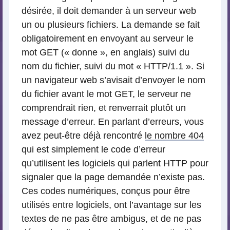
désirée, il doit demander à un serveur web
un ou plusieurs fichiers. La demande se fait
obligatoirement en envoyant au serveur le
mot GET (« donne », en anglais) suivi du
nom du fichier, suivi du mot « HTTP/1.1 ». Si
un navigateur web s’avisait d’envoyer le nom
du fichier avant le mot GET, le serveur ne
comprendrait rien, et renverrait plutôt un
message d’erreur. En parlant d’erreurs, vous
avez peut-être déjà rencontré
le nombre 404
qui est simplement le code d’erreur
qu’utilisent les logiciels qui parlent HTTP pour
signaler que la page demandée n’existe pas.
Ces codes numériques, conçus pour être
utilisés entre logiciels, ont l’avantage sur les
textes de ne pas être ambigus, et de ne pas