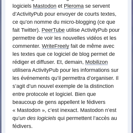
logiciels
Mastodon
et
Pleroma
se servent
d’ActivityPub pour envoyer de courts textes,
ce qu’on nomme du micro-blogging (ce que
fait Twitter).
PeerTube
utilise ActivityPub pour
permettre de voir les nouvelles vidéos et les
commenter.
WriteFreely
fait de même avec
les textes que ce logiciel de blog permet de
rédiger et diffuser. Et, demain,
Mobilizon
utilisera ActivityPub pour les informations sur
les événements qu’il permettra d’organiser. Il
s’agit d’un nouvel exemple de la distinction
entre protocole et logiciel. Bien que
beaucoup de gens appellent le fédivers
« Mastodon », c’est inexact. Mastodon n’est
qu’
un des logiciels
qui permettent l’accès au
fédivers.