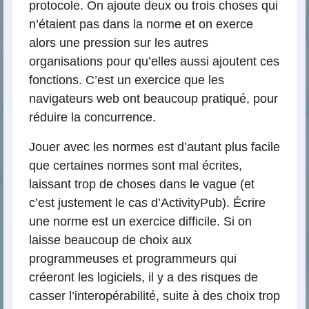
protocole. On ajoute deux ou trois choses qui
n’étaient pas dans la norme et on exerce
alors une pression sur les autres
organisations pour qu’elles aussi ajoutent ces
fonctions. C’est un exercice que les
navigateurs web ont beaucoup pratiqué, pour
réduire la concurrence.
Jouer avec les normes est d’autant plus facile
que certaines normes sont mal écrites,
laissant trop de choses dans le vague (et
c’est justement le cas d’ActivityPub). Écrire
une norme est un exercice difficile. Si on
laisse beaucoup de choix aux
programmeuses et programmeurs qui
créeront les logiciels, il y a des risques de
casser l’interopérabilité, suite à des choix trop