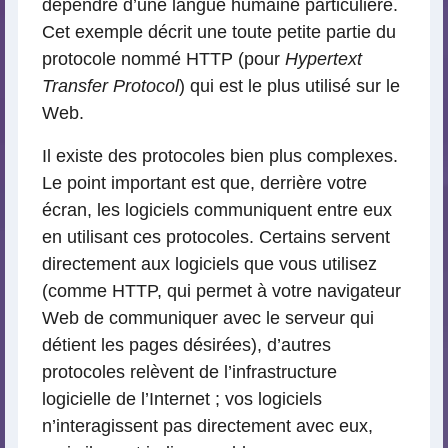
dépendre d’une langue humaine particulière.
Cet exemple décrit une toute petite partie du
protocole nommé HTTP (pour
Hypertext
Transfer Protocol
) qui est le plus utilisé sur le
Web.
Il existe des protocoles bien plus complexes.
Le point important est que, derrière votre
écran, les logiciels communiquent entre eux
en utilisant ces protocoles. Certains servent
directement aux logiciels que vous utilisez
(comme HTTP, qui permet à votre navigateur
Web de communiquer avec le serveur qui
détient les pages désirées), d’autres
protocoles relèvent de l’infrastructure
logicielle de l’Internet ; vos logiciels
n’interagissent pas directement avec eux,