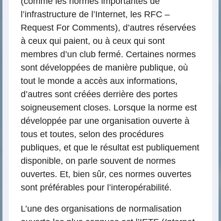
(comme les normes importantes de
l’infrastructure de l’Internet, les RFC –
Request For Comments), d’autres réservées
à ceux qui paient, ou à ceux qui sont
membres d’un club fermé. Certaines normes
sont développées de manière publique, où
tout le monde a accès aux informations,
d’autres sont créées derrière des portes
soigneusement closes. Lorsque la norme est
développée par une organisation ouverte à
tous et toutes, selon des procédures
publiques, et que le résultat est publiquement
disponible, on parle souvent de normes
ouvertes. Et, bien sûr, ces normes ouvertes
sont préférables pour l’interopérabilité.
L’une des organisations de normalisation