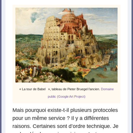
« La tour de Babel », tableau de Pieter Bruegel l’ancien.
Domaine
public (Google Art Project)
Mais pourquoi existe-t-il plusieurs protocoles
pour un même service ? Il y a différentes
raisons. Certaines sont d’ordre technique. Je