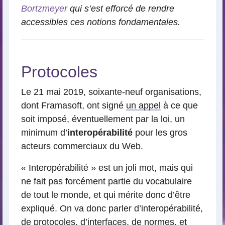
Bortzmeyer
qui s’est efforcé de rendre
accessibles ces notions fondamentales.
Protocoles
Le 21 mai 2019, soixante-neuf organisations,
dont Framasoft, ont signé
un appel
à ce que
soit imposé, éventuellement par la loi, un
minimum d’
interopérabilité
pour les gros
acteurs commerciaux du Web.
« Interopérabilité » est un joli mot, mais qui
ne fait pas forcément partie du vocabulaire
de tout le monde, et qui mérite donc d’être
expliqué. On va donc parler d’interopérabilité,
de protocoles, d’interfaces, de normes, et