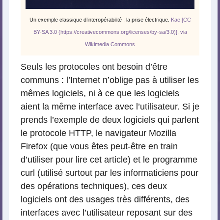
Un exemple classique d’interopérabilité : la prise électrique.
Kae [CC
BY-SA 3.0 (https://creativecommons.org/licenses/by-sa/3.0)], via
Wikimedia Commons
Seuls les protocoles ont besoin d’être
communs : l’Internet n’oblige pas à utiliser les
mêmes logiciels, ni à ce que les logiciels
aient la même interface avec l’utilisateur. Si je
prends l’exemple de deux logiciels qui parlent
le protocole HTTP, le navigateur Mozilla
Firefox (que vous êtes peut-être en train
d’utiliser pour lire cet article) et le programme
curl (utilisé surtout par les informaticiens pour
des opérations techniques), ces deux
logiciels ont des usages très différents, des
interfaces avec l’utilisateur reposant sur des