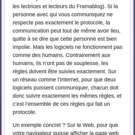
les lectrices et lecteurs du Framablog). Si la
personne avec qui vous communiquez ne
respecte pas exactement le protocole, la
communication peut tout de même avoir lieu,
quitte à se dire que cette personne est bien
impolie. Mais les logiciels ne fonctionnent pas
comme des humains. Contrairement aux
humains, ils n’ont pas de souplesse, les
règles doivent être suivies exactement. Sur
un réseau comme l’Internet, pour que deux
logiciels puissent communiquer, chacun doit
donc suivre exactement les mêmes règles, et
c’est l’ensemble de ces règles qui fait un
protocole.
Un exemple concret ? Sur le Web, pour que
votre navigateur puisse afficher la page web