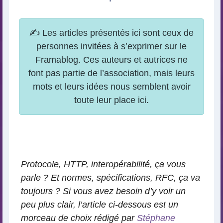
Protocole, HTTP, interopérabilité, ça vous
parle ? Et normes, spécifications, RFC, ça va
toujours ? Si vous avez besoin d’y voir un
peu plus clair, l’article ci-dessous est un
morceau de choix rédigé par
Stéphane