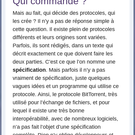
Qui commande ?
Mais au fait, qui décide des protocoles, qui
les crée ? Il n’y a pas de réponse simple à
cette question. Il existe plein de protocoles
différents et leurs origines sont variées.
Parfois, ils sont rédigés, dans un texte qui
décrit exactement ce que doivent faire les
deux parties. C’est ce que l’on nomme une
spécification
. Mais parfois il n’y a pas
vraiment de spécification, juste quelques
vagues idées et un programme qui utilise ce
protocole. Ainsi, le protocole BitTorrent, très
utilisé pour l’échange de fichiers, et pour
lequel il existe une très bonne
interopérabilité, avec de nombreux logiciels,
n’a pas fait l’objet d’une spécification