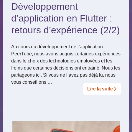
Développement
d’application en Flutter :
retours d’expérience (2/2)
Au cours du développement de l’application
PeerTube, nous avons acquis certaines expériences
dans le choix des technologies employées et les
freins que certaines décisions ont entraîné. Nous les
partageons ici. Si vous ne l’avez pas déjà lu, nous
vous conseillons …
Lire la suite­­