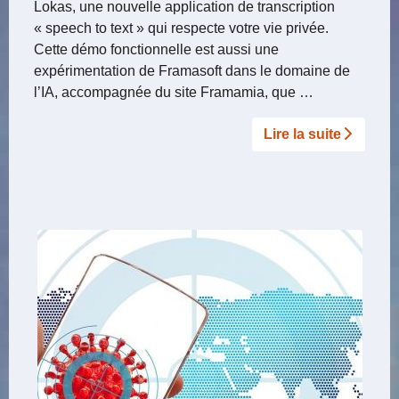
Lokas, une nouvelle application de transcription
« speech to text » qui respecte votre vie privée.
Cette démo fonctionnelle est aussi une
expérimentation de Framasoft dans le domaine de
l’IA, accompagnée du site Framamia, que …
Lire la suite­­