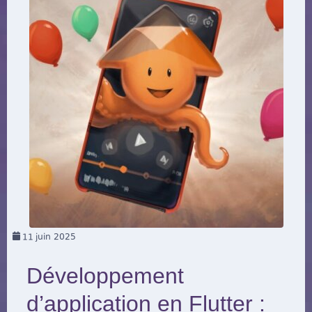
11
juin 2025
Développement
d’application en Flutter :