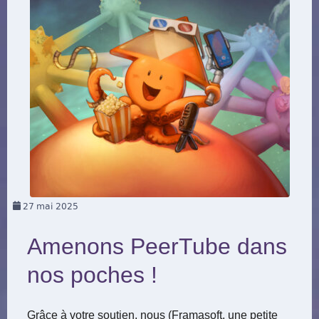
27
mai 2025
Amenons PeerTube dans
nos poches !
Grâce à votre soutien, nous (Framasoft, une petite