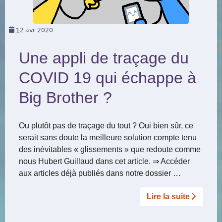
12
avr 2020
Une appli de traçage du
COVID 19 qui échappe à
Big Brother ?
Ou plutôt pas de traçage du tout ? Oui bien sûr, ce
serait sans doute la meilleure solution compte tenu
des inévitables « glissements » que redoute comme
nous Hubert Guillaud dans cet article. ⇒ Accéder
aux articles déjà publiés dans notre dossier …
Lire la suite­­