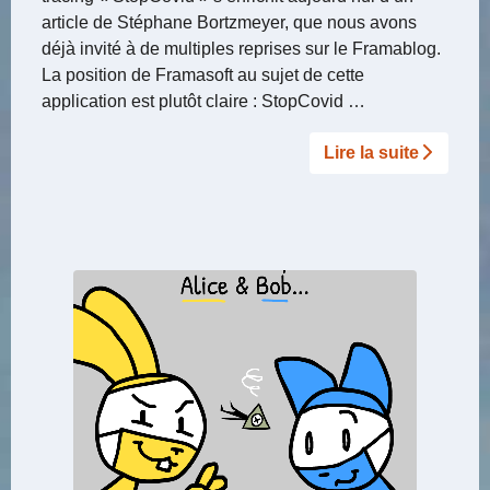
article de Stéphane Bortzmeyer, que nous avons
déjà invité à de multiples reprises sur le Framablog.
La position de Framasoft au sujet de cette
application est plutôt claire : StopCovid …
Lire la suite­­