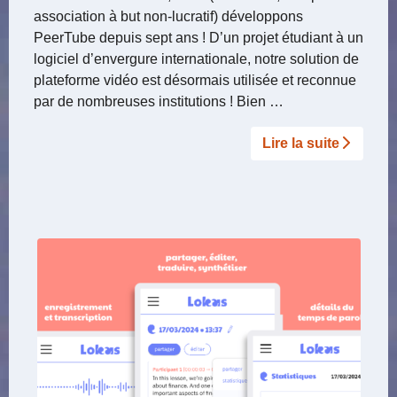
association à but non-lucratif) développons
PeerTube depuis sept ans ! D’un projet étudiant à un
logiciel d’envergure internationale, notre solution de
plateforme vidéo est désormais utilisée et reconnue
par de nombreuses institutions ! Bien …
Lire la suite­­