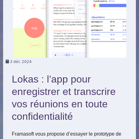
3
déc 2024
Lokas : l’app pour
enregistrer et transcrire
vos réunions en toute
confidentialité
Framasoft vous propose d’essayer le prototype de