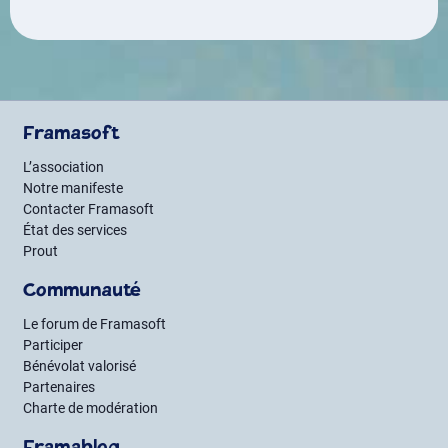
Framasoft
L’association
Notre manifeste
Contacter Framasoft
État des services
Prout
Communauté
Le forum de Framasoft
Participer
Bénévolat valorisé
Partenaires
Charte de modération