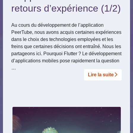
retours d’expérience (1/2)
Au cours du développement de l’application
PeerTube, nous avons acquis certaines expériences
dans le choix des technologies employées et les
freins que certaines décisions ont entraîné. Nous les
partageons ici. Pourquoi Flutter ? Le développement
d’applications mobiles pose rapidement la question
…
Lire la suite­­