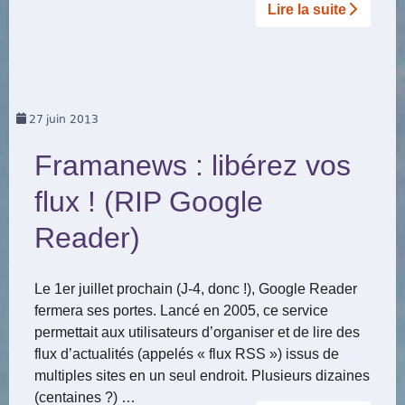
Lire la suite­­
27
juin 2013
Framanews : libérez vos
flux ! (RIP Google
Reader)
Le 1er juillet prochain (J-4, donc !), Google Reader
fermera ses portes. Lancé en 2005, ce service
permettait aux utilisateurs d’organiser et de lire des
flux d’actualités (appelés « flux RSS ») issus de
multiples sites en un seul endroit. Plusieurs dizaines
(centaines ?) …