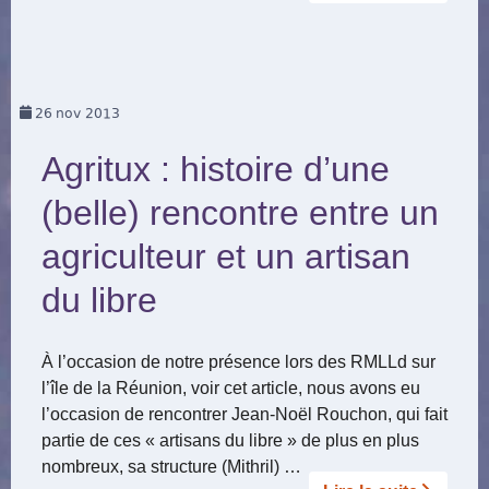
26
nov 2013
Agritux : histoire d’une
(belle) rencontre entre un
agriculteur et un artisan
du libre
À l’occasion de notre présence lors des RMLLd sur
l’île de la Réunion, voir cet article, nous avons eu
l’occasion de rencontrer Jean-Noël Rouchon, qui fait
partie de ces « artisans du libre » de plus en plus
nombreux, sa structure (Mithril) …