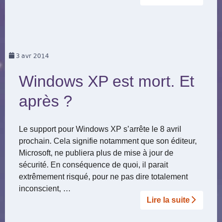
3
avr 2014
Windows XP est mort. Et
après ?
Le support pour Windows XP s’arrête le 8 avril
prochain. Cela signifie notamment que son éditeur,
Microsoft, ne publiera plus de mise à jour de
sécurité. En conséquence de quoi, il parait
extrêmement risqué, pour ne pas dire totalement
inconscient, …
Lire la suite­­