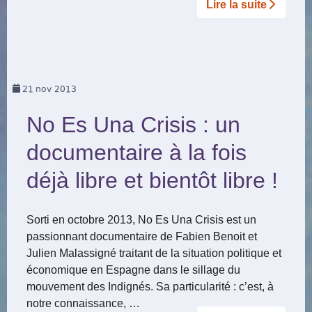
Lire la suite­­
21
nov 2013
No Es Una Crisis : un
documentaire à la fois
déjà libre et bientôt libre !
Sorti en octobre 2013, No Es Una Crisis est un
passionnant documentaire de Fabien Benoit et
Julien Malassigné traitant de la situation politique et
économique en Espagne dans le sillage du
mouvement des Indignés. Sa particularité : c’est, à
notre connaissance, …