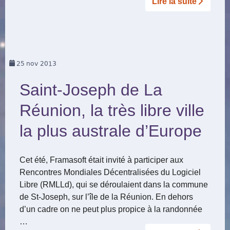
Lire la suite­­
25
nov 2013
Saint-Joseph de La
Réunion, la très libre ville
la plus australe d’Europe
Cet été, Framasoft était invité à participer aux
Rencontres Mondiales Décentralisées du Logiciel
Libre (RMLLd), qui se déroulaient dans la commune
de St-Joseph, sur l’île de la Réunion. En dehors
d’un cadre on ne peut plus propice à la randonnée
…