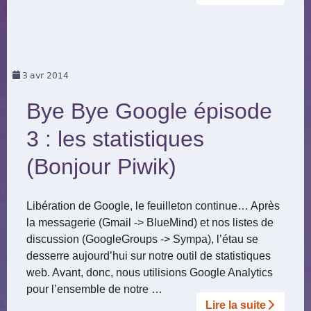
3
avr 2014
Bye Bye Google épisode
3 : les statistiques
(Bonjour Piwik)
Libération de Google, le feuilleton continue… Après
la messagerie (Gmail -> BlueMind) et nos listes de
discussion (GoogleGroups -> Sympa), l’étau se
desserre aujourd’hui sur notre outil de statistiques
web. Avant, donc, nous utilisions Google Analytics
pour l’ensemble de notre …
Lire la suite­­