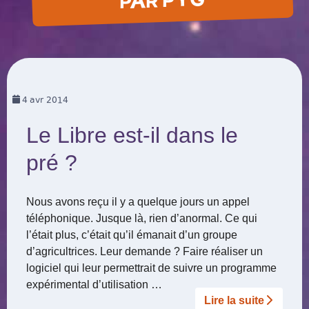
PAR PYG
4
avr 2014
Le Libre est-il dans le
pré ?
Nous avons reçu il y a quelque jours un appel
téléphonique. Jusque là, rien d’anormal. Ce qui
l’était plus, c’était qu’il émanait d’un groupe
d’agricultrices. Leur demande ? Faire réaliser un
logiciel qui leur permettrait de suivre un programme
expérimental d’utilisation …
Lire la suite­­