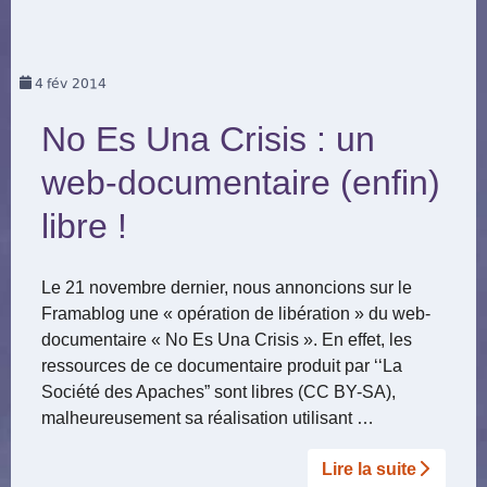
4
fév 2014
No Es Una Crisis : un
web-documentaire (enfin)
libre !
Le 21 novembre dernier, nous annoncions sur le
Framablog une « opération de libération » du web-
documentaire « No Es Una Crisis ». En effet, les
ressources de ce documentaire produit par ‘‘La
Société des Apaches” sont libres (CC BY-SA),
malheureusement sa réalisation utilisant …
Lire la suite­­