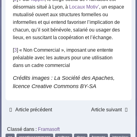
désormais situé à Lyon, à
Locaux Motiv’
, un espace
mutualisé ouvert aux structures formelles ou
informelles et qui entend favoriser l’implication de
chacun, qu’il soit bénévole, salarié ou usager des
lieux, en suscitant la coopération et l’échange.
[
3
] « Non Commercial », imposant une entente
préalable avec les auteurs pour une utilisation
dans un cadre commercial
Crédits images : La Société des Apaches,
licence Creative Commons BY-SA
Article précédent
Article suivant
Classé dans :
Framasoft