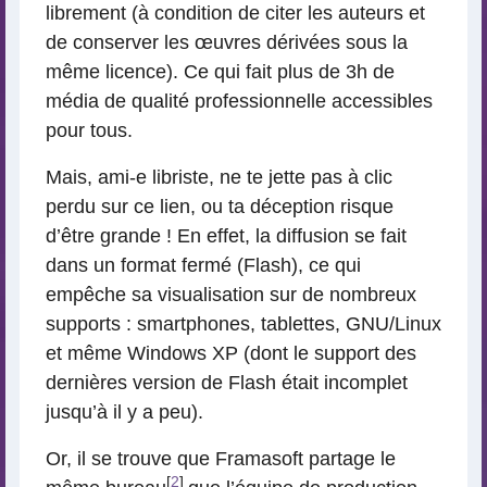
librement (à condition de citer les auteurs et
de conserver les œuvres dérivées sous la
même licence). Ce qui fait plus de 3h de
média de qualité professionnelle accessibles
pour tous.
Mais, ami-e libriste, ne te jette pas à clic
perdu sur ce lien, ou ta déception risque
d’être grande ! En effet, la diffusion se fait
dans un format fermé (Flash), ce qui
empêche sa visualisation sur de nombreux
supports : smartphones, tablettes, GNU/Linux
et même Windows XP (dont le support des
dernières version de Flash était incomplet
jusqu’à il y a peu).
Or, il se trouve que Framasoft partage le
[
2
]