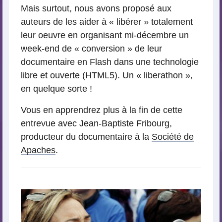
Mais surtout, nous avons proposé aux
auteurs de les aider à « libérer » totalement
leur oeuvre en organisant mi-décembre un
week-end de « conversion » de leur
documentaire en Flash dans une technologie
libre et ouverte (HTML5). Un « liberathon »,
en quelque sorte !
Vous en apprendrez plus à la fin de cette
entrevue avec Jean-Baptiste Fribourg,
producteur du documentaire à la
Société de
Apaches
.