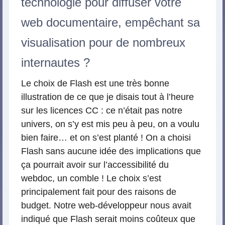
technologie pour diffuser votre
web documentaire, empêchant sa
visualisation pour de nombreux
internautes ?
Le choix de Flash est une très bonne
illustration de ce que je disais tout à l’heure
sur les licences CC : ce n’était pas notre
univers, on s’y est mis peu à peu, on a voulu
bien faire… et on s’est planté ! On a choisi
Flash sans aucune idée des implications que
ça pourrait avoir sur l’accessibilité du
webdoc, un comble ! Le choix s’est
principalement fait pour des raisons de
budget. Notre web-développeur nous avait
indiqué que Flash serait moins coûteux que