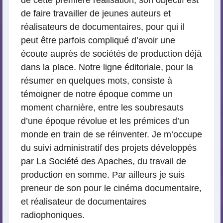
de faire travailler de jeunes auteurs et
réalisateurs de documentaires, pour qui il
peut être parfois compliqué d’avoir une
écoute auprès de sociétés de production déjà
dans la place. Notre ligne éditoriale, pour la
résumer en quelques mots, consiste à
témoigner de notre époque comme un
moment charnière, entre les soubresauts
d’une époque révolue et les prémices d’un
monde en train de se réinventer. Je m’occupe
du suivi administratif des projets développés
par La Société des Apaches, du travail de
production en somme. Par ailleurs je suis
preneur de son pour le cinéma documentaire,
et réalisateur de documentaires
radiophoniques.