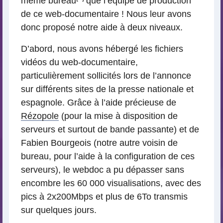
même bureau
que l’équipe de production
de ce web-documentaire ! Nous leur avons
donc proposé notre aide à deux niveaux.
D’abord, nous avons hébergé les fichiers
vidéos du web-documentaire,
particulièrement sollicités lors de l’annonce
sur différents sites de la presse nationale et
espagnole. Grâce à l’aide précieuse de
Rézopole
(pour la mise à disposition de
serveurs et surtout de bande passante) et de
Fabien Bourgeois (notre autre voisin de
bureau, pour l’aide à la configuration de ces
serveurs), le webdoc a pu dépasser sans
encombre les 60 000 visualisations, avec des
pics à 2x200Mbps et plus de 6To transmis
sur quelques jours.