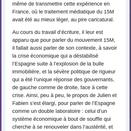
même de transmettre cette expérience en
France, où le traitement médiatique du 15M
avait été au mieux léger, au pire caricatural.
Au cours du travail d’écriture, il leur est
apparu que pour parler du mouvement 15M,
il fallait aussi parler de son contexte, à savoir
la crise économique qui a déstabilisé
l’Espagne suite à l’explosion de la bulle
immobilière, et la sévère politique de rigueur
qui a été l’unique réponse des gouvernants,
de gauche comme de droite, face à cette
crise. Ainsi, peu à peu, le propos de Julien et
Fabien s’est élargi, pour parler de l’Espagne
comme un double laboratoire : celui d’un
système économique à bout de souffle qui
cherche à se renouveler dans l’austérité, et