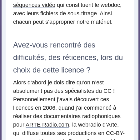
séquences vidéo
qui constituent le webdoc,
avec leurs fichiers de sous-titrage. Ainsi
chacun peut s’approprier notre matériel.
Avez-vous rencontré des
difficultés, des réticences, lors du
choix de cette licence ?
Alors d’abord je dois dire qu’on n’est
absolument pas des spécialistes du CC !
Personnellement j’avais découvert ces
licences en 2006, quand j’ai commencé à
réaliser des documentaires radiophoniques
pour
ARTE Radio.com
, la webradio d’Arte,
qui diffuse toutes ses productions en CC-BY-