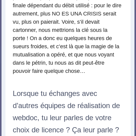
finale dépendant du débit utilisé : pour le dire
autrement, plus NO ES UNA CRISIS serait
vu, plus on paierait. Voire, s’il devait
cartonner, nous mettrions la clé sous la
porte ! On a donc eu quelques heures de
sueurs froides, et c’est là que la magie de la
mutualisation a opéré, et que nous voyant
dans le pétrin, tu nous as dit peut-être
pouvoir faire quelque chose…
Lorsque tu échanges avec
d’autres équipes de réalisation de
webdoc, tu leur parles de votre
choix de licence ? Ça leur parle ?