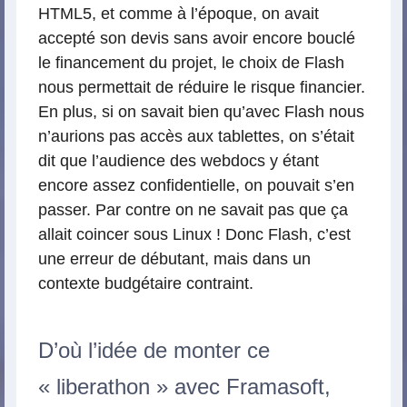
HTML5, et comme à l’époque, on avait
accepté son devis sans avoir encore bouclé
le financement du projet, le choix de Flash
nous permettait de réduire le risque financier.
En plus, si on savait bien qu’avec Flash nous
n’aurions pas accès aux tablettes, on s’était
dit que l’audience des webdocs y étant
encore assez confidentielle, on pouvait s’en
passer. Par contre on ne savait pas que ça
allait coincer sous Linux ! Donc Flash, c’est
une erreur de débutant, mais dans un
contexte budgétaire contraint.
D’où l’idée de monter ce
« liberathon » avec Framasoft,