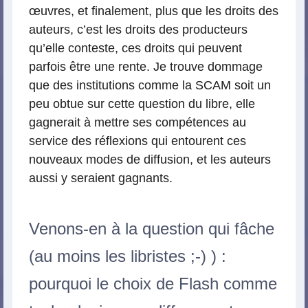
œuvres, et finalement, plus que les droits des
auteurs, c’est les droits des producteurs
qu’elle conteste, ces droits qui peuvent
parfois être une rente. Je trouve dommage
que des institutions comme la SCAM soit un
peu obtue sur cette question du libre, elle
gagnerait à mettre ses compétences au
service des réflexions qui entourent ces
nouveaux modes de diffusion, et les auteurs
aussi y seraient gagnants.
Venons-en à la question qui fâche
(au moins les libristes ;-) ) :
pourquoi le choix de Flash comme