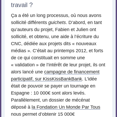
travail ?
Ça a été un long processus, où nous avons
sollicité différents
guichets
. D’abord, en tant
qu’auteurs du projet, Fabien et Julien ont
sollicité, et obtenu, une aide à l’écriture du
CNC, dédiée aux projets dits « nouveaux
médias ». C’était au printemps 2012, et forts
de ce qui constituait en somme une
« validation » de l’intérêt de leur projet, ils ont
alors lancé une
campagne de financement
participatif, sur KissKissBankBank
. L’idée
était de pouvoir se payer un tournage en
Espagne : 10 000€ sont alors levés.
Parallèlement, un dossier de mécénat
déposé à
la Fondation Un Monde Par Tous
nous permet d’obtenir 15 000€