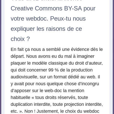
Creative Commons BY-SA pour
votre webdoc. Peux-tu nous
expliquer les raisons de ce
choix ?
En fait ça nous a semblé une évidence dès le
départ. Nous avons eu du mal à imaginer
plaquer le modèle classique du droit d’auteur,
qui doit concerner 99 % de la production
audiovisuelle, sur un format dédié au web. Il
y avait pour nous quelque chose d’incongru
d’apposer sur le web-doc la mention
habituelle « tous droits réservés, toute
duplication interdite, toute projection interdite,
etc. ». Non ! Justement, le choix du webdoc