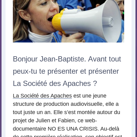
Bonjour Jean-Baptiste. Avant tout
peux-tu te présenter et présenter
La Société des Apaches ?
La Société des Apaches
est une jeune
structure de production audiovisuelle, elle a
tout juste un an. Elle s’est montée autour du
projet de Julien et Fabien, ce web-
documentaire NO ES UNA CRISIS. Au-delà
de cette première réalisation, son objectif est