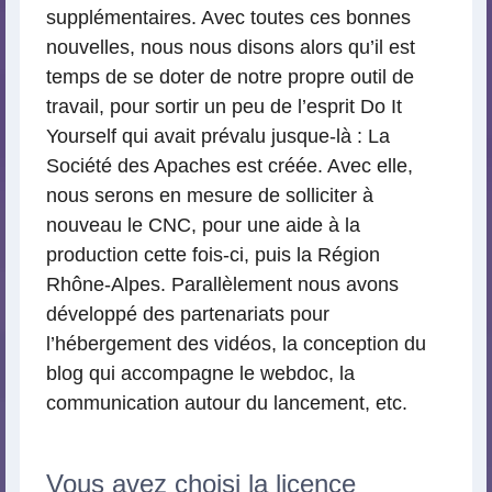
supplémentaires. Avec toutes ces bonnes
nouvelles, nous nous disons alors qu’il est
temps de se doter de notre propre outil de
travail, pour sortir un peu de l’esprit Do It
Yourself qui avait prévalu jusque-là : La
Société des Apaches est créée. Avec elle,
nous serons en mesure de solliciter à
nouveau le CNC, pour une aide à la
production cette fois-ci, puis la Région
Rhône-Alpes. Parallèlement nous avons
développé des partenariats pour
l’hébergement des vidéos, la conception du
blog qui accompagne le webdoc, la
communication autour du lancement, etc.
Vous avez choisi la licence