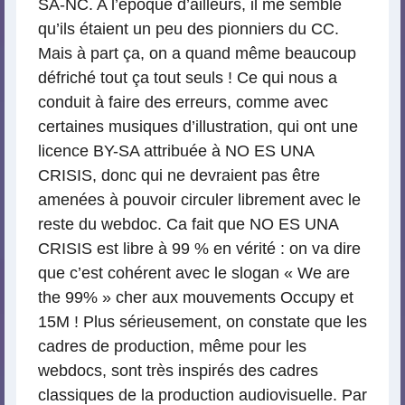
SA-NC. A l’époque d’ailleurs, il me semble
qu’ils étaient un peu des pionniers du CC.
Mais à part ça, on a quand même beaucoup
défriché tout ça tout seuls ! Ce qui nous a
conduit à faire des erreurs, comme avec
certaines musiques d’illustration, qui ont une
licence BY-SA attribuée à NO ES UNA
CRISIS, donc qui ne devraient pas être
amenées à pouvoir circuler librement avec le
reste du webdoc. Ca fait que NO ES UNA
CRISIS est libre à 99 % en vérité : on va dire
que c’est cohérent avec le slogan « We are
the 99% » cher aux mouvements Occupy et
15M ! Plus sérieusement, on constate que les
cadres de production, même pour les
webdocs, sont très inspirés des cadres
classiques de la production audiovisuelle. Par