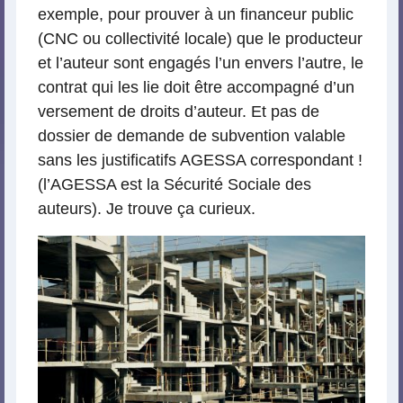
exemple, pour prouver à un financeur public
(CNC ou collectivité locale) que le producteur
et l’auteur sont engagés l’un envers l’autre, le
contrat qui les lie doit être accompagné d’un
versement de droits d’auteur. Et pas de
dossier de demande de subvention valable
sans les justificatifs AGESSA correspondant !
(l’AGESSA est la Sécurité Sociale des
auteurs). Je trouve ça curieux.