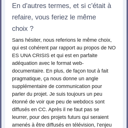
En d’autres termes, et si c’était à
refaire, vous feriez le même
choix ?
Sans hésiter, nous referions le même choix,
qui est cohérent par rapport au propos de NO
ES UNA CRISIS et qui est en parfaite
adéquation avec le format web-
documentaire. En plus, de façon tout à fait
pragmatique, ça nous donne un angle
supplémentaire de communication pour
parler du projet. Je suis toujours un peu
étonné de voir que peu de webdocs sont
diffusés en CC. Après il ne faut pas se
leurrer, pour des projets futurs qui seraient
amenés à être diffusés en télévision, l’enjeu