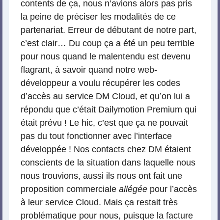
contents de ça, nous n’avions alors pas pris
la peine de préciser les modalités de ce
partenariat. Erreur de débutant de notre part,
c’est clair… Du coup ça a été un peu terrible
pour nous quand le malentendu est devenu
flagrant, à savoir quand notre web-
développeur a voulu récupérer les codes
d’accès au service DM Cloud, et qu’on lui a
répondu que c’était Dailymotion Premium qui
était prévu ! Le hic, c’est que ça ne pouvait
pas du tout fonctionner avec l’interface
développée ! Nos contacts chez DM étaient
conscients de la situation dans laquelle nous
nous trouvions, aussi ils nous ont fait une
proposition commerciale
allégée
pour l’accès
à leur service Cloud. Mais ça restait très
problématique pour nous, puisque la facture