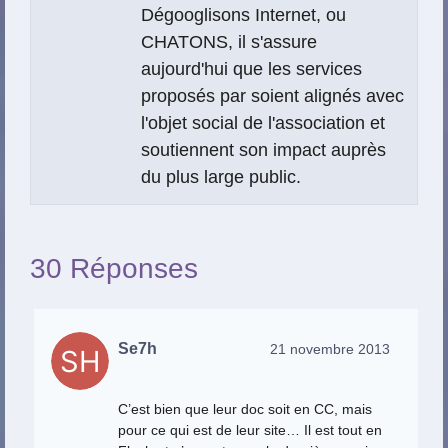
Dégooglisons Internet, ou
CHATONS, il s'assure
aujourd'hui que les services
proposés par soient alignés avec
l'objet social de l'association et
soutiennent son impact auprès
du plus large public.
30 Réponses
Se7h
21 novembre 2013
C’est bien que leur doc soit en CC, mais
pour ce qui est de leur site… Il est tout en