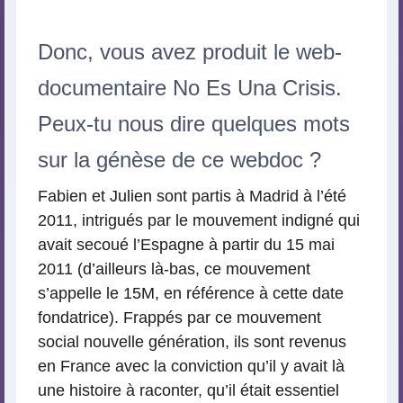
Donc, vous avez produit le web-
documentaire No Es Una Crisis.
Peux-tu nous dire quelques mots
sur la génèse de ce webdoc ?
Fabien et Julien sont partis à Madrid à l’été
2011, intrigués par le mouvement indigné qui
avait secoué l’Espagne à partir du 15 mai
2011 (d’ailleurs là-bas, ce mouvement
s’appelle le 15M, en référence à cette date
fondatrice). Frappés par ce mouvement
social nouvelle génération, ils sont revenus
en France avec la conviction qu’il y avait là
une histoire à raconter, qu’il était essentiel