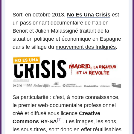
lecture
Sorti en octobre 2013,
No Es Una Crisis
est
un passionnant documentaire de Fabien
Benoit et Julien Malassigné traitant de la
situation politique et économique en Espagne
dans le sillage du
mouvement des Indignés
.
Sa particularité : c’est, à notre connaissance,
le premier web-documentaire professionnel
créé et diffusé sous licence
Creative
[
1
]
Commons BY-SA
. Les images, les sons,
les sous-titres, sont donc en effet réutilisables