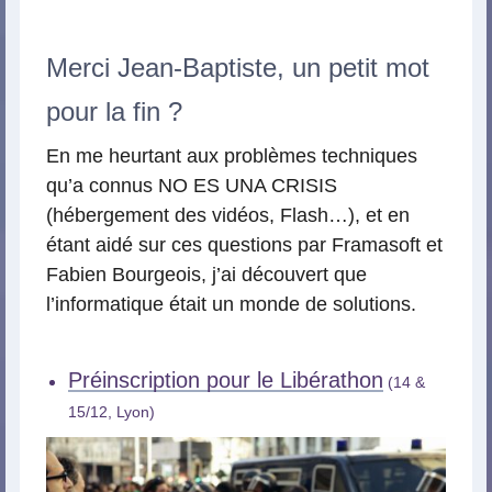
Merci Jean-Baptiste, un petit mot
pour la fin ?
En me heurtant aux problèmes techniques
qu’a connus NO ES UNA CRISIS
(hébergement des vidéos, Flash…), et en
étant aidé sur ces questions par Framasoft et
Fabien Bourgeois, j’ai découvert que
l’informatique était un monde de solutions.
Préinscription pour le Libérathon
(14 &
15/12, Lyon)