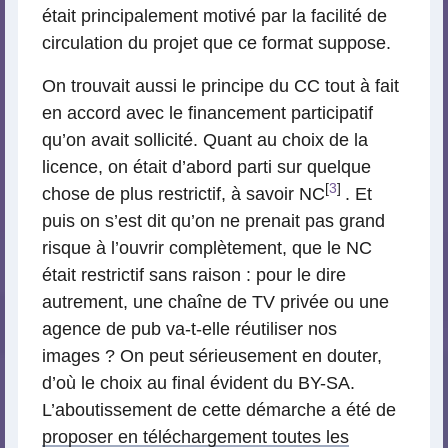
était principalement motivé par la facilité de
circulation du projet que ce format suppose.
On trouvait aussi le principe du CC tout à fait
en accord avec le financement participatif
qu’on avait sollicité. Quant au choix de la
licence, on était d’abord parti sur quelque
[
3
]
chose de plus restrictif, à savoir NC
. Et
puis on s’est dit qu’on ne prenait pas grand
risque à l’ouvrir complètement, que le NC
était restrictif sans raison : pour le dire
autrement, une chaîne de TV privée ou une
agence de pub va-t-elle réutiliser nos
images ? On peut sérieusement en douter,
d’où le choix au final évident du BY-SA.
L’aboutissement de cette démarche a été de
proposer en téléchargement toutes les