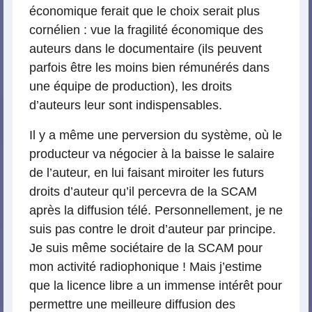
économique ferait que le choix serait plus
cornélien : vue la fragilité économique des
auteurs dans le documentaire (ils peuvent
parfois être les moins bien rémunérés dans
une équipe de production), les droits
d’auteurs leur sont indispensables.
Il y a même une perversion du système, où le
producteur va négocier à la baisse le salaire
de l’auteur, en lui faisant miroiter les futurs
droits d’auteur qu’il percevra de la SCAM
après la diffusion télé. Personnellement, je ne
suis pas contre le droit d’auteur par principe.
Je suis même sociétaire de la SCAM pour
mon activité radiophonique ! Mais j’estime
que la licence libre a un immense intérêt pour
permettre une meilleure diffusion des