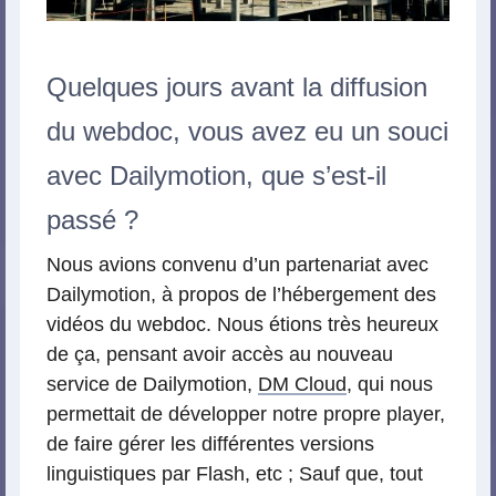
Quelques jours avant la diffusion
du webdoc, vous avez eu un souci
avec Dailymotion, que s’est-il
passé ?
Nous avions convenu d’un partenariat avec
Dailymotion, à propos de l’hébergement des
vidéos du webdoc. Nous étions très heureux
de ça, pensant avoir accès au nouveau
service de Dailymotion,
DM Cloud
, qui nous
permettait de développer notre propre player,
de faire gérer les différentes versions
linguistiques par Flash, etc ; Sauf que, tout