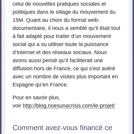
celui de nouvelles pratiques sociales et
politiques dans le sillage du mouvement du
15M. Quant au choix du format web-
documentaire, il nous a semblé qu’il était tout
à fait adapté pour traiter d’un mouvement
social qui a su utiliser toute la puissance
d’internet et des réseaux sociaux. Nous
avons aussi pensé qu’il faciliterait une
diffusion hors de France, ce qui s’est avéré
avec un nombre de visites plus important en
Espagne qu’en France.
Pour en savoir plus,
voir
http://blog.noesunacrisis.com/le-projet/
Comment avez-vous financé ce