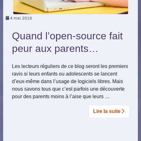
4
mai 2016
Quand l’open-source fait
peur aux parents…
Les lecteurs réguliers de ce blog seront les premiers
ravis si leurs enfants ou adolescents se lancent
d’eux-même dans l’usage de logiciels libres. Mais
nous savons tous que c’est parfois une découverte
pour des parents moins à l’aise que leurs …
Lire la suite­­