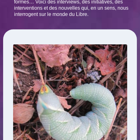
formes… Voici des interviews, des initiatives, des
interventions et des nouvelles qui, en un sens, nous
interrogent sur le monde du Libre.