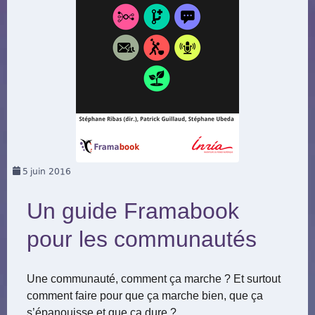
5
juin 2016
Un guide Framabook
pour les communautés
Une communauté, comment ça marche ? Et surtout
comment faire pour que ça marche bien, que ça
s’épanouisse et que ça dure ?