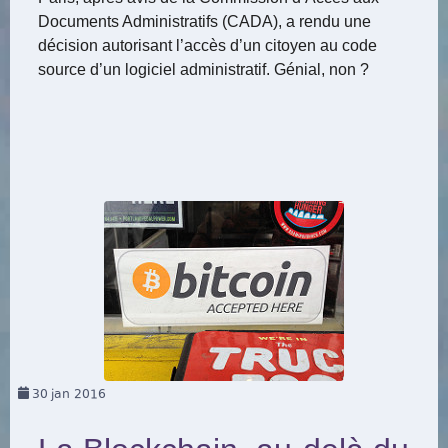
Documents Administratifs (CADA), a rendu une
décision autorisant l’accès d’un citoyen au code
source d’un logiciel administratif. Génial, non ?
30
jan 2016