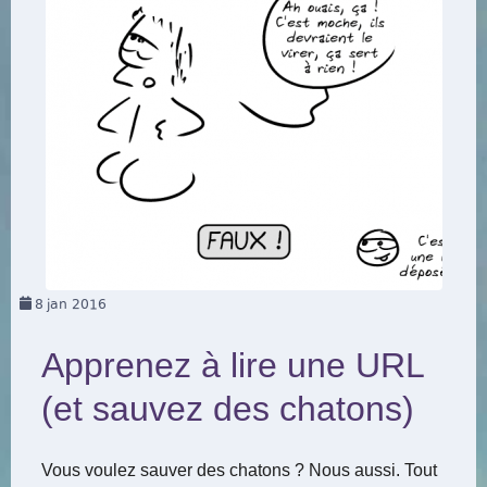
8
jan 2016
Apprenez à lire une URL
(et sauvez des chatons)
Vous voulez sauver des chatons ? Nous aussi. Tout