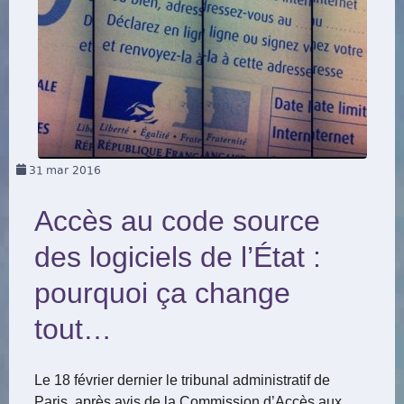
31
mar 2016
Accès au code source
des logiciels de l’État :
pourquoi ça change
tout…
Le 18 février dernier le tribunal administratif de
Paris, après avis de la Commission d’Accès aux