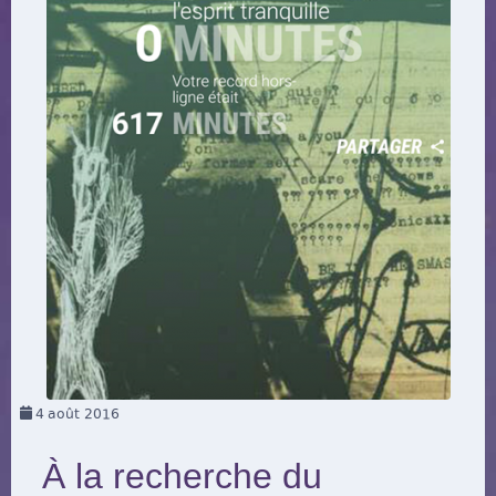
4
août 2016
À la recherche du