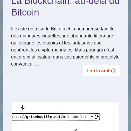
La Blockchain, au-delà du
Bitcoin
Il existe déjà sur le Bitcoin et la nombreuse famille
des monnaies virtuelles une abondante littérature
qui évoque les espoirs et les fantasmes que
génèrent les crypto-monnaies. Mais pour qui n’est
encore ni utilisateur dans ses paiements ni prosélyte
convaincu, …
Lire la suite­­