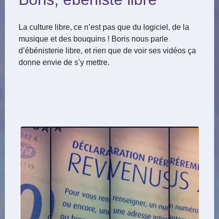
La culture libre, ce n’est pas que du logiciel, de la
musique et des bouquins ! Boris nous parle
d’ébénisterie libre, et rien que de voir ses vidéos ça
donne envie de s’y mettre.