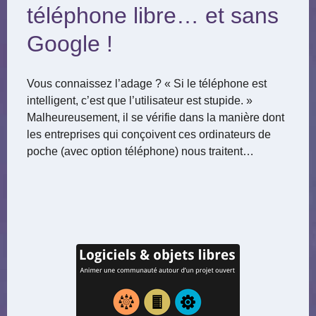
téléphone libre… et sans
Google !
Vous connaissez l’adage ? « Si le téléphone est
intelligent, c’est que l’utilisateur est stupide. »
Malheureusement, il se vérifie dans la manière dont
les entreprises qui conçoivent ces ordinateurs de
poche (avec option téléphone) nous traitent…