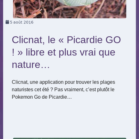
5
août 2016
Clicnat, le « Picardie GO
! » libre et plus vrai que
nature…
Clicnat, une application pour trouver les plages
naturistes cet été ? Pas vraiment, c’est plutôt le
Pokemon Go de Picardie…