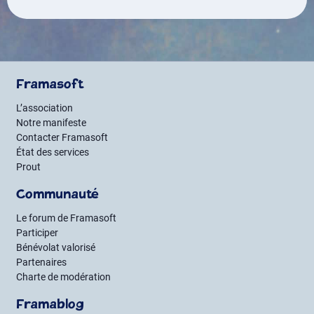
Framasoft
L’association
Notre manifeste
Contacter Framasoft
État des services
Prout
Communauté
Le forum de Framasoft
Participer
Bénévolat valorisé
Partenaires
Charte de modération
Framablog