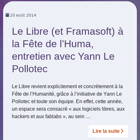
20
août 2014
Le Libre (et Framasoft) à
la Fête de l’Huma,
entretien avec Yann Le
Pollotec
Le Libre revient explicitement et concrètement à la
Fête de l’Humanité, grâce à l’initiative de Yann Le
Pollotec et toute son équipe. En effet, cette année,
un espace sera consacré « aux logiciels libres, aux
hackers et aux fablabs », au sein …
Lire la suite­­